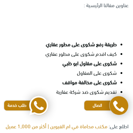
عناوين مقالنا الرئيسية :
طريقة رفع شكوى على مطور عقاري
كيف اقدم شكوى على مطور عقاري
شكوى على مقاول ابو ظبي
شكوى على المقاول
شكوى على مخالفة مواقف
تقديم شكوى ضد شركة عقارية
اتصال
طلب خدمة
اطلع على:
مكتب محاماة في ام القيوين | أكثر من 1,000 عميل