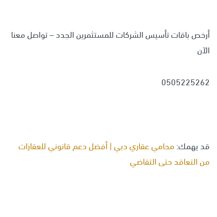
أرخص باقات تأسيس الشركات للمستثمرين الجدد – تواصل معنا
الآن
0505225262
قد يهمك:
محامي عقاري دبي | أفضل دعم قانوني للعقارات
من التعاقد حتى التقاضي