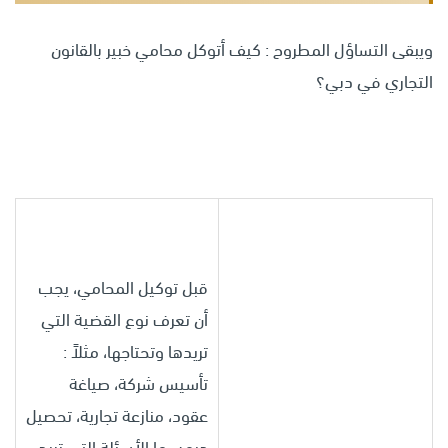
ويبقى التساؤل المطروح : كيف أتوكل محامي خبير بالقانون
التجاري في دبي؟
قبل توكيل المحامي، يجب
أن تعرف نوع القضية التي
تريدها وتحتاجها، مثلاً :
تأسيس شركة، صياغة
عقود، منازعة تجارية، تحصيل