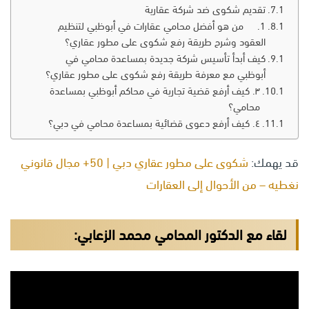
تقديم شكوى ضد شركة عقارية
1. من هو أفضل محامي عقارات في أبوظبي لتنظيم
العقود وشرح طريقة رفع شكوى على مطور عقاري؟
كيف أبدأ تأسيس شركة جديدة بمساعدة محامي في
أبوظبي مع معرفة طريقة رفع شكوى على مطور عقاري؟
٣. كيف أرفع قضية تجارية في محاكم أبوظبي بمساعدة
محامي؟
٤. كيف أرفع دعوى قضائية بمساعدة محامي في دبي؟
قد يهمك:
شكوى على مطور عقاري دبي | 50+ مجال قانوني
نغطيه – من الأحوال إلى العقارات
لقاء مع الدكتور المحامي محمد الزعابي: