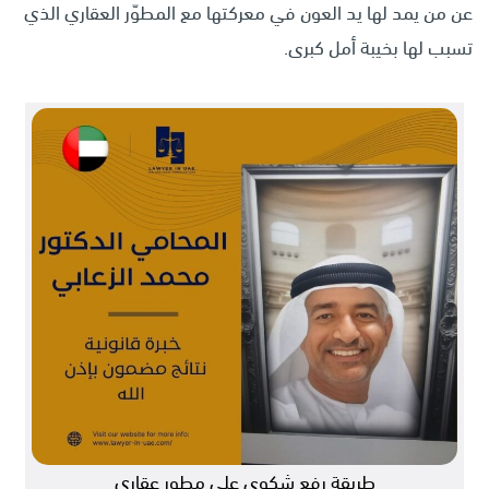
عن من يمد لها يد العون في معركتها مع المطوّر العقاري الذي
تسبب لها بخيبة أمل كبرى.
طريقة رفع شكوى على مطور عقاري