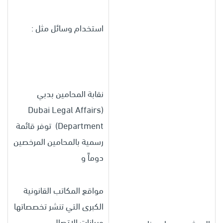
استخدام وسائل مثل :
نقابة المحامين بدبي
(Dubai Legal Affairs
Department) توفر قائمة
رسمية بالمحامين المرخصين
دوماً و
مواقع المكاتب القانونية
الكبرى التي تنشر تخصصاتها
وبيانات الاتصال.