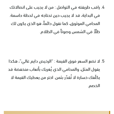
راقب طريقته في التواصل : من لا يجيب على اتصالاتك
في البداية، قد لا يجيب حين تحتاجه في لحظة حاسمة.
المحامي الموثوق، كما نقول دائماً، هو الذي يكون لك
ظلّاً في الشمس وصوتاً في الظلام.
لا تضع السعر فوق القيمة : “الرخيص دايم غالي”، هكذا
يقول المثل، والمحامي الذي يُغريك بأتعاب منخفضة قد
يكلّفك خسارة لا تُقدّر بثمن. اختر من يعطيك القيمة لا
الخصم.