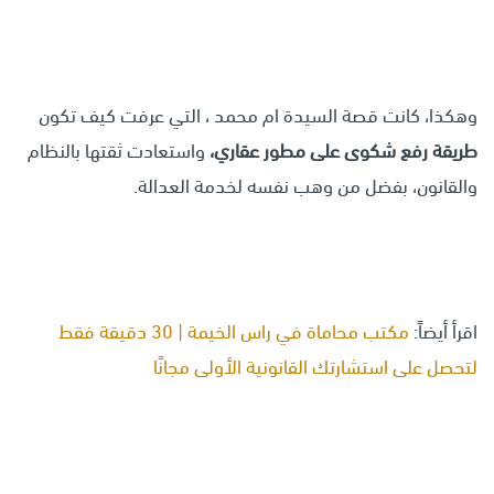
وهكذا، كانت قصة السيدة ام محمد ، التي عرفت كيف تكون
طريقة رفع شكوى على مطور عقاري،
واستعادت ثقتها بالنظام
والقانون، بفضل من وهب نفسه لخدمة العدالة.
اقرأ أيضاً:
مكتب محاماة في راس الخيمة | 30 دقيقة فقط
لتحصل على استشارتك القانونية الأولى مجانًا