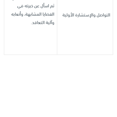
ثم اسأل عن خبرته في
القضايا المشابهة، وأتعابه
التواصل والإستشارة الأولية
وآلية التعاقد.