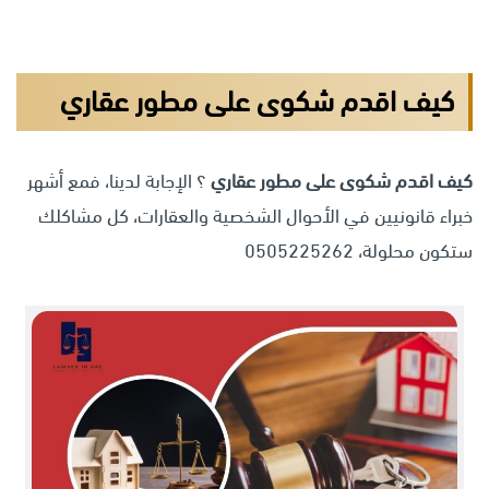
كيف اقدم شكوى على مطور عقاري
كيف اقدم شكوى على مطور عقاري
؟ الإجابة لدينا، فمع أشهر
خبراء قانونيين في الأحوال الشخصية والعقارات، كل مشاكلك
ستكون محلولة، 0505225262