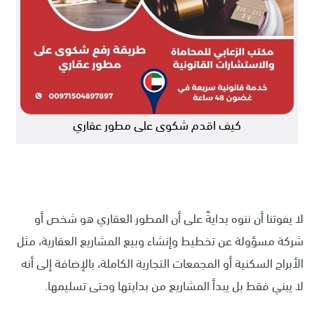
كيف اقدم شكوى على مطور عقاري
لا يفوتنا أن ننوه بدايةً على أن المطور العقاري هو شخص أو
شركة مسؤولة عن تخطيط وإنشاء وبيع المشاريع العقارية، مثل
الأبراج السكنية أو المجمعات التجارية الكاملة، بالإضافة إلى أنه
لا يبني فقط بل يبدأ المشاريع من بدايتها وحتى تسليمها.