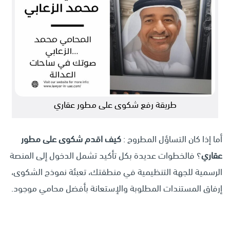
طريقة رفع شكوى على مطور عقاري
أما إذا كان التساؤل المطروح :
كيف اقدم شكوى على مطور
عقاري
؟ فالخطوات عديدة بكل تأكيد تشمل الدخول إلى المنصة
الرسمية للجهة التنظيمية في منطقتك، تعبئة نموذج الشكوى،
إرفاق المستندات المطلوبة والإستعانة بأفضل محامي موجود.