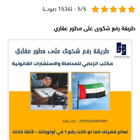
5/5 - (1534 صوت)
طريقة رفع شكوى على مطور عقاري