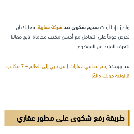
وأخيرًا، إذا أردت
تقديم شكوى ضد
شركة عقارية
، فعليك أن
تحرص دوماً على التعامل مع أحسن مكتب محاماة، تابع مقالنا
لتعرف المزيد عن الموضوع.
قد يهمك:
رقم محامي عقارات | من دبي إلى العالم – 7 مكاتب
قانونية حولك دائمًا
طريقة رفع شكوى على مطور عقاري