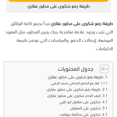
طريقة رفع شكوى على مطور عقاري
طريقة رفع شكوى على مطور عقاري
تبدأ بجمع كافة الوثائق
التي تثبت وجود علاقة تعاقدية بينك وبين المطور، مثل العقود
الموقعة، إيصالات الدفع، والمراسلات التي توضح طبيعة
الالتزامات.
جدول المحتويات
طريقة رفع شكوى على مطور عقاري
لقاء مع الدكتور المحامي محمد الزعابي:
طريقة رفع شكوى على مطور عقاري
كيف اقدم شكوى على مطور عقاري
شكوى على مقاول ابو ظبي
شكوى على المقاول
شكوى على مخالفة مواقف