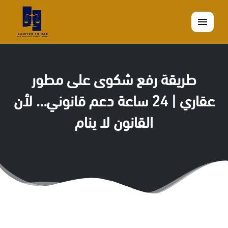
القائمة
طريقة رفع شكوى على مطور
عقاري | 24 ساعة دعم قانوني… لأن
القانون لا ينام