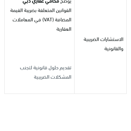
يوضح
محامي عقاري دبي
القوانين المتعلقة بضريبة القيمة
المضافة (VAT) في المعاملات
العقارية
الاستشارات الضريبية
والقانونية
تقديم حلول قانونية لتجنب
المشكلات الضريبية