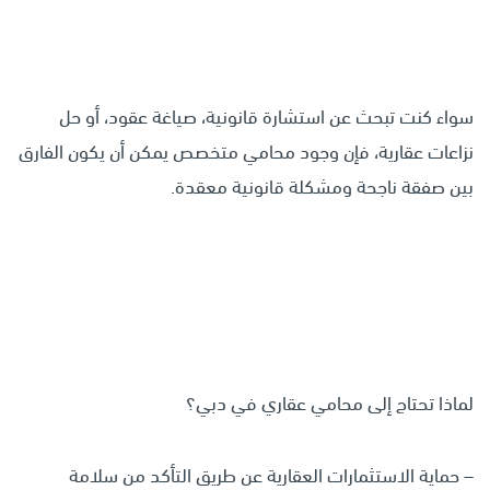
سواء كنت تبحث عن استشارة قانونية، صياغة عقود، أو حل
نزاعات عقارية، فإن وجود محامي متخصص يمكن أن يكون الفارق
بين صفقة ناجحة ومشكلة قانونية معقدة.
لماذا تحتاج إلى محامي عقاري في دبي؟
– حماية الاستثمارات العقارية عن طريق التأكد من سلامة