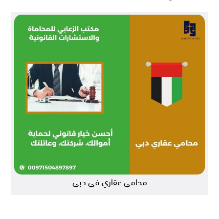
محامي عقاري في دبي