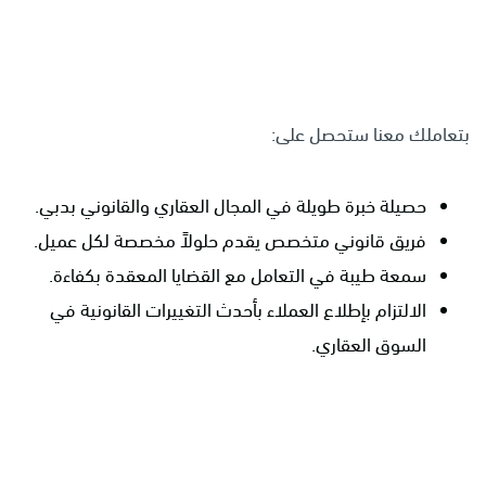
بتعاملك معنا ستحصل على:
حصيلة خبرة طويلة في المجال العقاري والقانوني بدبي.
فريق قانوني متخصص يقدم حلولاً مخصصة لكل عميل.
سمعة طيبة في التعامل مع القضايا المعقدة بكفاءة.
الالتزام بإطلاع العملاء بأحدث التغييرات القانونية في
السوق العقاري.