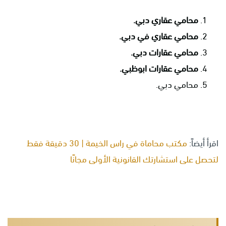
محامي عقاري دبي.
محامي عقاري في دبي.
محامي عقارات دبي.
محامي عقارات ابوظبي.
محامي دبي.
اقرأ أيضاً:
مكتب محاماة في راس الخيمة | 30 دقيقة فقط
لتحصل على استشارتك القانونية الأولى مجانًا