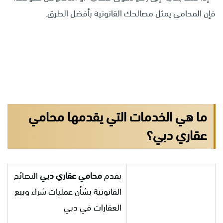
فإن المحامي يمثل مصالحك القانونية بأفضل الطرق.
ما هي الخدمات التي يقدمها
محامي
عقاري دبي؟
يقدم
محامي عقاري دبي
النصائح
القانونية بشأن عمليات شراء وبيع
العقارات في دبي