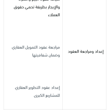
والإيجار بطريقة تحمي حقوق
العملاء
مراجعة عقود التمويل العقاري
إعداد ومراجعة العقود
وضمان شفافيتها
إعداد عقود التطوير العقاري
للمشاريع الكبرى