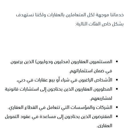
خدماتنا موجهة لكل المتعاملين بالعقارات ولكننا نستهدف
بشكل خاص الفئات التالية:
المستثمرون العقاريون (محليون ودوليون) الذين يرغبون
في ضمان استثماراتهم.
الأشخاص الراغبون في شراء أو بيع عقارات في دبي.
المطورون العقاريون الذين يحتاجون إلى استشارات قانونية
لمشاريعهم.
الشركات والمؤسسات التي تتعامل في القطاع العقاري.
المقترضون الذين يحتاجون إلى مساعدة في عقود التمويل
العقاري.