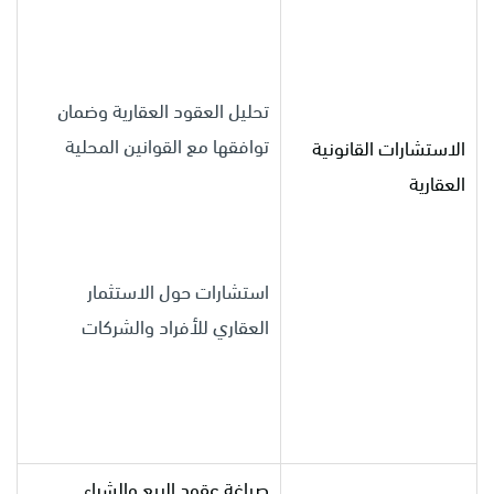
تحليل العقود العقارية وضمان
توافقها مع القوانين المحلية
الاستشارات القانونية
العقارية
استشارات حول الاستثمار
العقاري للأفراد والشركات
صياغة عقود البيع والشراء