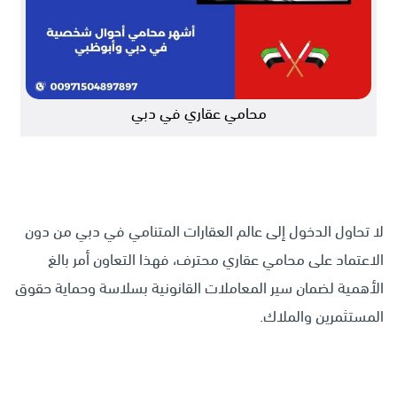
محامي عقاري في دبي
لا تحاول الدخول إلى عالم العقارات المتنامي في دبي من دون
الاعتماد على محامي عقاري محترف، فهذا التعاون أمر بالغ
الأهمية لضمان سير المعاملات القانونية بسلاسة وحماية حقوق
المستثمرين والملاك.