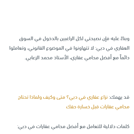
وبناءً عليه فإن نصيحتي لكل الراغبين بالدخول في السوق
العقاري في دبي: لا تتهاونوا في الموضوع القانوني، وتعاملوا
دائماً مع أفضل محامي عقاري، الأستاذ محمد الزعابي.
قد يهمك:
نزاع عقاري في دبي؟ متى وكيف ولماذا تحتاج
محامي عقارات قبل خسارة حقك
كلمات دلالية للتعامل مع أفضل محامي عقارات في دبي: