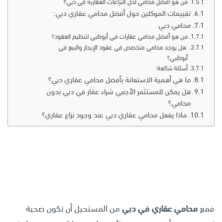
من هو أفضل محامي لحل النزاعات العقارية في دبي؟
تقييمات الموكلين حول أفضل محامي عقاري دبي:
محامي دبي
من هو أفضل محامي عقارات في أبوظبي لتنظيم العقود؟
هل يوجد محامي متخصص في عقود الإيجار والبيع في
أبوظبي؟
أسئلة شائعة:
ما هي أهمية الاستعانة بأفضل محامي عقاري دبي؟
هل يمكن للمستثمر الأجنبي شراء عقار في دبي بدون
محامي؟
ماذا يفعل محامي عقاري دبي عند وجود نزاع عقاري؟
فمع
محامي عقاري في دبي
من المستحيل أن تكون ضحية