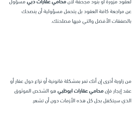
لعقود مزورة أو بنود مجحفة لأن
محامي عقارات دبي
مسؤول
عن مراجعة كافة العقود بل يتحمل مسؤولية أن ينصحك
بالصفقات الأفضل والتي فيها مصلحتك.
من زاوية أخرى إن أنك تمر بمشكلة قانونية أو نزاع حول عقار أو
عقد إيجار فإن
محامي عقارات ابوظبي
هو الشخص الموثوق
الذي سيتكفل بحل كل هذه الأزمات دون أن تشعر.