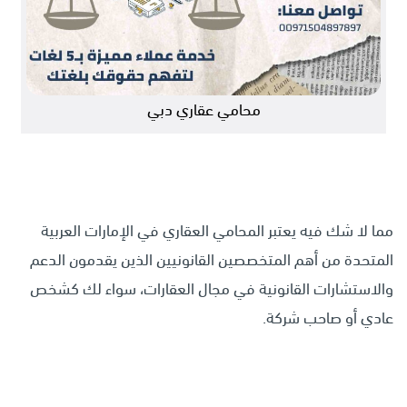
محامي عقاري دبي
مما لا شك فيه يعتبر المحامي العقاري في الإمارات العربية
المتحدة من أهم المتخصصين القانونيين الذين يقدمون الدعم
والاستشارات القانونية في مجال العقارات، سواء لك كشخص
عادي أو صاحب شركة.