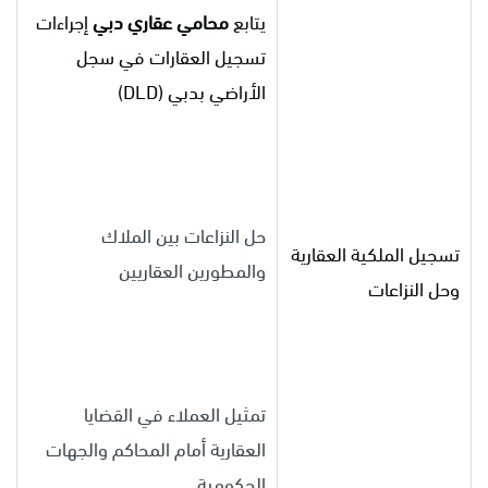
يتابع
محامي عقاري دبي
إجراءات
تسجيل العقارات في سجل
الأراضي بدبي (DLD)
حل النزاعات بين الملاك
تسجيل الملكية العقارية
والمطورين العقاريين
وحل النزاعات
تمثيل العملاء في القضايا
العقارية أمام المحاكم والجهات
الحكومية