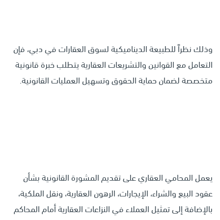
وذلك نظراً للطبيعة الديناميكية لسوق العقارات في دبي، فإن
التعامل مع القوانين والتشريعات العقارية يتطلب خبرة قانونية
متخصصة لضمان حماية الحقوق وتسهيل العمليات القانونية.
يعمل المحامي العقاري على تقديم المشورة القانونية بشأن
عقود البيع والشراء، الإيجارات، الرهون العقارية، ونقل الملكية،
بالإضافة إلى تمثيل العملاء في النزاعات العقارية أمام المحاكم