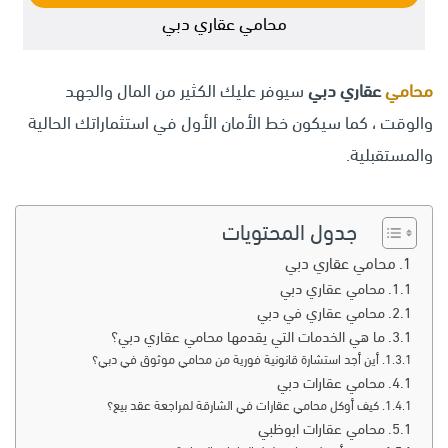
محامي عقاري دبي
محامي
عقاري دبي
سيوفر عليك الكثير من المال والجهد
والوقت ، كما سيكون خط الأمان الأول في استثماراتك الحالية
والمستقبلية.
جدول المحتويات
محامي عقاري دبي
محامي عقاري دبي
محامي عقاري في دبي
ما هي الخدمات التي يقدمها محامي عقاري دبي؟
أين أجد استشارة قانونية فورية من محامي موثوق في دبي؟
محامي عقارات دبي
كيف أوكل محامي عقارات في الشارقة لمراجعة عقد بيع؟
محامي عقارات ابوظبي