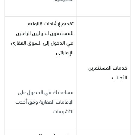
تقديم إرشادات قانونية
للمستثمرين الدوليين الراغبين
في الدخول إلى السوق العقاري
الإماراتي
خدمات المستثمرين
الأجانب
مساعدتك في الحصول على
الإقامات العقارية وفق أحدث
التشريعات