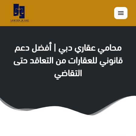
القائمة
محامي عقاري دبي | أفضل دعم
قانوني للعقارات من التعاقد حتى
التقاضي