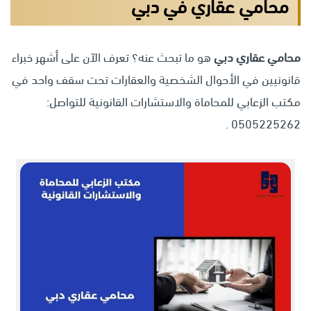
محامي عقاري في دبي
محامي عقاري دبي
هو ما تبحث عنه؟ تعرف الآن على أشهر خبراء
قانونيين في الأحوال الشخصية والعقارات تحت سقف واحد في
مكتب الزعابي للمحاماة والاستشارات القانونية للتواصل:
0505225262 .