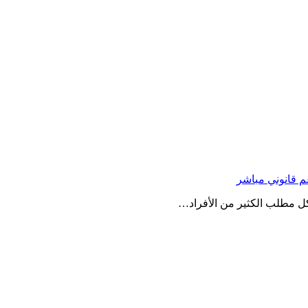
 مطلب الكثير من الأفراد…