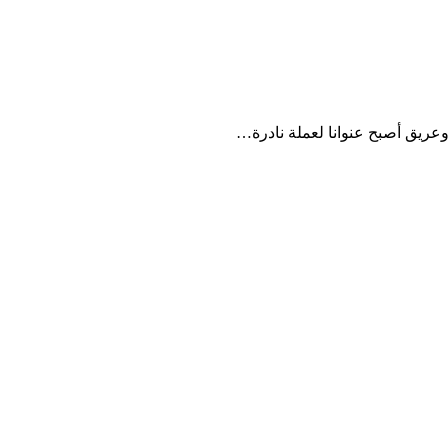
ريق أصبح عنوانا لعملة نادرة…