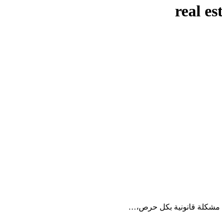
real es
 مشكلة قانونية بكل حرص،…