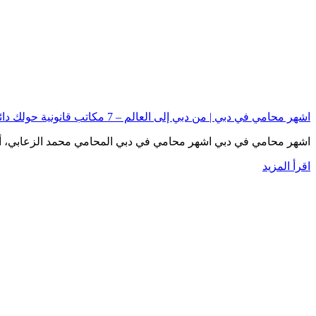
اشهر محامي في دبي | من دبي إلى العالم – 7 مكاتب قانونية حولك دائمًا
اشهر محامي في دبي اشهر محامي في دبي المحامي محمد الزعابي
اقرأ المزيد