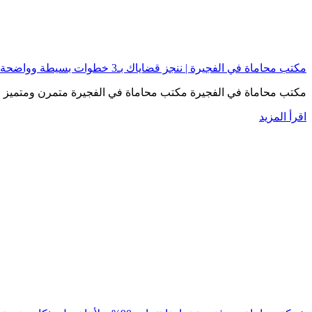
مكتب محاماة في الفجيرة | ننجز قضاياك بـ3 خطوات بسيطة وواضحة
مكتب محاماة في الفجيرة مكتب محاماة في الفجيرة متمرن ومتميز وع
اقرأ المزيد