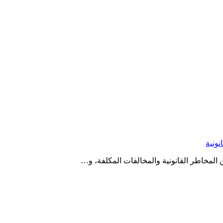
لمخاطر القانونية والمخالفات المكلفة، و…