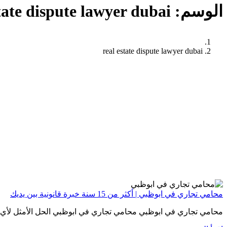
الوسم:
tate dispute lawyer dubai
real estate dispute lawyer dubai
محامي تجاري في ابوظبي | أكثر من 15 سنة خبرة قانونية بين يديك
محامي تجاري في ابوظبي محامي تجاري في ابوظبي الحل الأمثل لأي