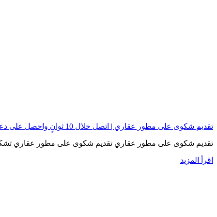
تقديم شكوى على مطور عقاري | اتصل خلال 10 ثوانٍ واحصل على دعم قانوني مباشر
تقديم شكوى على مطور عقاري تقديم شكوى على مطور عقاري تشكل
اقرأ المزيد