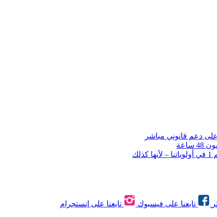
ساعة
لك
ر
تابعنا على فيسبوك
تابعنا على إنستجرام