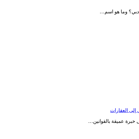
دبي؟ وما هو اسم…
خبرة عميقة بالقوانين…