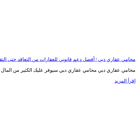
محامي عقاري دبي | أفضل دعم قانوني للعقارات من التعاقد حتى الت
محامي عقاري دبي محامي عقاري دبي سيوفر عليك الكثير من المال و
اقرأ المزيد