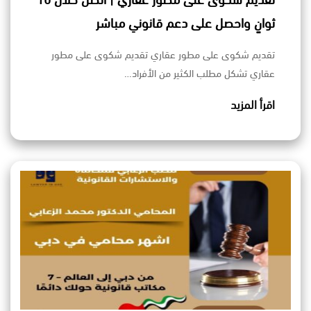
تقديم شكوى على مطور عقاري | اتصل خلال 10
ثوانٍ واحصل على دعم قانوني مباشر
تقديم شكوى على مطور عقاري تقديم شكوى على مطور
عقاري تشكل مطلب الكثير من الأفراد…
اقرأ المزيد