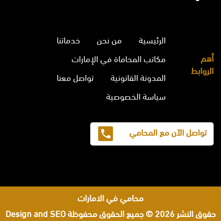
الرئيسية
من نحن
خدماتنا
أهم
مكاتب المحاماة في الإمارات
الروابط
المدونة القانونية
تواصل معنا
سياسة الخصوصية
تواصل الآن مع المحامي
محامي في الامارات
حقوق النشر 2026 © جميع الحقوق محفوظة
Design and SEO