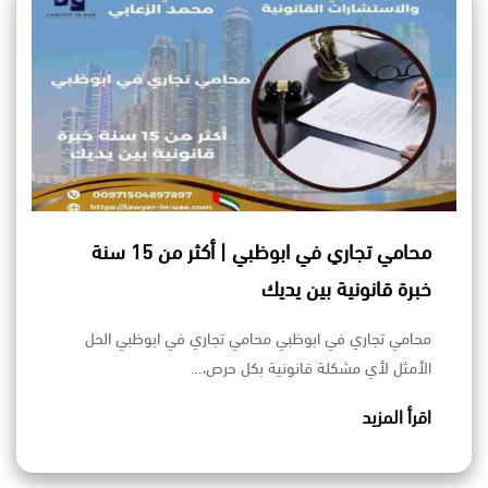
محامي تجاري في ابوظبي | أكثر من 15 سنة
خبرة قانونية بين يديك
محامي تجاري في ابوظبي محامي تجاري في ابوظبي الحل
الأمثل لأي مشكلة قانونية بكل حرص،…
اقرأ المزيد