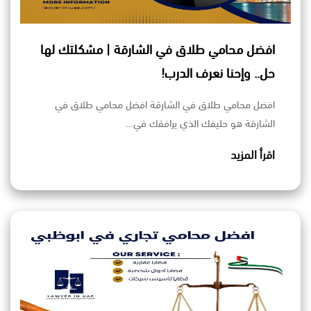
افضل محامي طلاق في الشارقة | مشكلتك لها
حل.. وإحنا نعرف الدرب!
افضل محامي طلاق في الشارقة افضل محامي طلاق في
الشارقة هو حليفك الذي يرافقك في…
اقرأ المزيد