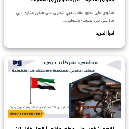
شكوى على مطور عقاري دبي شكوى على مطور عقاري دبي
بناءً على خبرة عميقة بالقوانين…
اقرأ المزيد