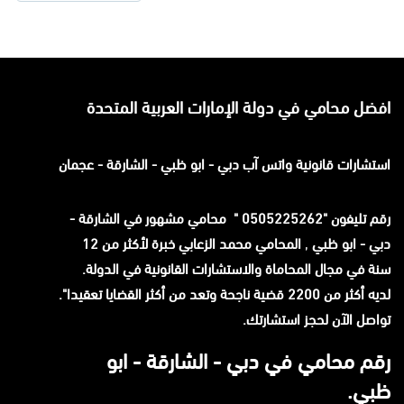
افضل محامي في دولة الإمارات العربية المتحدة
استشارات قانونية
واتس آب
دبي - ابو ظبي - الشارقة - عجمان
رقم تليفون "0505225262 " محامي مشهور في الشارقة -
دبي - ابو ظبي
,
المحامي محمد الزعابي خبرة لأكثر من 12
سنة في مجال المحاماة والاستشارات القانونية في الدولة.
لديه أكثر من 2200 قضية ناجحة وتعد من أكثر القضايا تعقيدا".
تواصل الآن لحجز استشارتك.
رقم محامي في دبي - الشارقة - ابو
ظبي.