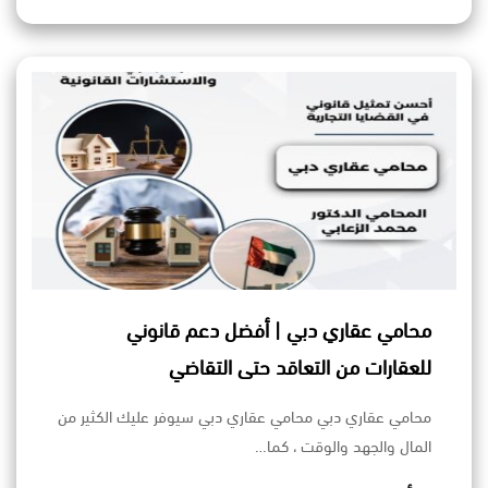
محامي عقاري دبي | أفضل دعم قانوني
للعقارات من التعاقد حتى التقاضي
محامي عقاري دبي محامي عقاري دبي سيوفر عليك الكثير من
المال والجهد والوقت ، كما…