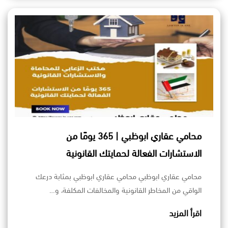
محامي عقاري ابوظبي | 365 يومًا من
الاستشارات الفعالة لحمايتك القانونية
محامي عقاري ابوظبي محامي عقاري ابوظبي بمثابة درعك
الواقي من المخاطر القانونية والمخالفات المكلفة، و…
اقرأ المزيد