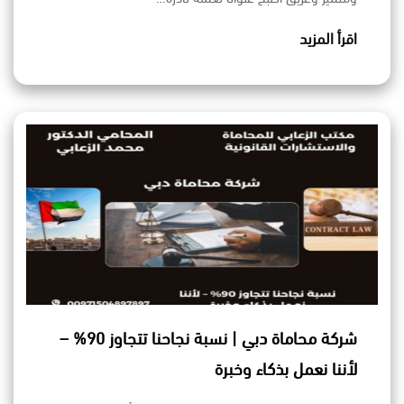
اقرأ المزيد
شركة محاماة دبي | نسبة نجاحنا تتجاوز 90% –
لأننا نعمل بذكاء وخبرة