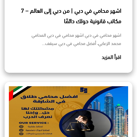
اشهر محامي في دبي | من دبي إلى العالم – 7
مكاتب قانونية حولك دائمًا
اشهر محامي في دبي اشهر محامي في دبي المحامي
محمد الزعابي، أفضل محامي في دبي سيقف…
اقرأ المزيد