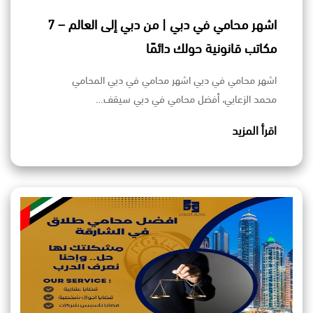
اشهر محامي في دبي | من دبي إلى العالم – 7
مكاتب قانونية حولك دائمًا
اشهر محامي في دبي اشهر محامي في دبي المحامي
محمد الزعابي، أفضل محامي في دبي سيقف…
اقرأ المزيد