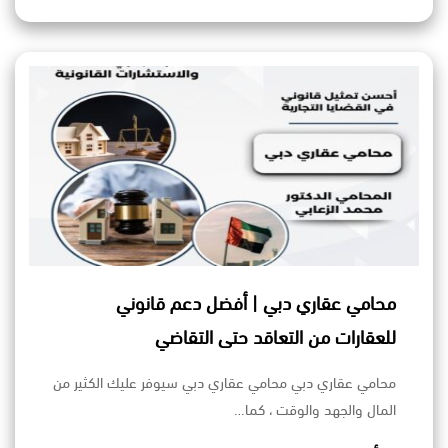
محامي عقاري دبي | أفضل دعم قانوني
للعقارات من التعاقد حتى التقاضي
محامي عقاري دبي محامي عقاري دبي سيوفر عليك الكثير من
المال والجهد والوقت ، كما…