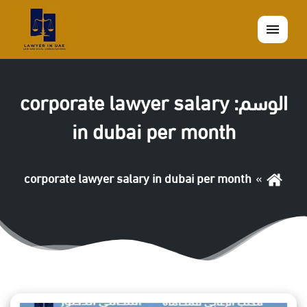
القائمة
الوسم:
corporate lawyer salary
in dubai per month
corporate lawyer salary in dubai per month