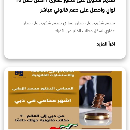
تقديم شكوى على مطور عقاري | اتصل خلال 10
ثوانٍ واحصل على دعم قانوني مباشر
تقديم شكوى على مطور عقاري تقديم شكوى على مطور
عقاري تشكل مطلب الكثير من الأفراد…
اقرأ المزيد