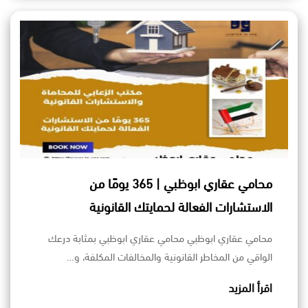
محامي عقاري ابوظبي | 365 يومًا من
الاستشارات الفعالة لحمايتك القانونية
محامي عقاري ابوظبي محامي عقاري ابوظبي بمثابة درعك
الواقي من المخاطر القانونية والمخالفات المكلفة، و…
اقرأ المزيد