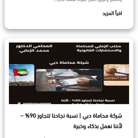
اقرأ المزيد
شركة محاماة دبي | نسبة نجاحنا تتجاوز 90% –
لأننا نعمل بذكاء وخبرة