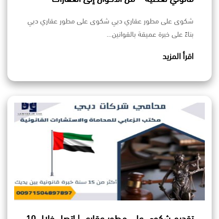
شكوى على مطور عقاري دبي شكوى على مطور عقاري دبي
بناءً على خبرة عميقة بالقوانين…
اقرأ المزيد