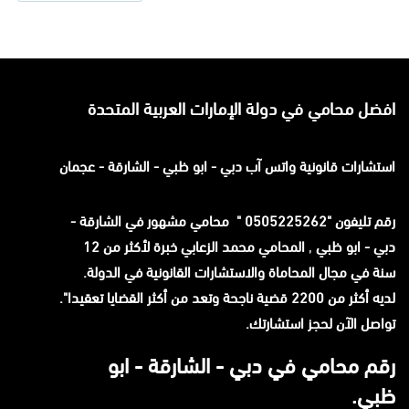
افضل محامي في دولة الإمارات العربية المتحدة
استشارات قانونية
واتس آب
دبي - ابو ظبي - الشارقة - عجمان
رقم تليفون "0505225262 " محامي مشهور في الشارقة -
دبي - ابو ظبي
,
المحامي محمد الزعابي خبرة لأكثر من 12
سنة في مجال المحاماة والاستشارات القانونية في الدولة.
لديه أكثر من 2200 قضية ناجحة وتعد من أكثر القضايا تعقيدا".
تواصل الآن لحجز استشارتك.
رقم محامي في دبي - الشارقة - ابو
ظبي.