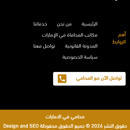
الرئيسية
من نحن
خدماتنا
أهم
مكاتب المحاماة في الإمارات
الروابط
المدونة القانونية
تواصل معنا
سياسة الخصوصية
تواصل الآن مع المحامي
محامي في الامارات
حقوق النشر 2026 © جميع الحقوق محفوظة
Design and SEO