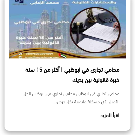
محامي تجاري في ابوظبي | أكثر من 15 سنة
خبرة قانونية بين يديك
محامي تجاري في ابوظبي محامي تجاري في ابوظبي الحل
الأمثل لأي مشكلة قانونية بكل حرص،…
اقرأ المزيد