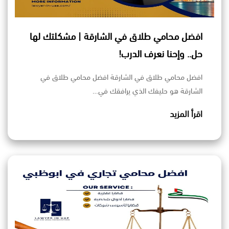
افضل محامي طلاق في الشارقة | مشكلتك لها
حل.. وإحنا نعرف الدرب!
افضل محامي طلاق في الشارقة افضل محامي طلاق في
الشارقة هو حليفك الذي يرافقك في…
اقرأ المزيد