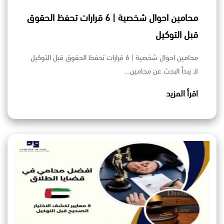
محامين احوال شخصية | 6 قرارات تحفظ الحقوق
قبل التوكيل
محامين احوال شخصية | 6 قرارات تحفظ الحقوق قبل التوكيل
لا يبدأ البحث عن محامين…
اقرأ المزيد