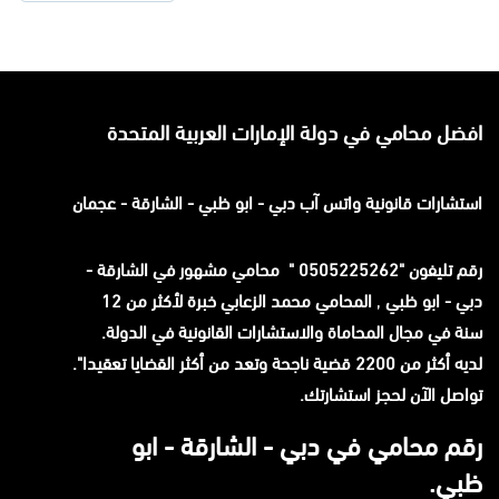
افضل محامي في دولة الإمارات العربية المتحدة
استشارات قانونية
واتس آب
دبي - ابو ظبي - الشارقة - عجمان
رقم تليفون "0505225262 " محامي مشهور في الشارقة -
دبي - ابو ظبي
,
المحامي محمد الزعابي خبرة لأكثر من 12
سنة في مجال المحاماة والاستشارات القانونية في الدولة.
لديه أكثر من 2200 قضية ناجحة وتعد من أكثر القضايا تعقيدا".
تواصل الآن لحجز استشارتك.
رقم محامي في دبي - الشارقة - ابو
ظبي.