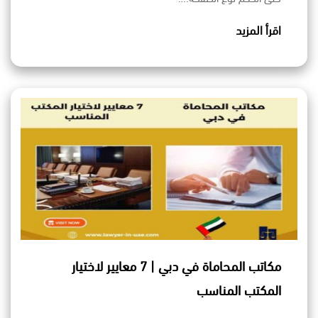
اقرأ المزيد
مكاتب المحاماة في دبي | 7 معايير لاختيار
المكتب المناسب