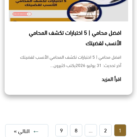
افضل محامي | 5 اختبارات تكشف المحامي
الأنسب لقضيتك
افضل محامي | 5 اختبارات تكشف المحامي الأنسب لقضيتك
آخر تحديث: 31 يوليو 2026يكتب كثيرون…
اقرأ المزيد
9
8
…
2
1
التالي »