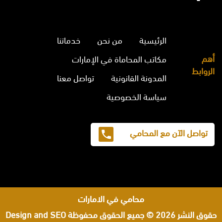
الرئيسية
من نحن
خدماتنا
أهم
مكاتب المحاماة في الإمارات
الروابط
المدونة القانونية
تواصل معنا
سياسة الخصوصية
تواصل الآن مع المحامي
محامي في الامارات
حقوق النشر 2026 © جميع الحقوق محفوظة
Design and SEO