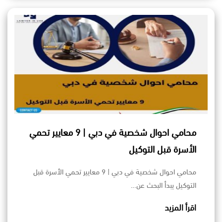
محامي احوال شخصية في دبي | 9 معايير تحمي
الأسرة قبل التوكيل
محامي احوال شخصية في دبي | 9 معايير تحمي الأسرة قبل
التوكيل يبدأ البحث عن…
اقرأ المزيد