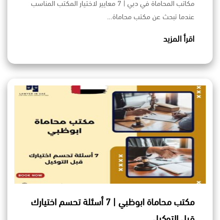
مكاتب المحاماة في دبي | 7 معايير لاختيار المكتب المناسب
عندما تبحث عن مكتب محاماة…
اقرأ المزيد
مكتب محاماة ابوظبي | 7 أسئلة تحسم اختيارك
قبل التوكيل