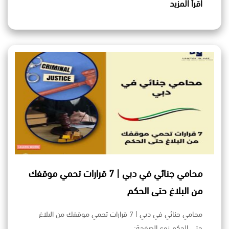
اقرأ المزيد
محامي جنائي في دبي | 7 قرارات تحمي موقفك
من البلاغ حتى الحكم
محامي جنائي في دبي | 7 قرارات تحمي موقفك من البلاغ
حتى الحكم نوع الصفحة:…