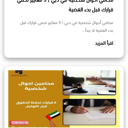
محامي أحوال شخصية في دبي | 5 معايير تحمي
قرارك قبل بدء القضية
محامي أحوال شخصية في دبي | 5 معايير تحمي قرارك قبل
بدء القضية لا يبدأ…
اقرأ المزيد