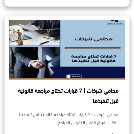
محامي شركات | 7 قرارات تحتاج مراجعة قانونية
قبل تنفيذها
محامي شركات | 7 قرارات تحتاج مراجعة قانونية قبل تنفيذها
الكاتب: فريق التحرير القانوني المراجع…