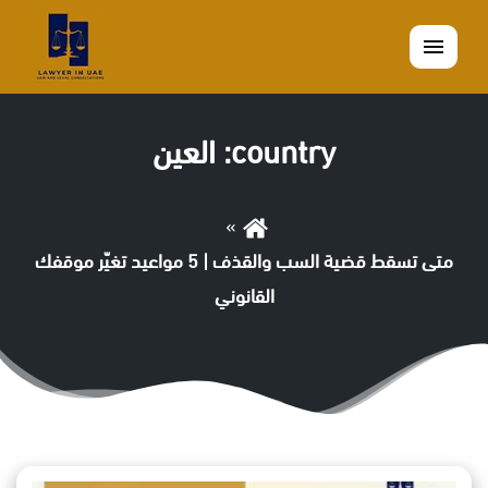
القائمة
country:
العين
متى تسقط قضية السب والقذف | 5 مواعيد تغيّر موقفك
القانوني