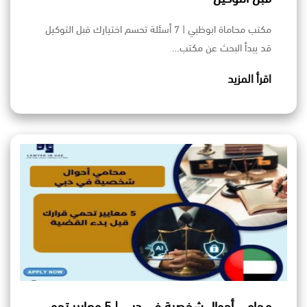
مكتب محاماة ابوظبي | 7 أسئلة تحسم اختيارك قبل التوكيل
قد يبدأ البحث عن مكتب…
اقرأ المزيد