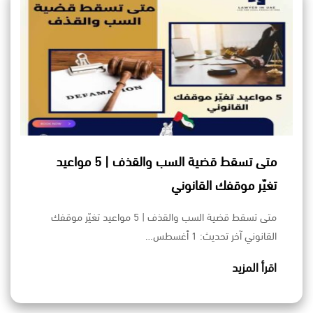
متى تسقط قضية السب والقذف | 5 مواعيد
تغيّر موقفك القانوني
متى تسقط قضية السب والقذف | 5 مواعيد تغيّر موقفك
القانوني آخر تحديث: 1 أغسطس…
اقرأ المزيد