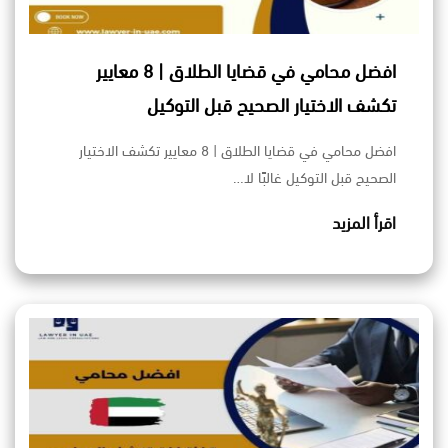
افضل محامي في قضايا الطلاق | 8 معايير
تكشف الاختيار الصحيح قبل التوكيل
افضل محامي في قضايا الطلاق | 8 معايير تكشف الاختيار
الصحيح قبل التوكيل غالبًا لا…
اقرأ المزيد