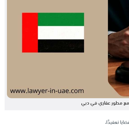
ع مطور عقاري في دبي
ايا تعقيدًا،