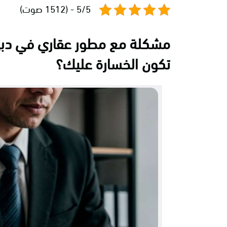
5/5 - (1512 صوت)
مشكلة مع مطور عقاري في دب
تكون الخسارة عليك؟