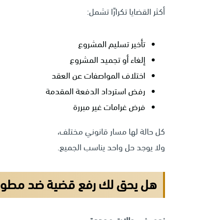
أكثر القضايا تكرارًا تشمل:
تأخير تسليم المشروع
إلغاء أو تجميد المشروع
اختلاف المواصفات عن العقد
رفض استرداد الدفعة المقدمة
فرض غرامات غير مبررة
كل حالة لها مسار قانوني مختلف،
ولا يوجد حل واحد يناسب الجميع.
هل يحق لك رفع قضية ضد مطور ع