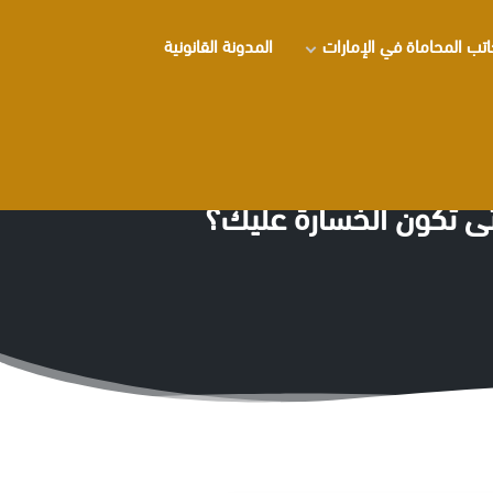
تب المحاماة في الإمارات
المدونة القانونية
 تكون الخسارة عليك؟