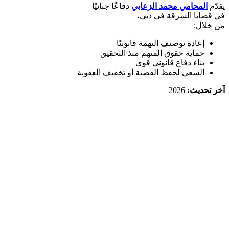
يقدّم
المحامي محمد الزعابي
دفاعًا جنائيًا
في قضايا السرقة في دبي،
من خلال:
إعادة توصيف التهمة قانونيًا
حماية حقوق المتهم منذ التحقيق
بناء دفاع قانوني قوي
السعي لحفظ القضية أو تخفيف العقوبة
آخر تحديث:
2026