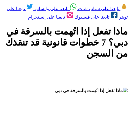
تابعنا على سناب شات
تابعنا على واتساب
تابعنا على
تويتر
تابعنا على فيسبوك
تابعنا على إنستجرام
ماذا تفعل إذا اتُهمت بالسرقة في
دبي؟ 7 خطوات قانونية قد تنقذك
من السجن