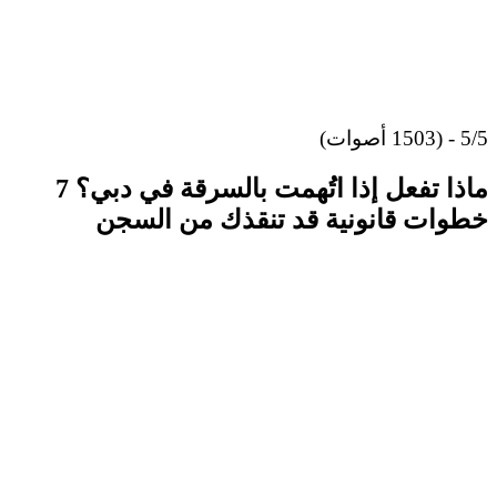
5/5 - (1503 أصوات)
ماذا تفعل إذا اتُهمت بالسرقة في دبي؟ 7
خطوات قانونية قد تنقذك من السجن