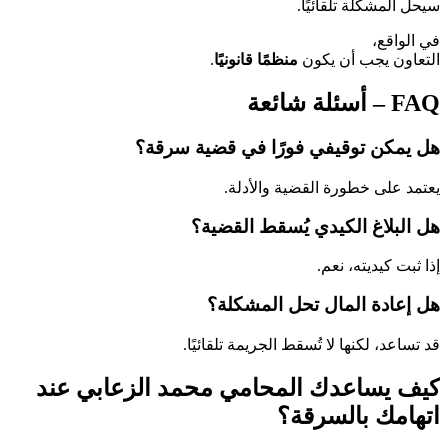
سيحل المشكلة تلقائيًا.
في الواقع،
التعاون يجب أن يكون
منظمًا قانونيًا
.
FAQ – أسئلة شائعة
هل يمكن توقيفي فورًا في قضية سرقة؟
يعتمد على خطورة القضية والأدلة.
هل البلاغ الكيدي يُسقط القضية؟
إذا ثبت كيديته، نعم.
هل إعادة المال تحل المشكلة؟
قد تساعد، لكنها لا تُسقط الجريمة تلقائيًا.
كيف يساعدك المحامي محمد الزعابي عند
اتهامك بالسرقة؟