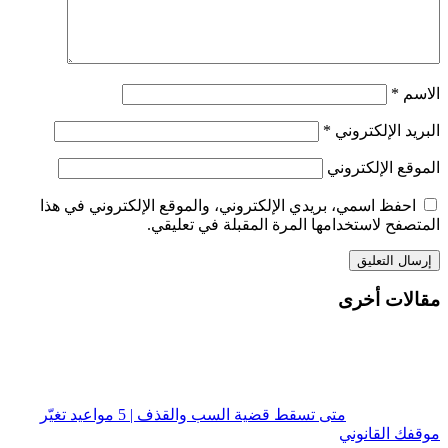
الاسم
*
البريد الإلكتروني
*
الموقع الإلكتروني
احفظ اسمي، بريدي الإلكتروني، والموقع الإلكتروني في هذا
المتصفح لاستخدامها المرة المقبلة في تعليقي.
مقالات أخرى
متى تسقط قضية السب والقذف | 5 مواعيد تغيّر
موقفك القانوني