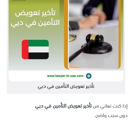
تأخير تعويض التأمين في دبي
إذا كنت تعاني من
تأخير تعويض التأمين في دبي
دون سبب واضح،