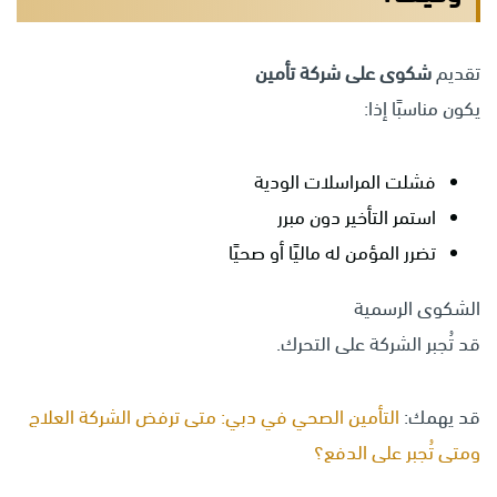
تقديم
شكوى على شركة تأمين
يكون مناسبًا إذا:
فشلت المراسلات الودية
استمر التأخير دون مبرر
تضرر المؤمن له ماليًا أو صحيًا
الشكوى الرسمية
قد تُجبر الشركة على التحرك.
قد يهمك:
التأمين الصحي في دبي: متى ترفض الشركة العلاج
ومتى تُجبر على الدفع؟