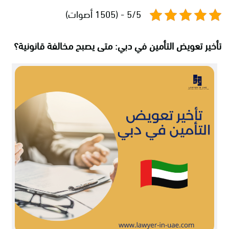
5/5 - (1505 أصوات)
تأخير تعويض التأمين في دبي: متى يصبح مخالفة قانونية؟