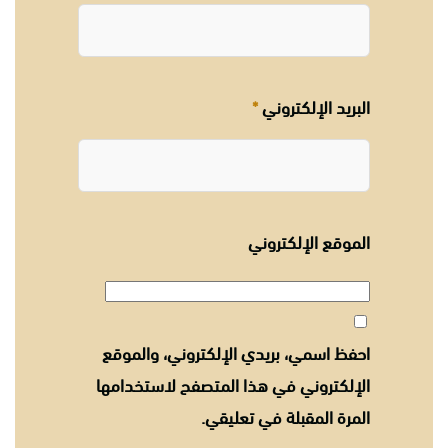
البريد الإلكتروني
*
الموقع الإلكتروني
احفظ اسمي، بريدي الإلكتروني، والموقع
الإلكتروني في هذا المتصفح لاستخدامها
المرة المقبلة في تعليقي.