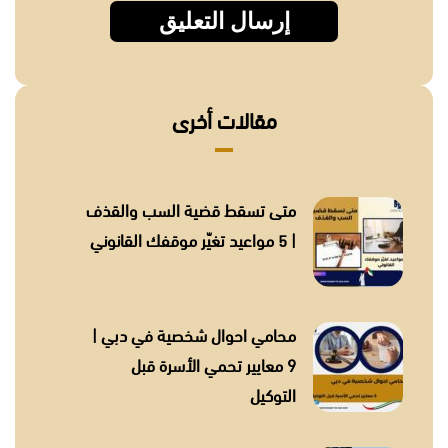
مقالات أخرى
متى تسقط قضية السب والقذف
| 5 مواعيد تغيّر موقفك القانوني
محامي احوال شخصية في دبي |
9 معايير تحمي الأسرة قبل
التوكيل