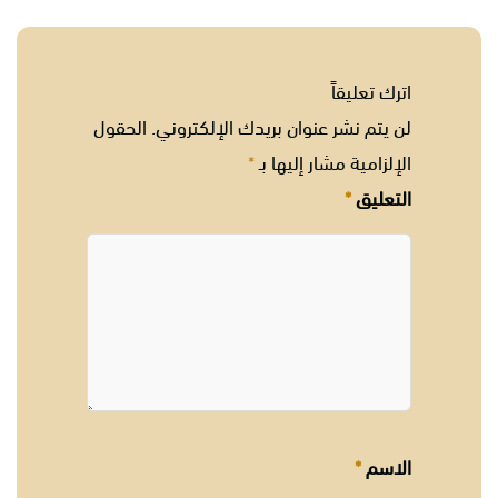
اترك تعليقاً
لن يتم نشر عنوان بريدك الإلكتروني.
الحقول
الإلزامية مشار إليها بـ
*
التعليق
*
الاسم
*