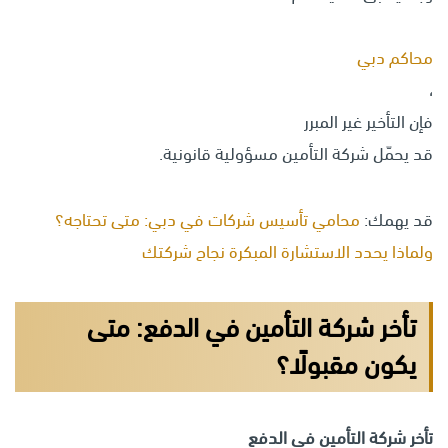
محاكم دبي
،
فإن التأخير غير المبرر
قد يحمّل شركة التأمين مسؤولية قانونية.
قد يهمك:
محامي تأسيس شركات في دبي: متى تحتاجه؟
ولماذا يحدد الاستشارة المبكرة نجاح شركتك
تأخر شركة التأمين في الدفع: متى
يكون مقبولًا؟
تأخر شركة التأمين في الدفع