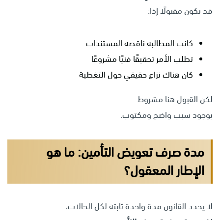
قد يكون مقبولًا إذا:
كانت المطالبة ناقصة المستندات
تطلب الأمر تحقيقًا فنيًا مشروعًا
كان هناك نزاع حقيقي حول التغطية
لكن القبول هنا مشروط
بوجود سبب واضح ومكتوب.
مدة صرف تعويض التأمين: ما هو
الإطار المعقول؟
لا يحدد القانون مدة واحدة ثابتة لكل الحالات،