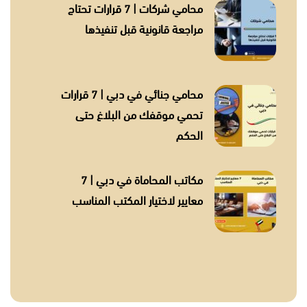
محامي شركات | 7 قرارات تحتاج
مراجعة قانونية قبل تنفيذها
محامي جنائي في دبي | 7 قرارات
تحمي موقفك من البلاغ حتى
الحكم
مكاتب المحاماة في دبي | 7
معايير لاختيار المكتب المناسب