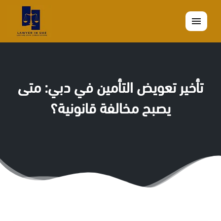
القائمة
تأخير تعويض التأمين في دبي: متى
يصبح مخالفة قانونية؟