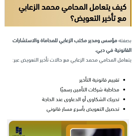
كيف يتعامل المحامي محمد الزعابي
مع تأخير التعويض؟
بصفته
مؤسس ومدير مكتب الزعابي للمحاماة والاستشارات
القانونية في دبي
،
يتعامل المحامي محمد الزعابي مع حالات تأخير التعويض عبر:
تقييم قانونية التأخير
مخاطبة شركات التأمين رسميًا
تحريك الشكاوى أو الدعاوى عند الحاجة
تحصيل التعويض بأسرع مسار قانوني