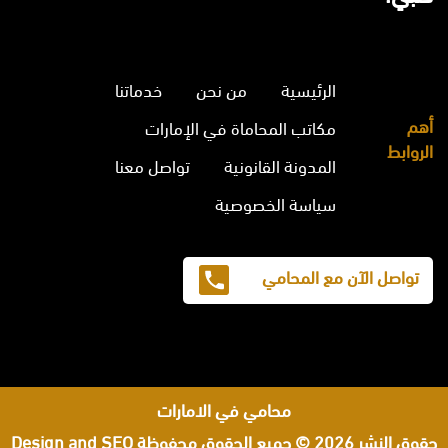
الرئيسية
من نحن
خدماتنا
أهم
مكاتب المحاماة في الإمارات
الروابط
المدونة القانونية
تواصل معنا
سياسة الخصوصية
تواصل الآن مع المحامي
محامي في الامارات
حقوق النشر 2026 © جميع الحقوق محفوظة
Design and SEO