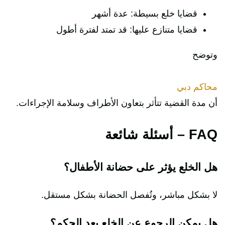
قضايا خلع بسيطة: عدة أشهر
قضايا متنازع عليها: قد تمتد لفترة أطول
وتوضح
محاكم دبي
أن مدة القضية تتأثر بتعاون الأطراف وسلامة الإجراءات.
FAQ – أسئلة شائعة
هل الخلع يؤثر على حضانة الأطفال؟
لا بشكل مباشر، وتُفصل الحضانة بشكل مستقل.
هل يمكن الرجوع عن الخلع بعد الحكم؟