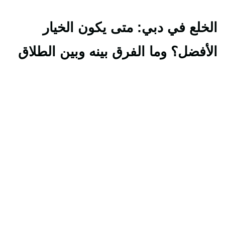
الخلع في دبي: متى يكون الخيار
الأفضل؟ وما الفرق بينه وبين الطلاق