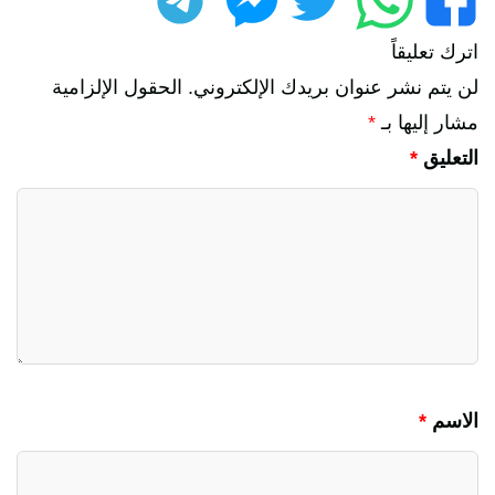
اترك تعليقاً
لن يتم نشر عنوان بريدك الإلكتروني.
الحقول الإلزامية
مشار إليها بـ
*
التعليق
*
الاسم
*