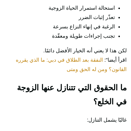
استحالة استمرار الحياة الزوجية
تعذّر إثبات الضرر
الرغبة في إنهاء النزاع بسرعة
تجنب إجراءات طويلة ومعقّدة
لكن هذا لا يعني أنه الخيار الأفضل دائمًا.
اقرأ أيضا”:
النفقة بعد الطلاق في دبي: ما الذي يقرره
القانون؟ ومن له الحق ومتى
ما الحقوق التي تتنازل عنها الزوجة
في الخلع؟
غالبًا يشمل التنازل: