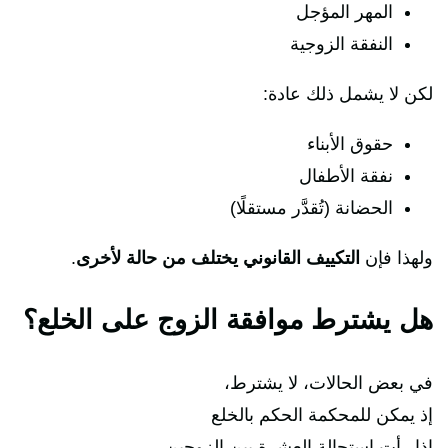
المهر المؤجل
النفقة الزوجية
لكن لا يشمل ذلك عادة:
حقوق الأبناء
نفقة الأطفال
الحضانة (تُقدَّر مستقلًا)
ولهذا فإن
التكييف القانوني يختلف من حالة لأخرى
.
هل يشترط موافقة الزوج على الخلع؟
في بعض الحالات، لا يشترط،
إذ يمكن للمحكمة الحكم بالخلع
إذا رأت استحالة العشرة بين الزوجين،