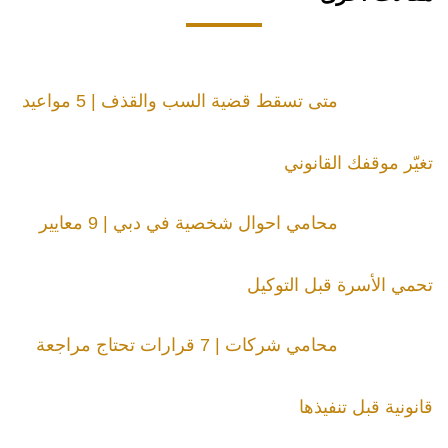
متى تسقط قضية السب والقذف | 5 مواعيد
تغيّر موقفك القانوني
محامي احوال شخصية في دبي | 9 معايير
تحمي الأسرة قبل التوكيل
محامي شركات | 7 قرارات تحتاج مراجعة
قانونية قبل تنفيذها