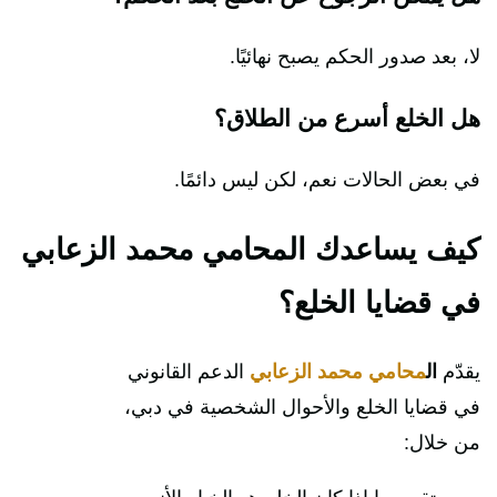
لا، بعد صدور الحكم يصبح نهائيًا.
هل الخلع أسرع من الطلاق؟
في بعض الحالات نعم، لكن ليس دائمًا.
كيف يساعدك المحامي محمد الزعابي
في قضايا الخلع؟
يقدّم
ال
محامي محمد الزعابي
الدعم القانوني
في قضايا الخلع والأحوال الشخصية في دبي،
من خلال: