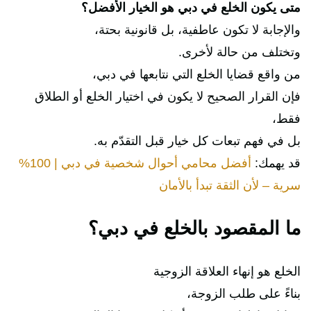
متى يكون الخلع في دبي هو الخيار الأفضل؟
والإجابة لا تكون عاطفية، بل قانونية بحتة،
وتختلف من حالة لأخرى.
من واقع قضايا الخلع التي نتابعها في دبي،
فإن القرار الصحيح لا يكون في اختيار الخلع أو الطلاق
فقط،
بل في فهم تبعات كل خيار قبل التقدّم به.
قد يهمك:
أفضل محامي أحوال شخصية في دبي | 100%
سرية – لأن الثقة تبدأ بالأمان
ما المقصود بالخلع في دبي؟
الخلع هو إنهاء العلاقة الزوجية
بناءً على طلب الزوجة،