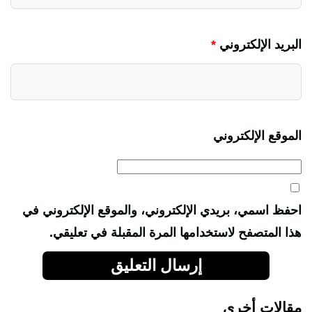
البريد الإلكتروني
*
الموقع الإلكتروني
احفظ اسمي، بريدي الإلكتروني، والموقع الإلكتروني في
هذا المتصفح لاستخدامها المرة المقبلة في تعليقي.
مقالات أخرى