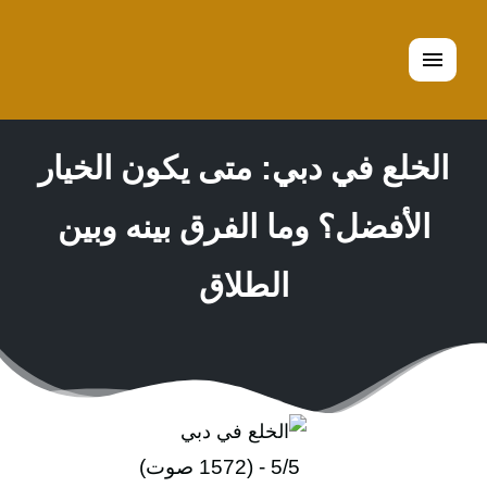
القائمة
الخلع في دبي: متى يكون الخيار
الأفضل؟ وما الفرق بينه وبين
الطلاق
5/5 - (1572 صوت)