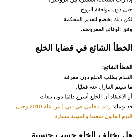
حتى دون موافقة الزوج.
لكن ذلك يخضع لتقدير المحكمة
وفق الوقائع المعروضة.
الخطأ الشائع في قضايا الخلع
الخطأ الشائع:
التقدم بطلب الخلع دون معرفة
ما سيتم التنازل عنه فعليًا،
أو الاعتقاد أن الخلع أسرع دائمًا دون تبعات.
قد يهمك:
رقم محامي في دبي | من عام 2010 وحتى
اليوم القانون شغفنا والمهنية مسارنا
هل يختلف الخلع حسب جنسية