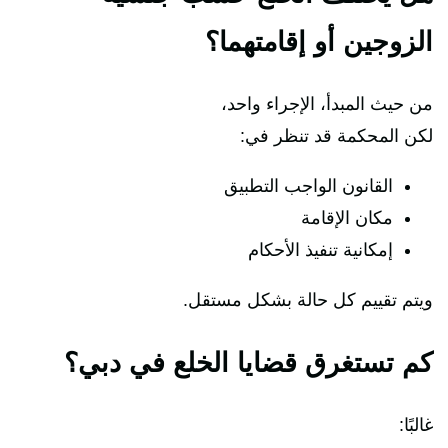
الزوجين أو إقامتهما؟
من حيث المبدأ، الإجراء واحد،
لكن المحكمة قد تنظر في:
القانون الواجب التطبيق
مكان الإقامة
إمكانية تنفيذ الأحكام
ويتم تقييم كل حالة بشكل مستقل.
كم تستغرق قضايا الخلع في دبي؟
غالبًا: