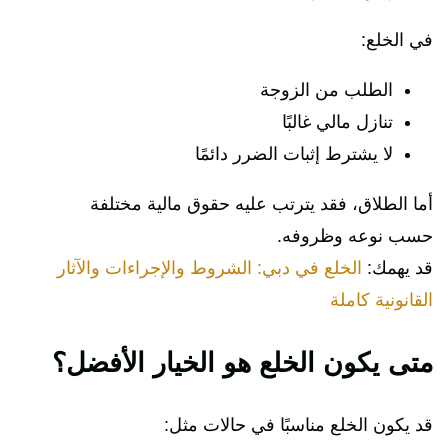
في الخلع:
الطلب من الزوجة
تنازل مالي غالبًا
لا يشترط إثبات الضرر دائمًا
أما الطلاق، فقد يترتب عليه حقوق مالية مختلفة
حسب نوعه وظروفه.
قد يهمك:
الخلع في دبي: الشروط والإجراءات والآثار
القانونية كاملة
متى يكون الخلع هو الخيار الأفضل؟
قد يكون الخلع مناسبًا في حالات مثل: