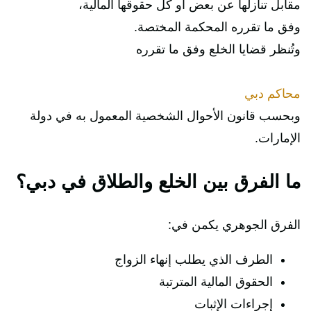
مقابل تنازلها عن بعض أو كل حقوقها المالية،
وفق ما تقرره المحكمة المختصة.
وتُنظر قضايا الخلع وفق ما تقرره
محاكم دبي
وبحسب قانون الأحوال الشخصية المعمول به في دولة
الإمارات.
ما الفرق بين الخلع والطلاق في دبي؟
الفرق الجوهري يكمن في:
الطرف الذي يطلب إنهاء الزواج
الحقوق المالية المترتبة
إجراءات الإثبات