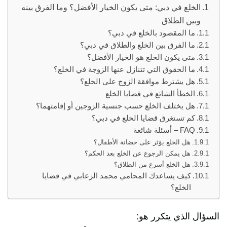
الخلع في دبي: متى يكون الخيار الأفضل؟ وما الفرق بينه
وبين الطلاق
ما المقصود بالخلع في دبي؟
ما الفرق بين الخلع والطلاق في دبي؟
متى يكون الخلع هو الخيار الأفضل؟
ما الحقوق التي تتنازل عنها الزوجة في الخلع؟
هل يشترط موافقة الزوج على الخلع؟
الخطأ الشائع في قضايا الخلع
هل يختلف الخلع حسب جنسية الزوجين أو إقامتهما؟
كم تستغرق قضايا الخلع في دبي؟
FAQ – أسئلة شائعة
هل الخلع يؤثر على حضانة الأطفال؟
هل يمكن الرجوع عن الخلع بعد الحكم؟
هل الخلع أسرع من الطلاق؟
كيف يساعدك المحامي محمد الزعابي في قضايا
الخلع؟
السؤال الذي يتكرر هو: