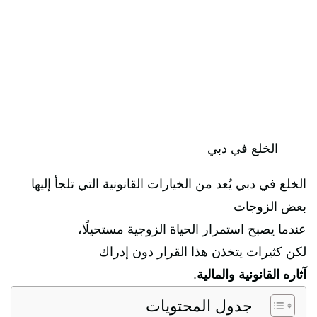
الخلع في دبي
الخلع في دبي يُعد من الخيارات القانونية التي تلجأ إليها
بعض الزوجات
عندما يصبح استمرار الحياة الزوجية مستحيلًا،
لكن كثيرات يتخذن هذا القرار دون إدراك
آثاره القانونية والمالية
.
جدول المحتويات