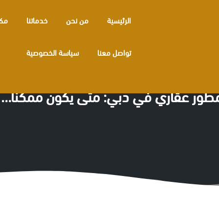
الرئيسية
من نحن
خدماتنا
مكا
تواصل معنا
سياسة الخصوصية
مطور عقاري في دبي: متى يكون ممكنًا…