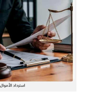
استرداد الأموا