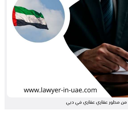
ل من مطور عقاري عقاري في دبي