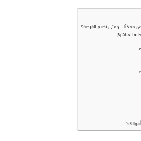
ون ممكنًا… ومتى تضيع الفرصة؟
ابة المباشرة)
؟
؟
أموالك؟