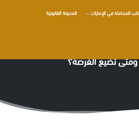
تب المحاماة في الإمارات
المدونة القانونية
 ومتى تضيع الفرصة؟