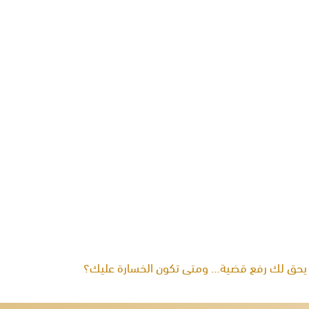
حق لك رفع قضية… ومتى تكون الخسارة عليك؟