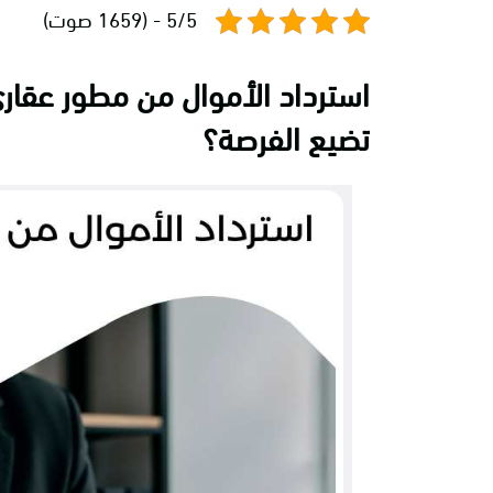
5/5 - (1659 صوت)
استرداد الأموال من مطور عقار
تضيع الفرصة؟