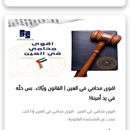
اقوى محامي في العين | القانون ويّاك.. بس خلّه
في يد أمينة!
اقوى محامي في العين اقوى محامي في العين، إذا كنت
تبحث عن المساعدة القانونية…