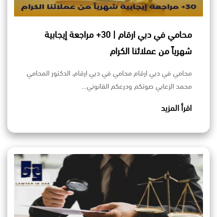
محامي في دبي ارقام | 30+ مراجعة إيجابية
شهرياً من عملائنا الكرام
محامي في دبي ارقام محامي في دبي ارقام، الدكتور المحامي
محمد الزعابي صوتكم ودرعكم القانوني…
اقرأ المزيد