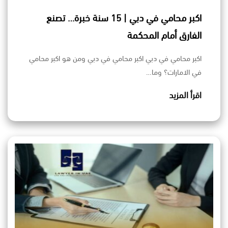
اكبر محامي في دبي | 15 سنة خبرة… تصنع
الفارق أمام المحكمة
اكبر محامي في دبي اكبر محامي في دبي ومن هو اكبر محامي
في الامارات؟ وما…
اقرأ المزيد