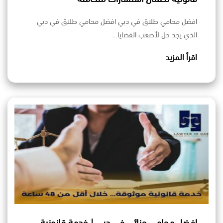
افضل محامي طلاق في دبي افضل محامي طلاق في دبي
الذي يجد حل لأصعب القضايا…
اقرأ المزيد