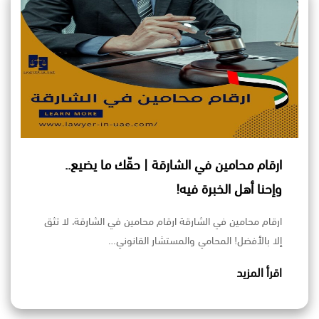
ارقام محامين في الشارقة | حقّك ما يضيع..
وإحنا أهل الخبرة فيه!
ارقام محامين في الشارقة ارقام محامين في الشارقة، لا تثق
إلا بالأفضل! المحامي والمستشار القانوني…
اقرأ المزيد