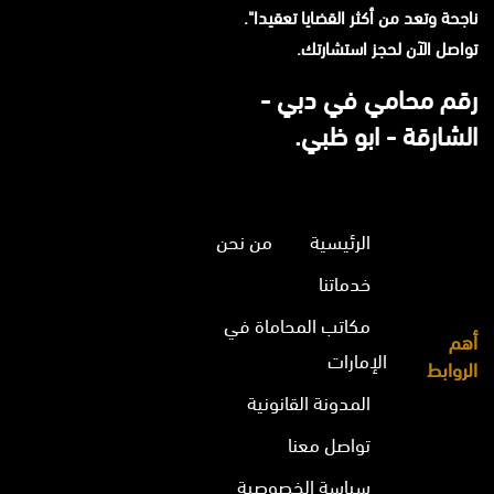
ناجحة وتعد من أكثر القضايا تعقيدا".
تواصل الآن لحجز استشارتك.
رقم محامي في دبي -
الشارقة - ابو ظبي.
الرئيسية
من نحن
خدماتنا
مكاتب المحاماة في
أهم
الإمارات
الروابط
المدونة القانونية
تواصل معنا
سياسة الخصوصية