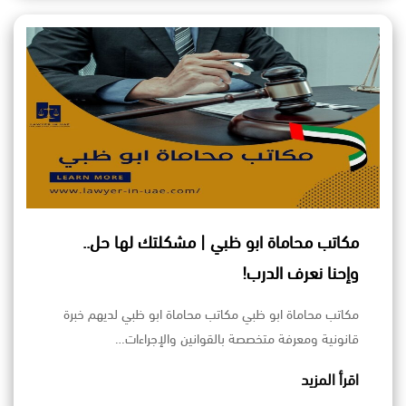
مكاتب محاماة ابو ظبي | مشكلتك لها حل..
وإحنا نعرف الدرب!
مكاتب محاماة ابو ظبي مكاتب محاماة ابو ظبي لديهم خبرة
قانونية ومعرفة متخصصة بالقوانين والإجراءات…
اقرأ المزيد