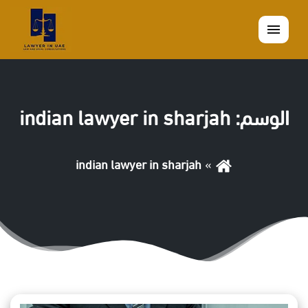
القائمة
الوسم:
indian lawyer in sharjah
indian lawyer in sharjah