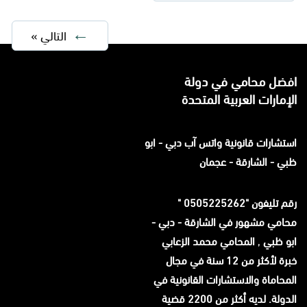
التالي »
افضل محامي في دولة
الإمارات العربية المتحدة
استشارات قانونية
واتس آب
دبي - ابو
ظبي - الشارقة - عجمان
رقم تليفون "0505225262 "
محامي مشهور في الشارقة - دبي -
ابو ظبي
,
المحامي محمد الزعابي
خبرة لأكثر من 12 سنة في مجال
المحاماة والاستشارات القانونية في
الدولة. لديه أكثر من 2200 قضية