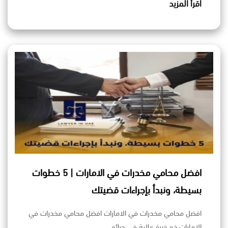
اقرأ المزيد
افضل محامي مخدرات في الامارات | 5 خطوات
بسيطة، ونبدأ بإجراءات قضيتك
افضل محامي مخدرات في الامارات افضل محامي مخدرات في
الامارات ذو خبرة عالية في جرائم…