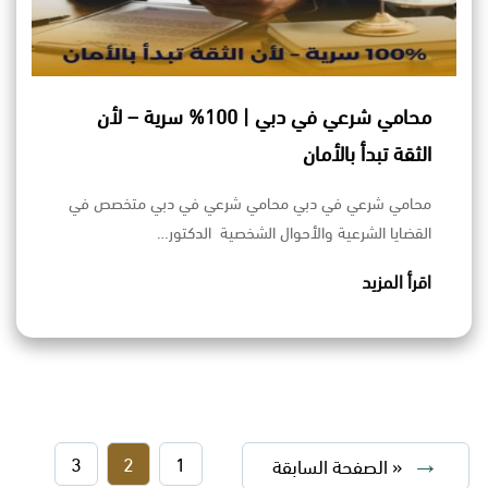
محامي شرعي في دبي | 100% سرية – لأن
الثقة تبدأ بالأمان
محامي شرعي في دبي محامي شرعي في دبي متخصص في
القضايا الشرعية والأحوال الشخصية الدكتور…
اقرأ المزيد
3
2
1
« الصفحة السابقة