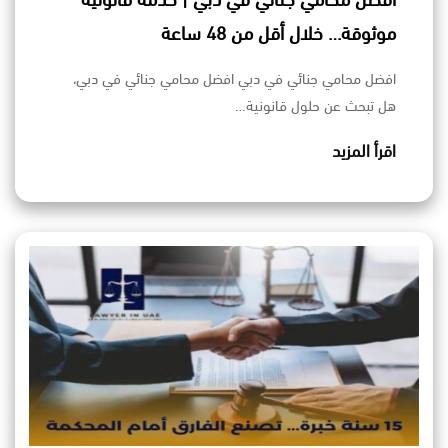
افضل محامي جنائي في دبي | خدمة قانونية
موثوقة… خلال أقل من 48 ساعة
افضل محامي جنائي في دبي افضل محامي جنائي في دبي،
هل تبحث عن حلول قانونية…
اقرأ المزيد