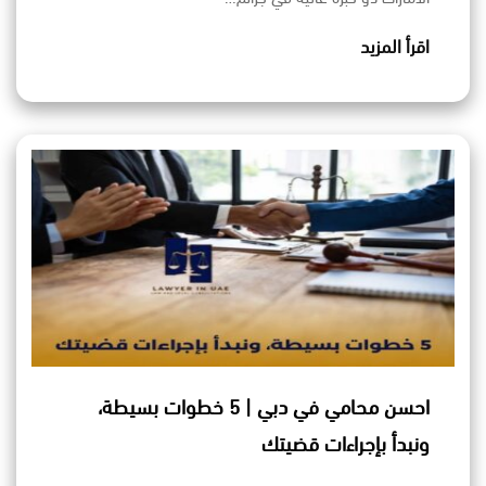
اقرأ المزيد
احسن محامي في دبي | 5 خطوات بسيطة،
ونبدأ بإجراءات قضيتك