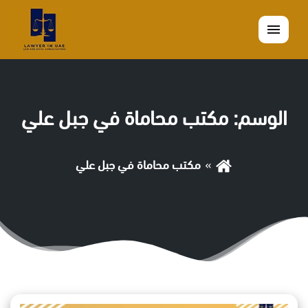
القائمة
الوسم:
مكتب محاماة في جبل علي
مكتب محاماة في جبل علي