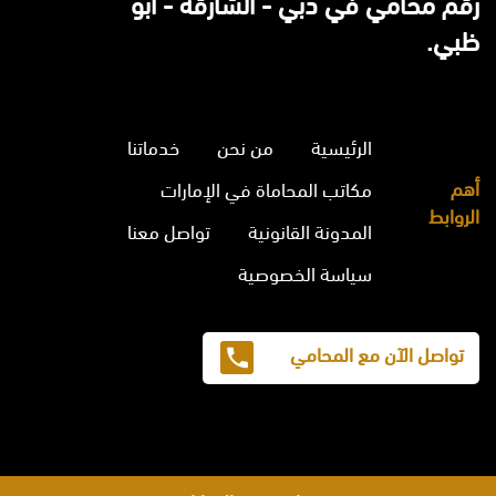
رقم محامي في دبي - الشارقة - ابو
ظبي.
الرئيسية
من نحن
خدماتنا
أهم
مكاتب المحاماة في الإمارات
الروابط
المدونة القانونية
تواصل معنا
سياسة الخصوصية
تواصل الآن مع المحامي