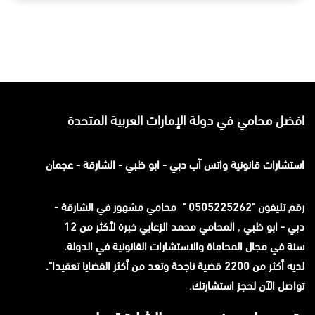
افضل محامي في دولة الإمارات العربية المتحدة
استشارات قانونية
واتس آب
دبي - ابو ظبي - الشارقة - عجمان
رقم تليفون "0505225262 " محامي مشهور في الشارقة -
دبي - ابو ظبي
,
المحامي محمد الزعابي خبرة لأكثر من 12
سنة في مجال المحاماة والاستشارات القانونية في الدولة.
لديه أكثر من 2200 قضية ناجحة وتعد من أكثر القضايا تعقيدا".
تواصل الآن لحجز استشارتك.