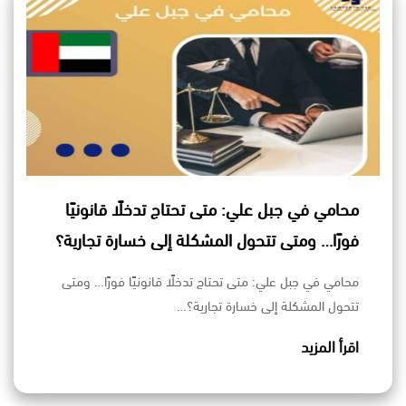
محامي في جبل علي: متى تحتاج تدخلًا قانونيًا
فورًا… ومتى تتحول المشكلة إلى خسارة تجارية؟
محامي في جبل علي: متى تحتاج تدخلًا قانونيًا فورًا… ومتى
تتحول المشكلة إلى خسارة تجارية؟…
اقرأ المزيد