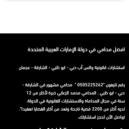
افضل محامي في دولة الإمارات العربية المتحدة
استشارات قانونية
واتس آب
دبي - ابو ظبي - الشارقة - عجمان
رقم تليفون "0505225262 " محامي مشهور في الشارقة -
دبي - ابو ظبي
,
المحامي محمد الزعابي خبرة لأكثر من 12
سنة في مجال المحاماة والاستشارات القانونية في الدولة.
لديه أكثر من 2200 قضية ناجحة وتعد من أكثر القضايا تعقيدا".
تواصل الآن لحجز استشارتك.