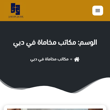
القائمة
الوسم:
مكاتب مخاماة في دبي
مكاتب مخاماة في دبي