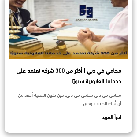
محامي في دبي | أكثر من 300 شركة تعتمد على
خدماتنا القانونية سنويًا
محامي في دبي محامي في دبي، حين تكون القضية أعقد من
أن تُترك للصدف، وحين…
اقرأ المزيد