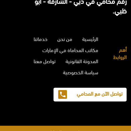
رقم محامي في دبي - الشارقة - ابو
ظبي.
الرئيسية
من نحن
خدماتنا
أهم
مكاتب المحاماة في الإمارات
الروابط
المدونة القانونية
تواصل معنا
سياسة الخصوصية
تواصل الآن مع المحامي