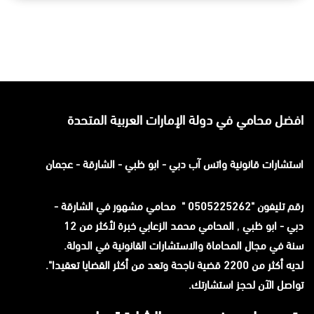
افضل محامي في دولة الإمارات العربية المتحدة
استشارات قانونية
واتس آب
دبي - ابو ظبي - الشارقة - عجمان
رقم تليفون "0505225262 " محامي مشهور في الشارقة -
دبي - ابو ظبي
,
المحامي محمد الزعابي خبرة لأكثر من 12
سنة في مجال المحاماة والاستشارات القانونية في الدولة.
لديه أكثر من 2200 قضية ناجحة وتعد من أكثر القضايا تعقيدا".
تواصل الآن لحجز استشارتك.