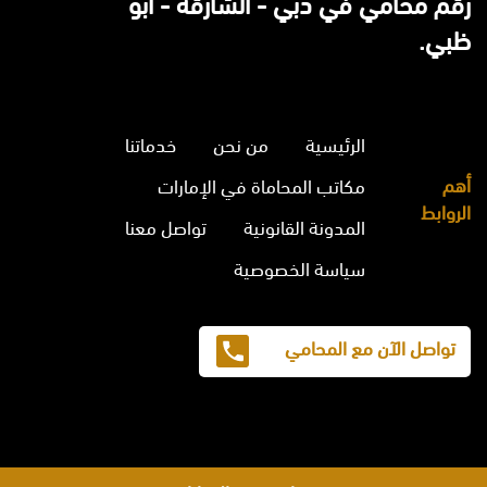
رقم محامي في دبي - الشارقة - ابو
ظبي.
الرئيسية
من نحن
خدماتنا
أهم
مكاتب المحاماة في الإمارات
الروابط
المدونة القانونية
تواصل معنا
سياسة الخصوصية
تواصل الآن مع المحامي