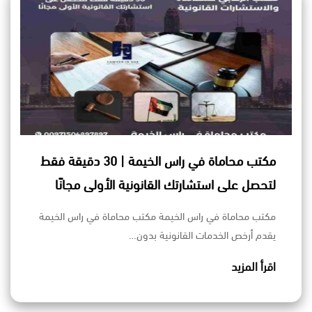
مكتب محاماة في راس الخيمة | 30 دقيقة فقط
لتحصل على استشارتك القانونية الأولى مجانًا
مكتب محاماة في راس الخيمة مكتب محاماة في راس الخيمة
يقدم أرخص الخدمات القانونية بدون…
اقرأ المزيد