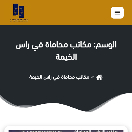
القائمة
الوسم:
مكاتب محاماة في راس
الخيمة
مكاتب محاماة في راس الخيمة