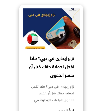
نزاع إيجاري في دبي؟ ماذا
تفعل لحماية حقك قبل أن
تخسر الدعوى
نزاع إيجاري في دبي؟ ماذا تفعل
لحماية حقك قبل أن تخسر
الدعوى النزاعات الإيجارية في…