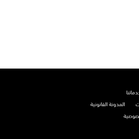
دماتنا
ت
المدونة القانونية
صوصية