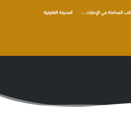
تب المحاماة في الإمارات
المدونة القانونية