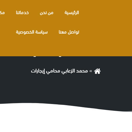
الرئيسية
من نحن
خدماتنا
مكا
تواصل معنا
سياسة الخصوصية
الوسم:
محمد الزعابي محامي إيجارات
محمد الزعابي محامي إيجارات