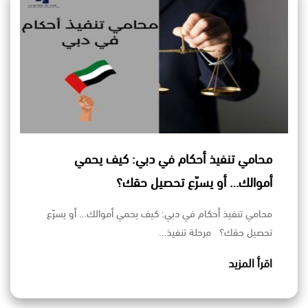
محامي تنفيذ أحكام في دبي: كيف يحمي
أموالك… أو يسرّع تحصيل حقك؟
محامي تنفيذ أحكام في دبي: كيف يحمي أموالك… أو يسرّع
تحصيل حقك؟ مرحلة تنفيذ…
اقرأ المزيد