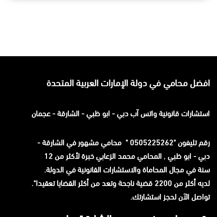
افضل محامي في دولة الإمارات العربية المتحدة
استشارات قانونية
واتس آب
دبي - ابو ظبي - الشارقة - عجمان
رقم تليفون "0505225262 " محامي مشهور في الشارقة -
دبي - ابو ظبي
,
المحامي محمد الزعابي خبرة لأكثر من 12
سنة في مجال المحاماة والاستشارات القانونية في الدولة.
لديه أكثر من 2200 قضية ناجحة وتعد من أكثر القضايا تعقيدا".
تواصل الآن لحجز استشارتك.