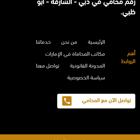
رقم محامي في دبي - الشارقة - ابو
ظبي.
الرئيسية
من نحن
خدماتنا
أهم
مكاتب المحاماة في الإمارات
الروابط
المدونة القانونية
تواصل معنا
سياسة الخصوصية
تواصل الآن مع المحامي