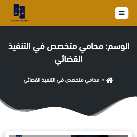
القائمة
الوسم:
محامي متخصص في التنفيذ
القضائي
محامي متخصص في التنفيذ القضائي