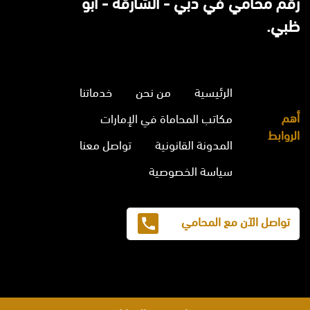
رقم محامي في دبي - الشارقة - ابو
ظبي.
الرئيسية
من نحن
خدماتنا
أهم
مكاتب المحاماة في الإمارات
الروابط
المدونة القانونية
تواصل معنا
سياسة الخصوصية
تواصل الآن مع المحامي