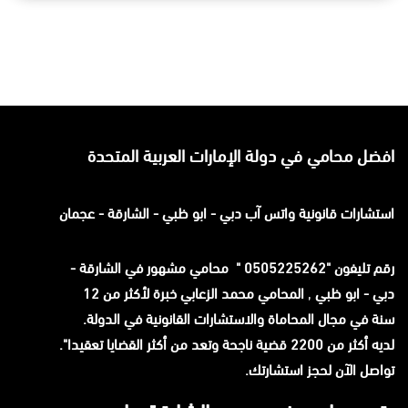
افضل محامي في دولة الإمارات العربية المتحدة
استشارات قانونية
واتس آب
دبي - ابو ظبي - الشارقة - عجمان
رقم تليفون "0505225262 " محامي مشهور في الشارقة -
دبي - ابو ظبي
,
المحامي محمد الزعابي خبرة لأكثر من 12
سنة في مجال المحاماة والاستشارات القانونية في الدولة.
لديه أكثر من 2200 قضية ناجحة وتعد من أكثر القضايا تعقيدا".
تواصل الآن لحجز استشارتك.