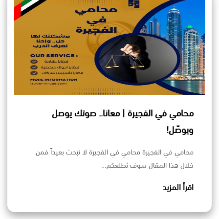
محامي في الفجيرة | معانا.. صوتك يوصل
ويوصّل!
محامي في الفجيرة محامي في الفجيرة لا تبحث بعيداً فمن
خلال هذا المقال سوف نطلعكم…
اقرأ المزيد