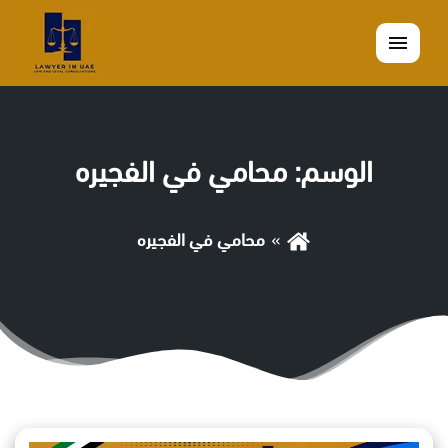
القائمة
الوسم:
محامي في الفجيره
محامي في الفجيره