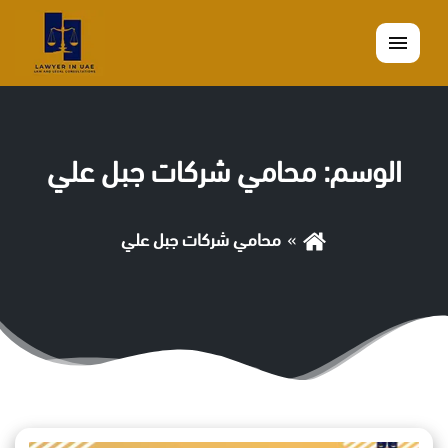
القائمة
الوسم:
محامي شركات جبل علي
محامي شركات جبل علي