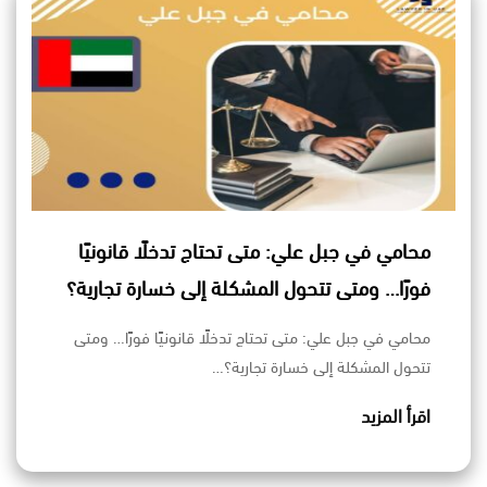
محامي في جبل علي: متى تحتاج تدخلًا قانونيًا
فورًا… ومتى تتحول المشكلة إلى خسارة تجارية؟
محامي في جبل علي: متى تحتاج تدخلًا قانونيًا فورًا… ومتى
تتحول المشكلة إلى خسارة تجارية؟…
اقرأ المزيد