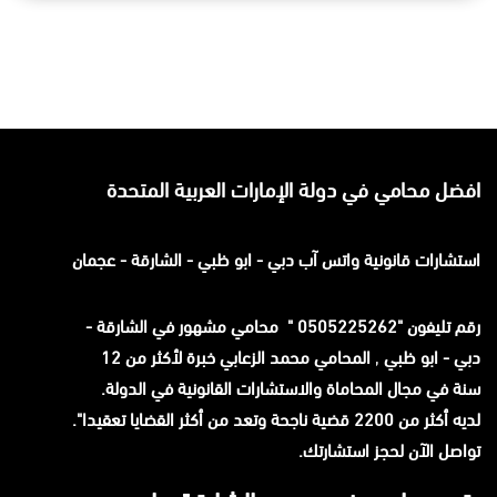
افضل محامي في دولة الإمارات العربية المتحدة
استشارات قانونية
واتس آب
دبي - ابو ظبي - الشارقة - عجمان
رقم تليفون "0505225262 " محامي مشهور في الشارقة -
دبي - ابو ظبي
,
المحامي محمد الزعابي خبرة لأكثر من 12
سنة في مجال المحاماة والاستشارات القانونية في الدولة.
لديه أكثر من 2200 قضية ناجحة وتعد من أكثر القضايا تعقيدا".
تواصل الآن لحجز استشارتك.