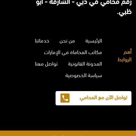
رقم محامي في دبي - الشارقة - ابو
ظبي.
الرئيسية
من نحن
خدماتنا
أهم
مكاتب المحاماة في الإمارات
الروابط
المدونة القانونية
تواصل معنا
سياسة الخصوصية
تواصل الآن مع المحامي