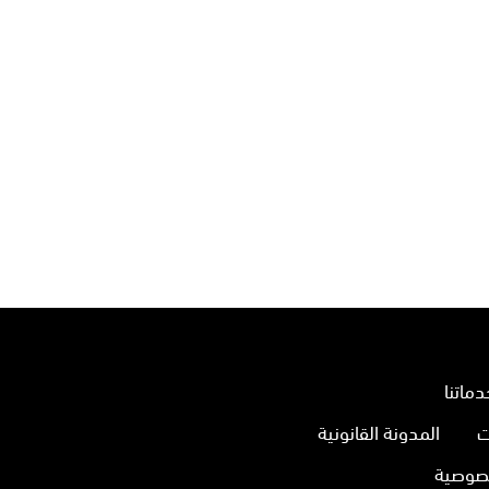
دماتنا
ت
المدونة القانونية
صوصية