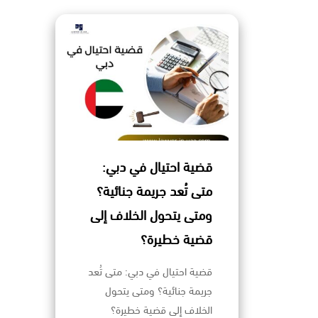
قضية احتيال في دبي:
متى تُعد جريمة جنائية؟
ومتى يتحول الخلاف إلى
قضية خطيرة؟
قضية احتيال في دبي: متى تُعد
جريمة جنائية؟ ومتى يتحول
الخلاف إلى قضية خطيرة؟