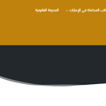
تب المحاماة في الإمارات
المدونة القانونية