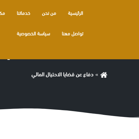
الرئيسية
من نحن
خدماتنا
مكا
تواصل معنا
سياسة الخصوصية
الوسم:
دفاع عن قضايا الاحتيال المالي
دفاع عن قضايا الاحتيال المالي