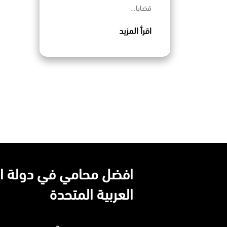
قضايا…
اقرأ المزيد
افضل محامي في دولة ال
العربية المتحدة