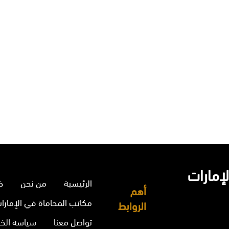
إمارات
الرئيسية
من نحن
خ
أهم
مكاتب المحاماة في الإمارا
الروابط
تواصل معنا
سياسة الخ