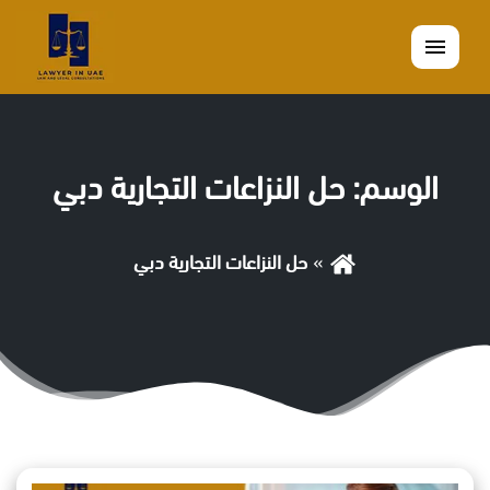
القائمة
الوسم:
حل النزاعات التجارية دبي
حل النزاعات التجارية دبي