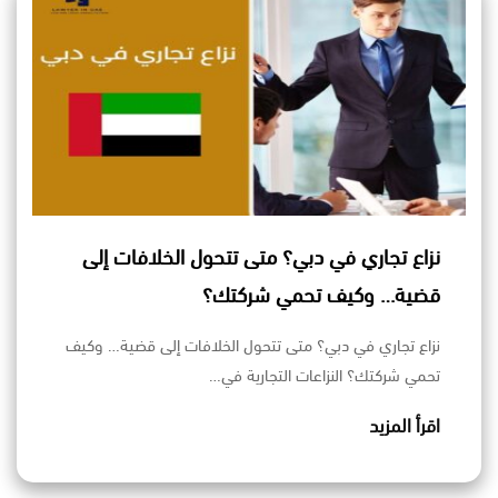
نزاع تجاري في دبي؟ متى تتحول الخلافات إلى
قضية… وكيف تحمي شركتك؟
نزاع تجاري في دبي؟ متى تتحول الخلافات إلى قضية… وكيف
تحمي شركتك؟ النزاعات التجارية في…
اقرأ المزيد