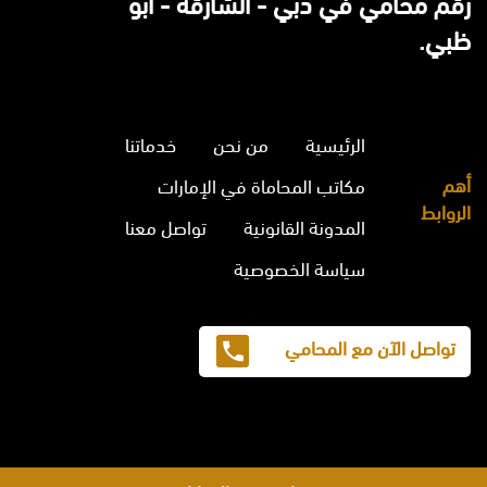
رقم محامي في دبي - الشارقة - ابو
ظبي.
الرئيسية
من نحن
خدماتنا
أهم
مكاتب المحاماة في الإمارات
الروابط
المدونة القانونية
تواصل معنا
سياسة الخصوصية
تواصل الآن مع المحامي