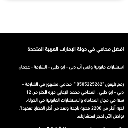
افضل محامي في دولة الإمارات العربية المتحدة
استشارات قانونية
واتس آب
دبي - ابو ظبي - الشارقة - عجمان
رقم تليفون "0505225262 " محامي مشهور في الشارقة -
دبي - ابو ظبي
,
المحامي محمد الزعابي خبرة لأكثر من 12
سنة في مجال المحاماة والاستشارات القانونية في الدولة.
لديه أكثر من 2200 قضية ناجحة وتعد من أكثر القضايا تعقيدا".
تواصل الآن لحجز استشارتك.