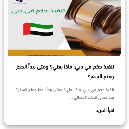
تنفيذ حكم في دبي: ماذا يعني؟ ومتى يبدأ الحجز
ومنع السفر؟
تنفيذ حكم في دبي: ماذا يعني؟ ومتى يبدأ الحجز ومنع السفر؟
بعد صدور الحكم القضائي،…
اقرأ المزيد