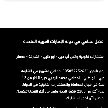
افضل محامي في دولة الإمارات العربية المتحدة
استشارات قانونية
واتس آب
دبي - ابو ظبي - الشارقة - عجمان
رقم تليفون "0505225262 " محامي مشهور في الشارقة -
دبي - ابو ظبي
,
المحامي محمد الزعابي خبرة لأكثر من 12
سنة في مجال المحاماة والاستشارات القانونية في الدولة.
لديه أكثر من 2200 قضية ناجحة وتعد من أكثر القضايا تعقيدا".
تواصل الآن لحجز استشارتك.