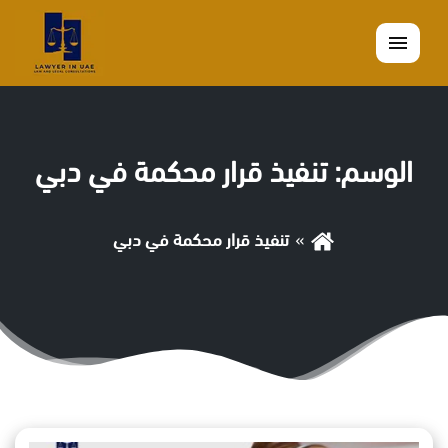
القائمة
الوسم:
تنفيذ قرار محكمة في دبي
تنفيذ قرار محكمة في دبي