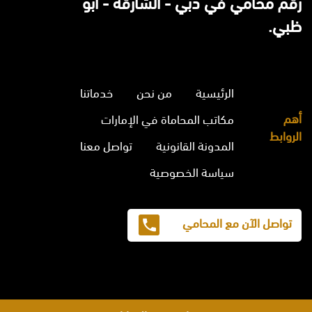
رقم محامي في دبي - الشارقة - ابو
ظبي.
الرئيسية
من نحن
خدماتنا
أهم
مكاتب المحاماة في الإمارات
الروابط
المدونة القانونية
تواصل معنا
سياسة الخصوصية
تواصل الآن مع المحامي