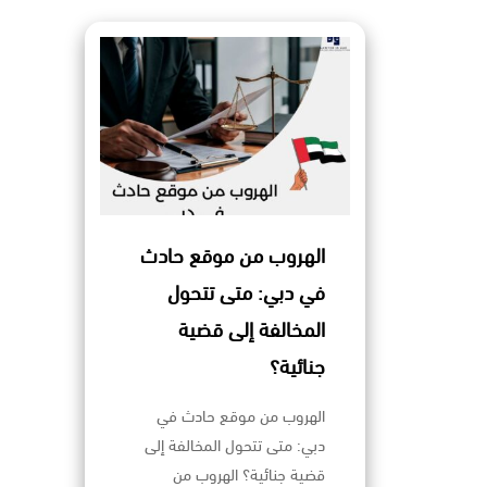
الهروب من موقع حادث
في دبي: متى تتحول
المخالفة إلى قضية
جنائية؟
الهروب من موقع حادث في
دبي: متى تتحول المخالفة إلى
قضية جنائية؟ الهروب من