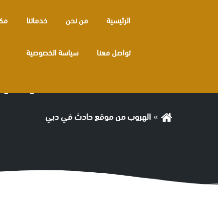
الرئيسية
من نحن
خدماتنا
مكا
تواصل معنا
سياسة الخصوصية
الوسم:
الهروب من موقع حادث في دبي
الهروب من موقع حادث في دبي