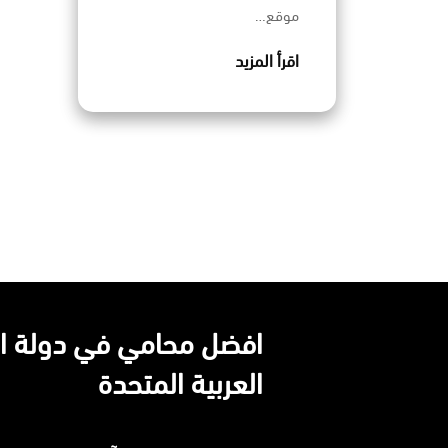
موقع…
اقرأ المزيد
افضل محامي في دولة ال
العربية المتحدة