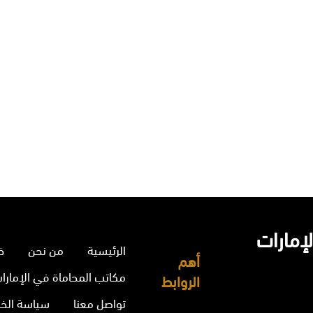
إمارات
الرئيسية
من نحن
خ
أهم
مكاتب المحاماة في الإمارا
الروابط
تواصل معنا
سياسة الخ