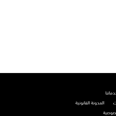
دماتنا
ت
المدونة القانونية
صوصية