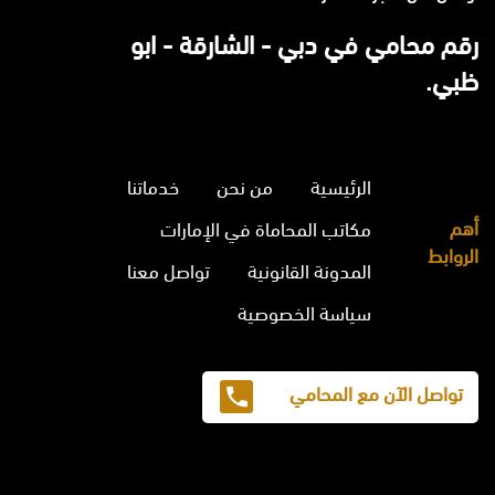
رقم محامي في دبي - الشارقة - ابو
ظبي.
الرئيسية
من نحن
خدماتنا
أهم
مكاتب المحاماة في الإمارات
الروابط
المدونة القانونية
تواصل معنا
سياسة الخصوصية
تواصل الآن مع المحامي