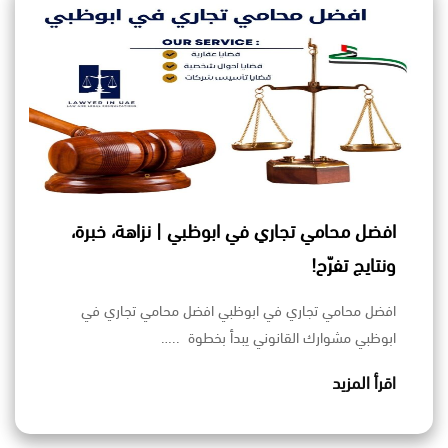
افضل محامي تجاري في ابوظبي | نزاهة، خبرة،
ونتايج تفرّح!
افضل محامي تجاري في ابوظبي افضل محامي تجاري في
ابوظبي مشوارك القانوني يبدأ بخطوة ..…
اقرأ المزيد