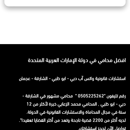
افضل محامي في دولة الإمارات العربية المتحدة
استشارات قانونية
واتس آب
دبي - ابو ظبي - الشارقة - عجمان
رقم تليفون "0505225262 " محامي مشهور في الشارقة -
دبي - ابو ظبي
,
المحامي محمد الزعابي خبرة لأكثر من 12
سنة في مجال المحاماة والاستشارات القانونية في الدولة.
لديه أكثر من 2200 قضية ناجحة وتعد من أكثر القضايا تعقيدا".
تواصل الآن لحجز استشارتك.