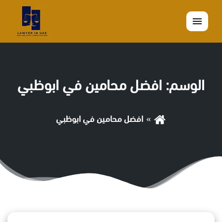
القائمة
الوسم:
افضل محامين في ابوظبي
افضل محامين في ابوظبي