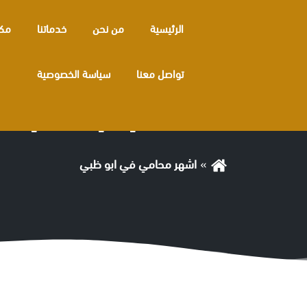
الرئيسية
من نحن
خدماتنا
مكا
تواصل معنا
سياسة الخصوصية
الوسم:
اشهر محامي في ابو ظبي
اشهر محامي في ابو ظبي