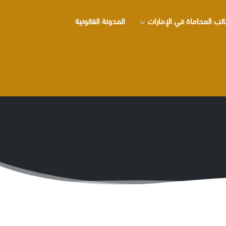
تب المحاماة في الإمارات
المدونة القانونية