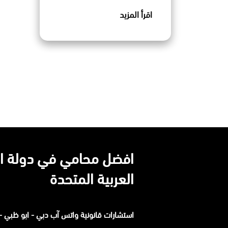
اقرأ المزيد
افضل محامي في دولة ال
العربية المتحدة
استشارات قانونية
واتس آب
دبي - ابو ظبي - 