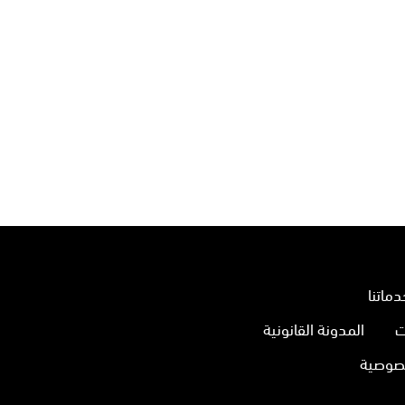
دماتنا
ت
المدونة القانونية
صوصية