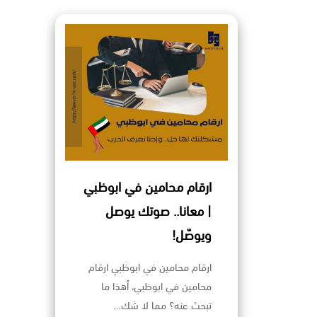
ارقام محامين في ابوظبي
| معانا.. صوتك يوصل
ويوصّل!
ارقام محامين في ابوظبي ارقام
محامين في ابوظبي، أهذا ما
تبحث عنه؟ مما لا شك…