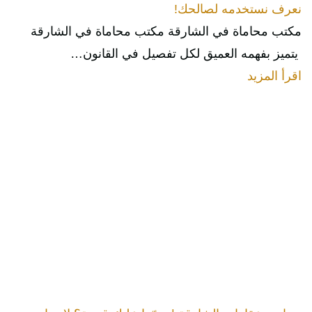
نعرف نستخدمه لصالحك!
مكتب محاماة في الشارقة مكتب محاماة في الشارقة
يتميز بفهمه العميق لكل تفصيل في القانون…
اقرأ المزيد