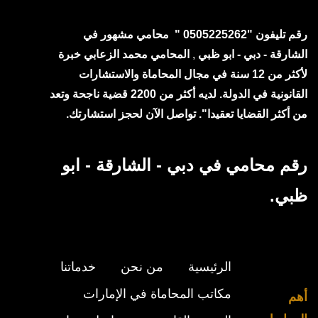
رقم تليفون "0505225262 " محامي مشهور في
الشارقة - دبي - ابو ظبي
,
المحامي محمد الزعابي خبرة
لأكثر من 12 سنة في مجال المحاماة والاستشارات
القانونية في الدولة. لديه أكثر من 2200 قضية ناجحة وتعد
من أكثر القضايا تعقيدا". تواصل الآن لحجز استشارتك.
رقم محامي في دبي - الشارقة - ابو
ظبي.
الرئيسية
من نحن
خدماتنا
مكاتب المحاماة في الإمارات
أهم