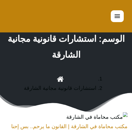
القائمة
الوسم:
استشارات قانونية مجانية
الشارقة
استشارات قانونية مجانية الشارقة
مكتب محاماة في الشارقة | القانون ما يرحم.. بس إحنا