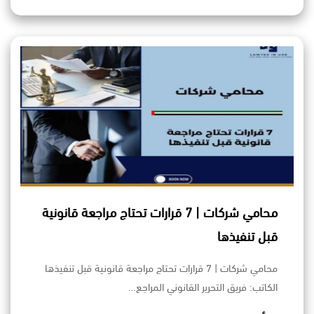
محامي شركات | 7 قرارات تحتاج مراجعة قانونية
قبل تنفيذها
محامي شركات | 7 قرارات تحتاج مراجعة قانونية قبل تنفيذها
الكاتب: فريق التحرير القانوني المراجع…