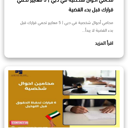
محامي أحوال شخصية في دبي | 5 معايير تحمي
قرارك قبل بدء القضية
محامي أحوال شخصية في دبي | 5 معايير تحمي قرارك قبل
بدء القضية لا يبدأ…
اقرأ المزيد