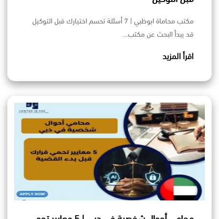
مكتب محاماة ابوظبي | 7 أسئلة تحسم اختيارك قبل التوكيل
قد يبدأ البحث عن مكتب…
اقرأ المزيد