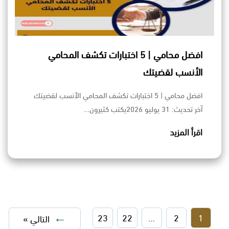
افضل محامي | 5 اختبارات تكشف المحامي
الأنسب لقضيتك
افضل محامي | 5 اختبارات تكشف المحامي الأنسب لقضيتك
آخر تحديث: 31 يوليو 2026يكتب كثيرون…
اقرأ المزيد
23
22
…
2
1
التالي »