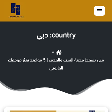
القائمة
country:
دبي
متى تسقط قضية السب والقذف | 5 مواعيد تغيّر موقفك
القانوني