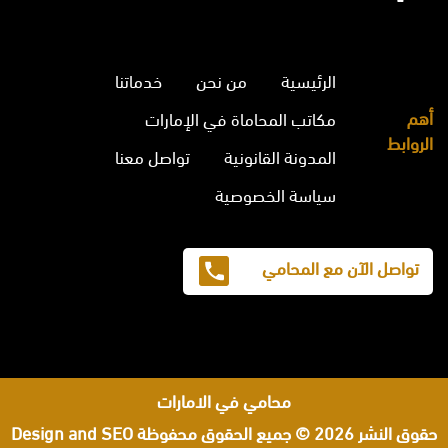
الرئيسية
من نحن
خدماتنا
أهم
مكاتب المحاماة في الإمارات
الروابط
المدونة القانونية
تواصل معنا
سياسة الخصوصية
تواصل الآن مع المحامي
محامي في الامارات
حقوق النشر 2026 © جميع الحقوق محفوظة
Design and SEO