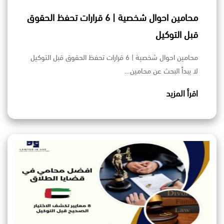
محامين احوال شخصية | 6 قرارات تحفظ الحقوق
قبل التوكيل
محامين احوال شخصية | 6 قرارات تحفظ الحقوق قبل التوكيل
لا يبدأ البحث عن محامين…
اقرأ المزيد