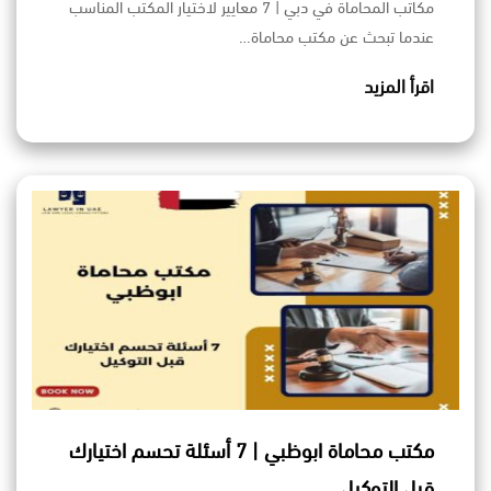
مكاتب المحاماة في دبي | 7 معايير لاختيار المكتب المناسب
عندما تبحث عن مكتب محاماة…
اقرأ المزيد
مكتب محاماة ابوظبي | 7 أسئلة تحسم اختيارك
قبل التوكيل