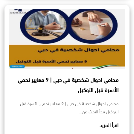
محامي احوال شخصية في دبي | 9 معايير تحمي
الأسرة قبل التوكيل
محامي احوال شخصية في دبي | 9 معايير تحمي الأسرة قبل
التوكيل يبدأ البحث عن…
اقرأ المزيد