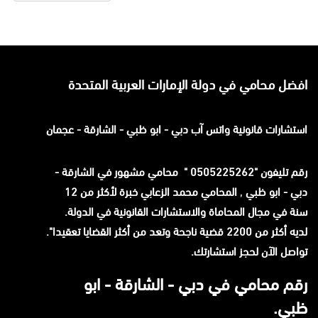
افضل محامي في دولة الإمارات العربية المتحدة
استشارات قانونية
واتس آب
دبي - ابو ظبي - الشارقة - عجمان
رقم تليفون "0505225262 " محامي مشهور في الشارقة -
دبي - ابو ظبي
,
المحامي محمد الزعابي خبرة لأكثر من 12
سنة في مجال المحاماة والاستشارات القانونية في الدولة.
لديه أكثر من 2200 قضية ناجحة وتعد من أكثر القضايا تعقيدا".
تواصل الآن لحجز استشارتك.
رقم محامي في دبي - الشارقة - ابو
ظبي.