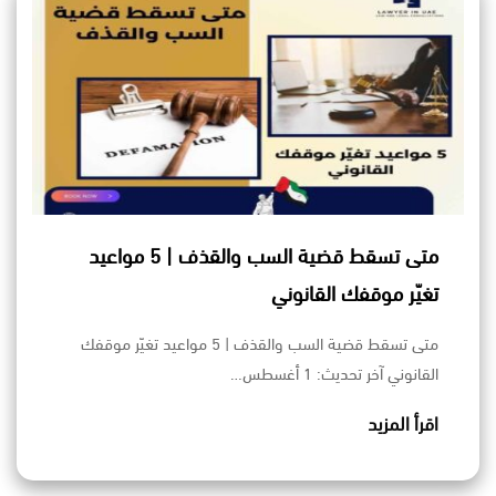
متى تسقط قضية السب والقذف | 5 مواعيد
تغيّر موقفك القانوني
متى تسقط قضية السب والقذف | 5 مواعيد تغيّر موقفك
القانوني آخر تحديث: 1 أغسطس…
اقرأ المزيد