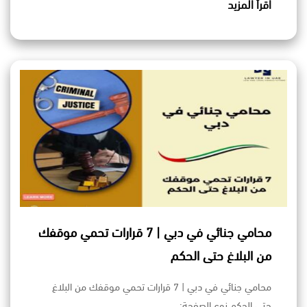
اقرأ المزيد
محامي جنائي في دبي | 7 قرارات تحمي موقفك
من البلاغ حتى الحكم
محامي جنائي في دبي | 7 قرارات تحمي موقفك من البلاغ
حتى الحكم نوع الصفحة:…