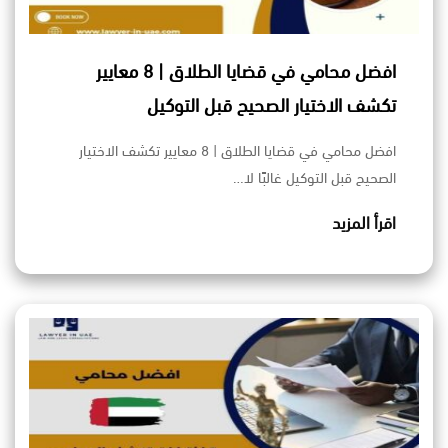
افضل محامي في قضايا الطلاق | 8 معايير
تكشف الاختيار الصحيح قبل التوكيل
افضل محامي في قضايا الطلاق | 8 معايير تكشف الاختيار
الصحيح قبل التوكيل غالبًا لا…
اقرأ المزيد