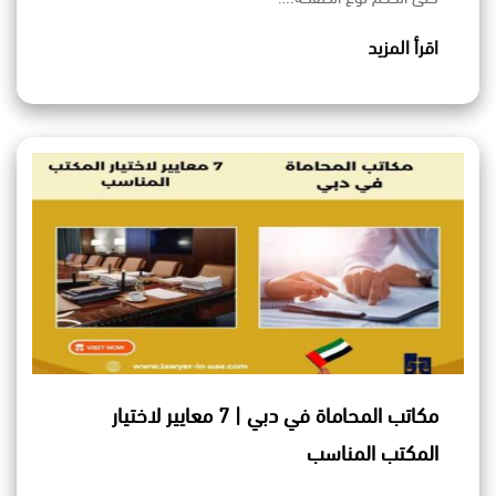
اقرأ المزيد
مكاتب المحاماة في دبي | 7 معايير لاختيار
المكتب المناسب