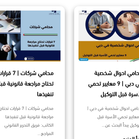
امي احوال شخصية
محامي شركات | 7 قر
في دبي | 9 معايير تحمي
تحتاج مراجعة قانونية قب
أسرة قبل التوكيل
تنفيذها
امي احوال شخصية في دبي |
محامي شركات | 7 قرارات تحتاج
 معايير تحمي الأسرة قبل
مراجعة قانونية قبل تنفيذها
توكيل يبدأ البحث عن…
الكاتب: فريق التحرير القانوني
المراجع…