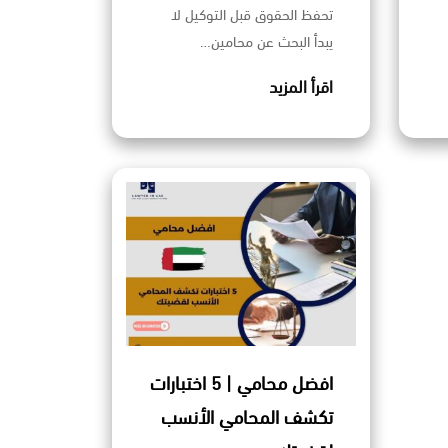
تحفظ الحقوق قبل التوكيل لا
يبدأ البحث عن محامين…
اقرأ المزيد
افضل محامي | 5 اختبارات
تكشف المحامي الأنسب