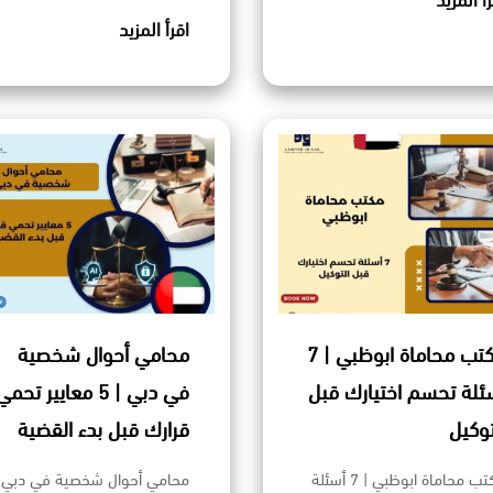
رأ المزيد
اقرأ المزيد
مكتب محاماة ابوظبي | 7
محامي أحوال شخصية
ئلة تحسم اختيارك قبل
في دبي | 5 معايير تحمي
توكيل
قرارك قبل بدء القضية
مكتب محاماة ابوظبي | 7 أسئلة
محامي أحوال شخصية في دبي 