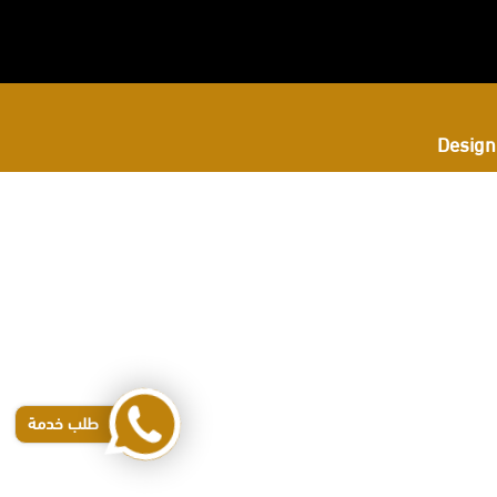
Design
طلب خدمة