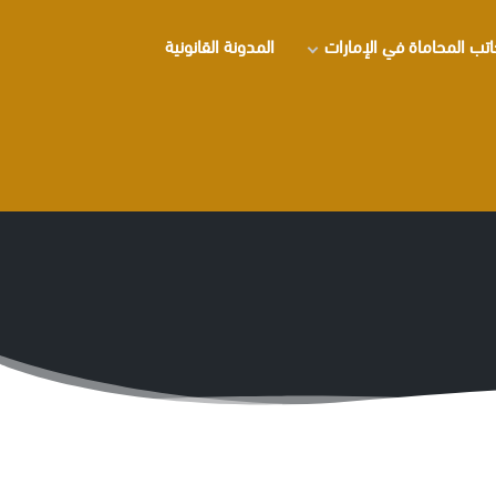
تب المحاماة في الإمارات
المدونة القانونية