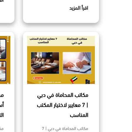
اق
اقرأ المزيد
مكاتب المحاماة في دبي
| 7 معايير لاختيار المكتب
أس
المناسب
ال
مكاتب المحاماة في دبي | 7