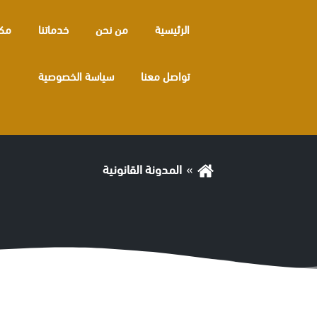
الرئيسية
من نحن
خدماتنا
مكا
تواصل معنا
سياسة الخصوصية
التصنيف:
المدونة القانونية
المدونة القانونية