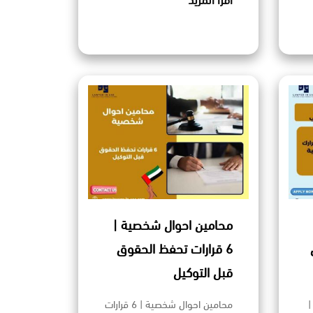
اقرأ المزيد
محامين احوال شخصية |
6 قرارات تحفظ الحقوق
قبل التوكيل
|
محامين احوال شخصية | 6 قرارات