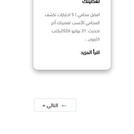
لقضيتك
افضل محامي | 5 اختبارات تكشف
المحامي الأنسب لقضيتك آخر
تحديث: 31 يوليو 2026يكتب
كثيرون…
اقرأ المزيد
التالي »