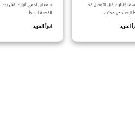
سم اختيارك قبل التوكيل قد
5 معايير تحمي قرارك قبل بدء
دأ البحث عن مكتب…
القضية لا يبدأ…
رأ المزيد
اقرأ المزيد