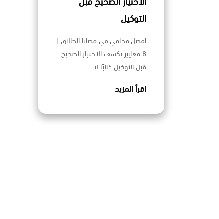
الاختيار الصحيح قبل
التوكيل
افضل محامي في قضايا الطلاق |
8 معايير تكشف الاختيار الصحيح
قبل التوكيل غالبًا لا…
اقرأ المزيد