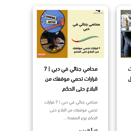
ارات
محامي جنائي في دبي | 7
ل
قرارات تحمي موقفك من
البلاغ حتى الحكم
محامي جنائي في دبي | 7 قرارات
تحمي موقفك من البلاغ حتى
الحكم نوع الصفحة:…