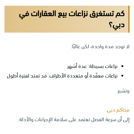
كم تستغرق نزاعات بيع العقارات في
دبي؟
لا توجد مدة واحدة، لكن غالبًا:
نزاعات بسيطة: عدة أشهر
نزاعات معقّدة أو متعددة الأطراف: قد تمتد لفترة أطول
وتشير
محاكم دبي
إلى أن سرعة الفصل تعتمد على سلامة الإجراءات والأدلة.