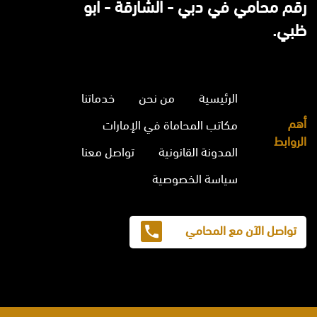
رقم محامي في دبي - الشارقة - ابو
ظبي.
الرئيسية
من نحن
خدماتنا
أهم
مكاتب المحاماة في الإمارات
الروابط
المدونة القانونية
تواصل معنا
سياسة الخصوصية
تواصل الآن مع المحامي