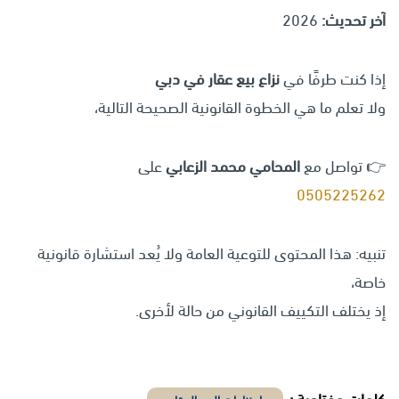
آخر تحديث:
2026
إذا كنت طرفًا في
نزاع بيع عقار في دبي
ولا تعلم ما هي الخطوة القانونية الصحيحة التالية،
👉 تواصل مع
المحامي محمد الزعابي
على
0505225262
تنبيه: هذا المحتوى للتوعية العامة ولا يُعد استشارة قانونية
خاصة،
إذ يختلف التكييف القانوني من حالة لأخرى.