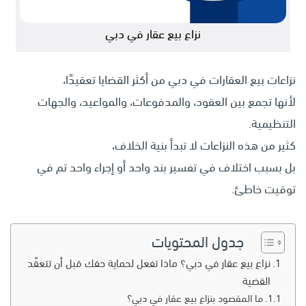
نزاع بيع عقار في دبي
نزاعات بيع العقارات في دبي من أكثر القضايا تعقيدًا،
لأنها تجمع بين العقود، والمدفوعات، والمواعيد، والجهات
التنظيمية.
كثير من هذه النزاعات لا تبدأ بنية الخلاف،
بل بسبب اختلاف في تفسير بند واحد أو إجراء واحد تم في
توقيت خاطئ.
جدول المحتويات
نزاع بيع عقار في دبي؟ ماذا تفعل لحماية حقك قبل أن تتعقّد
القضية
ما المقصود بنزاع بيع عقار في دبي؟