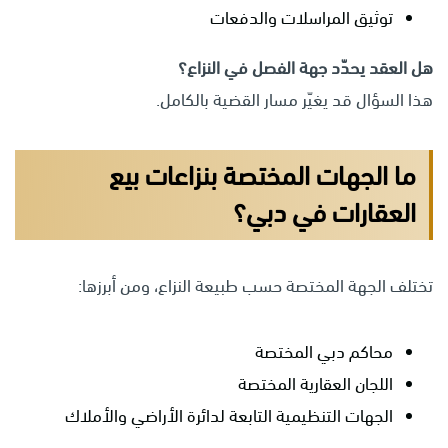
توثيق المراسلات والدفعات
هل العقد يحدّد جهة الفصل في النزاع؟
هذا السؤال قد يغيّر مسار القضية بالكامل.
ما الجهات المختصة بنزاعات بيع
العقارات في دبي؟
تختلف الجهة المختصة حسب طبيعة النزاع، ومن أبرزها:
محاكم دبي المختصة
اللجان العقارية المختصة
الجهات التنظيمية التابعة لدائرة الأراضي والأملاك