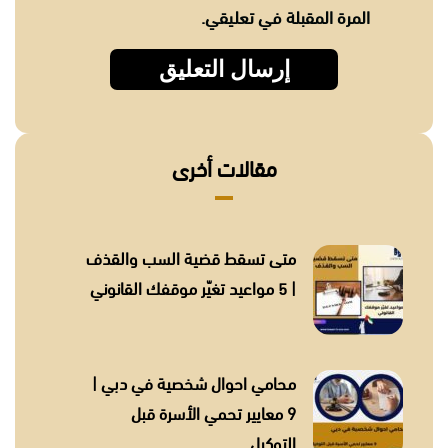
المرة المقبلة في تعليقي.
مقالات أخرى
متى تسقط قضية السب والقذف
| 5 مواعيد تغيّر موقفك القانوني
محامي احوال شخصية في دبي |
9 معايير تحمي الأسرة قبل
التوكيل