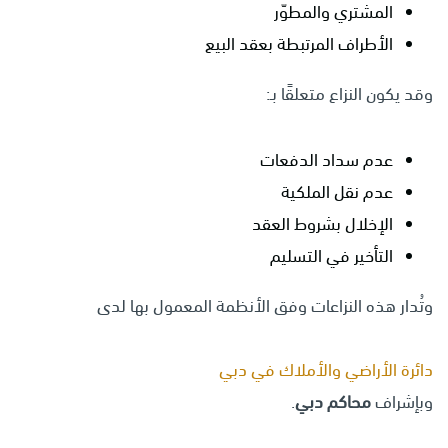
المشتري والمطوّر
الأطراف المرتبطة بعقد البيع
وقد يكون النزاع متعلقًا بـ:
عدم سداد الدفعات
عدم نقل الملكية
الإخلال بشروط العقد
التأخير في التسليم
وتُدار هذه النزاعات وفق الأنظمة المعمول بها لدى
دائرة الأراضي والأملاك في دبي
وبإشراف
محاكم دبي
.