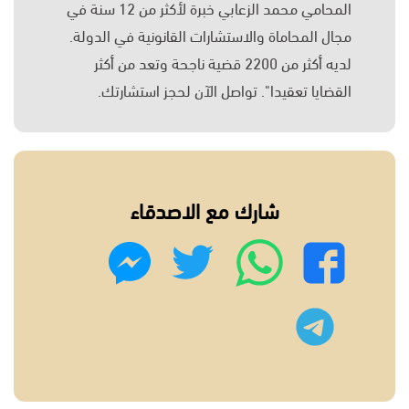
المحامي محمد الزعابي خبرة لأكثر من 12 سنة في
مجال المحاماة والاستشارات القانونية في الدولة.
لديه أكثر من 2200 قضية ناجحة وتعد من أكثر
القضايا تعقيدا". تواصل الآن لحجز استشارتك.
شارك مع الاصدقاء
واتساب
تويتر
فيسبوك
ماسنجر
تليجرام