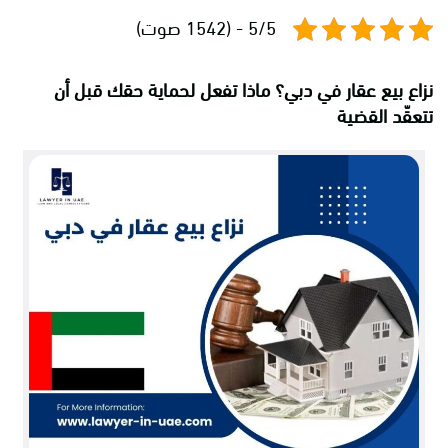
5/5 - (1542 صوت)
نزاع بيع عقار في دبي؟ ماذا تفعل لحماية حقك قبل أن
تتعقّد القضية