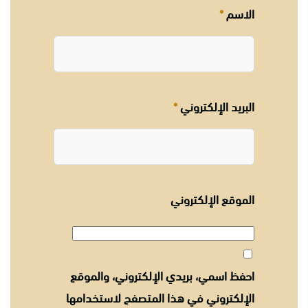
الاسم
*
البريد الإلكتروني
*
الموقع الإلكتروني
احفظ اسمي، بريدي الإلكتروني، والموقع
الإلكتروني في هذا المتصفح لاستخدامها