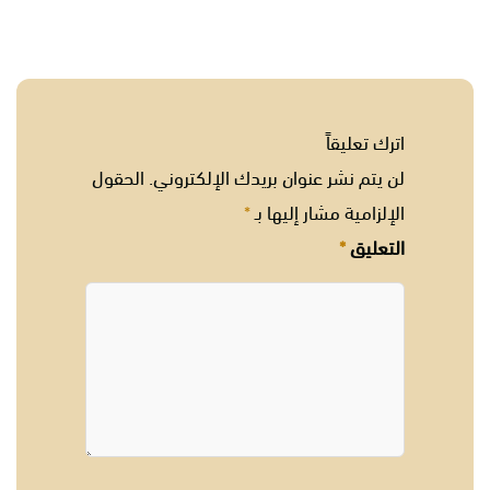
اترك تعليقاً
لن يتم نشر عنوان بريدك الإلكتروني.
الحقول
الإلزامية مشار إليها بـ
*
التعليق
*