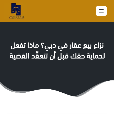
القائمة
نزاع بيع عقار في دبي؟ ماذا تفعل
لحماية حقك قبل أن تتعقّد القضية