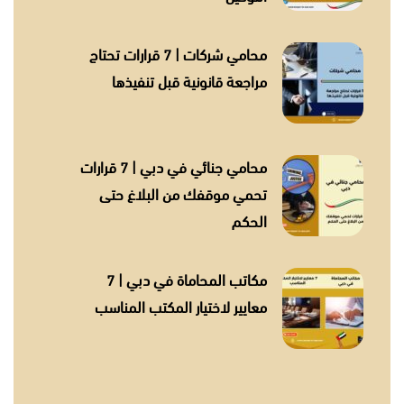
محامي شركات | 7 قرارات تحتاج
مراجعة قانونية قبل تنفيذها
محامي جنائي في دبي | 7 قرارات
تحمي موقفك من البلاغ حتى
الحكم
مكاتب المحاماة في دبي | 7
معايير لاختيار المكتب المناسب