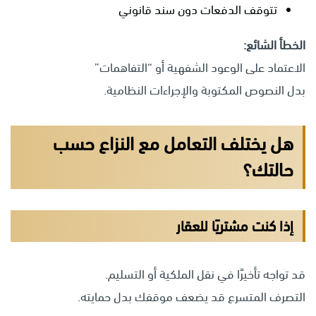
تتوقف الدفعات دون سند قانوني
الخطأ الشائع:
الاعتماد على الوعود الشفهية أو “التفاهمات”
بدل النصوص المكتوبة والإجراءات النظامية.
هل يختلف التعامل مع النزاع حسب
حالتك؟
إذا كنت مشتريًا للعقار
قد تواجه تأخيرًا في نقل الملكية أو التسليم.
التصرف المتسرع قد يضعف موقفك بدل حمايته.