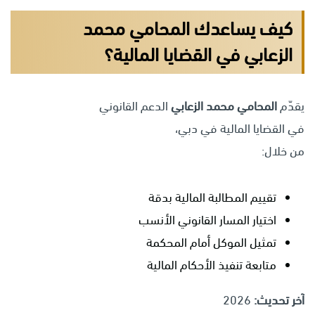
كيف يساعدك المحامي محمد
الزعابي في القضايا المالية؟
يقدّم
المحامي محمد الزعابي
الدعم القانوني
في القضايا المالية في دبي،
من خلال:
تقييم المطالبة المالية بدقة
اختيار المسار القانوني الأنسب
تمثيل الموكل أمام المحكمة
متابعة تنفيذ الأحكام المالية
آخر تحديث:
2026