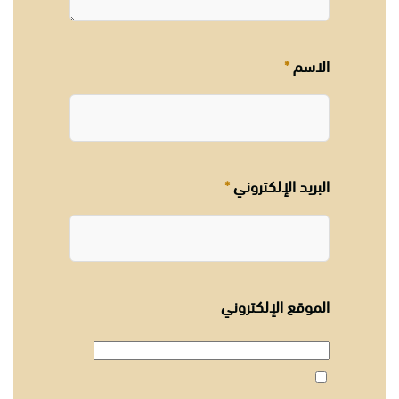
الاسم
*
البريد الإلكتروني
*
الموقع الإلكتروني