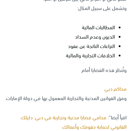
وتشمل على سبيل المثال:
المطالبات المالية
الديون وعدم السداد
النزاعات الناتجة عن عقود
الخلافات التجارية والمالية
وتُنظر هذه القضايا أمام
محاكم دبي
وفق القوانين المدنية والتجارية المعمول بها في دولة الإمارات.
اقرأ أيضا”:
محامي قضايا مدنية وتجارية في دبي: دليلك
القانوني لحماية حقوقك وأعمالك