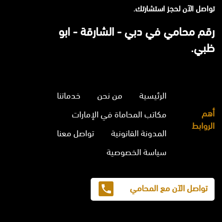
تواصل الآن لحجز استشارتك.
رقم محامي في دبي - الشارقة - ابو
ظبي.
الرئيسية
من نحن
خدماتنا
أهم
مكاتب المحاماة في الإمارات
الروابط
المدونة القانونية
تواصل معنا
سياسة الخصوصية
تواصل الآن مع المحامي