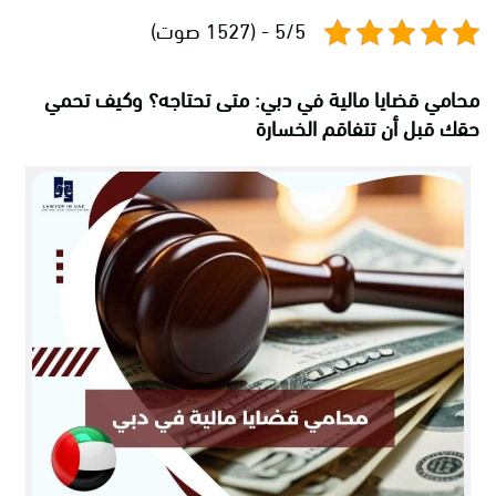
5/5 - (1527 صوت)
محامي قضايا مالية في دبي: متى تحتاجه؟ وكيف تحمي
حقك قبل أن تتفاقم الخسارة