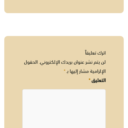
اترك تعليقاً
لن يتم نشر عنوان بريدك الإلكتروني.
الحقول
الإلزامية مشار إليها بـ
*
التعليق
*