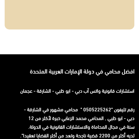
افضل محامي في دولة الإمارات العربية المتحدة
استشارات قانونية
واتس آب
دبي - ابو ظبي - الشارقة - عجمان
رقم تليفون "0505225262 " محامي مشهور في الشارقة -
دبي - ابو ظبي
,
المحامي محمد الزعابي خبرة لأكثر من 12
سنة في مجال المحاماة والاستشارات القانونية في الدولة.
لديه أكثر من 2200 قضية ناجحة وتعد من أكثر القضايا تعقيدا".