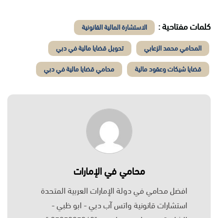
كلمات مفتاحية :
الاستشارة المالية القانونية
المحامي محمد الزعابي
تحويل قضايا مالية في دبي
قضايا شيكات وعقود مالية
محامي قضايا مالية في دبي
محامي في الإمارات
افضل محامي في دولة الإمارات العربية المتحدة
استشارات قانونية واتس آب دبي - ابو ظبي -