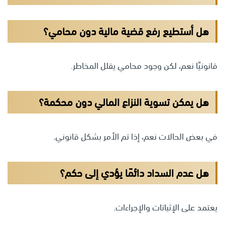
هل أستطيع رفع قضية مالية دون محامي؟
قانونيًا نعم، لكن وجود محامي يقلل المخاطر.
هل يمكن تسوية النزاع المالي دون محكمة؟
في بعض الحالات نعم، إذا تم الأمر بشكل قانوني.
هل عدم السداد دائمًا يؤدي إلى حكم؟
يعتمد على الإثباتات والإجراءات.