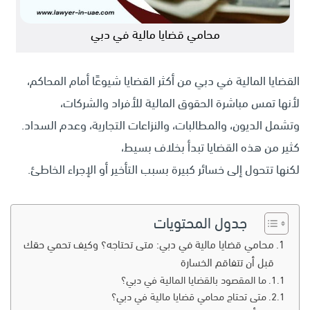
محامي قضايا مالية في دبي
القضايا المالية في دبي من أكثر القضايا شيوعًا أمام المحاكم،
لأنها تمس مباشرة الحقوق المالية للأفراد والشركات،
وتشمل الديون، والمطالبات، والنزاعات التجارية، وعدم السداد.
كثير من هذه القضايا تبدأ بخلاف بسيط،
لكنها تتحول إلى خسائر كبيرة بسبب التأخير أو الإجراء الخاطئ.
جدول المحتويات
محامي قضايا مالية في دبي: متى تحتاجه؟ وكيف تحمي حقك
قبل أن تتفاقم الخسارة
ما المقصود بالقضايا المالية في دبي؟
متى تحتاج محامي قضايا مالية في دبي؟