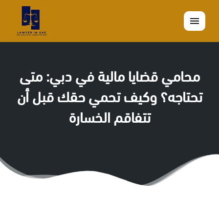
القائمة
محامي قضايا مالية في دبي: متى
تحتاجه؟ وكيف تحمي حقك قبل أن
تتفاقم الخسارة