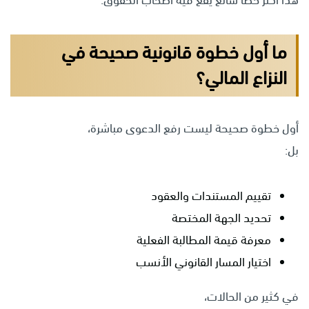
ما أول خطوة قانونية صحيحة في
النزاع المالي؟
أول خطوة صحيحة ليست رفع الدعوى مباشرة،
بل:
تقييم المستندات والعقود
تحديد الجهة المختصة
معرفة قيمة المطالبة الفعلية
اختيار المسار القانوني الأنسب
في كثير من الحالات،