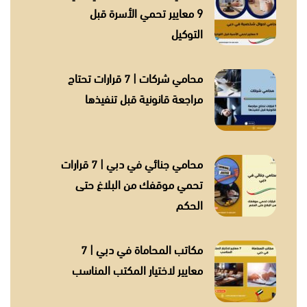
9 معايير تحمي الأسرة قبل
التوكيل
محامي شركات | 7 قرارات تحتاج
مراجعة قانونية قبل تنفيذها
محامي جنائي في دبي | 7 قرارات
تحمي موقفك من البلاغ حتى
الحكم
مكاتب المحاماة في دبي | 7
معايير لاختيار المكتب المناسب