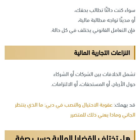
سواء كنت دائنًا تطالب بحقك،
أو مدينًا تواجه مطالبة مالية،
فإن التعامل القانوني يختلف في كل حالة.
النزاعات التجارية المالية
تشمل الخلافات بين الشركات أو الشركاء
حول الأرباح، أو المستحقات، أو الالتزامات.
قد يهمك:
عقوبة الاحتيال والنصب في دبي: ما الذي ينتظر
الجاني وماذا يعني ذلك للمتضرر
هل تختلف القضايا المالية حسب صفة