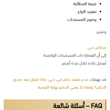
قيمة المطالبة
تعقيد النزاع
وضوح المستندات
وتشير
محاكم دبي
إلى أن القضايا ذات المستندات الواضحة
تُفصل عادة خلال مدة أقصر.
قد يهمك:
عدم تنفيذ حكم في دبي: ماذا تفعل بعد صدور
الحكم؟ ولماذا لا يعني الحكم نهاية القضية
FAQ – أسئلة شائعة