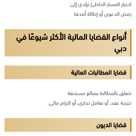
اختيار المسار الخاطئ يؤدي إلى
رفض الدعوى أو إطالة أمدها.
أنواع القضايا المالية الأكثر شيوعًا في
دبي
قضايا المطالبات المالية
تتعلق بالمطالبة بمبالغ مستحقة
نتيجة عقد، أو تعامل تجاري، أو التزام مالي.
قضايا الديون