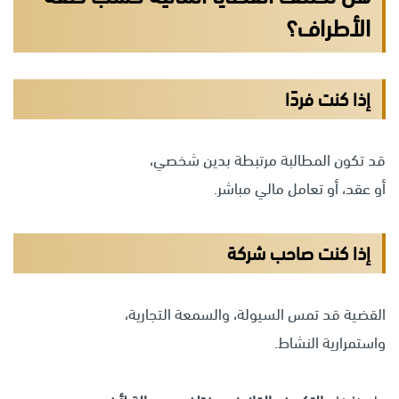
الأطراف؟
إذا كنت فردًا
قد تكون المطالبة مرتبطة بدين شخصي،
أو عقد، أو تعامل مالي مباشر.
إذا كنت صاحب شركة
القضية قد تمس السيولة، والسمعة التجارية،
واستمرارية النشاط.