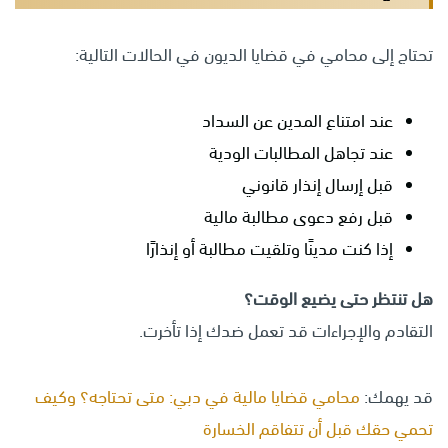
تحتاج إلى محامي في قضايا الديون في الحالات التالية:
عند امتناع المدين عن السداد
عند تجاهل المطالبات الودية
قبل إرسال إنذار قانوني
قبل رفع دعوى مطالبة مالية
إذا كنت مدينًا وتلقيت مطالبة أو إنذارًا
هل تنتظر حتى يضيع الوقت؟
التقادم والإجراءات قد تعمل ضدك إذا تأخرت.
قد يهمك:
محامي قضايا مالية في دبي: متى تحتاجه؟ وكيف
تحمي حقك قبل أن تتفاقم الخسارة