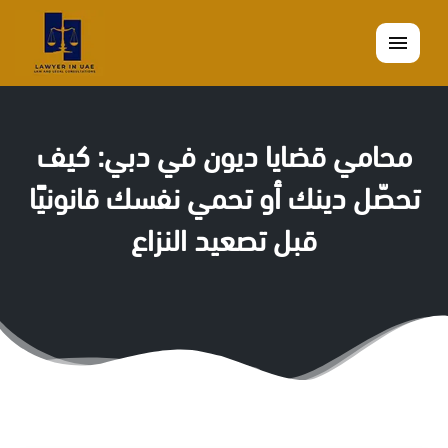
القائمة
محامي قضايا ديون في دبي: كيف
تحصّل دينك أو تحمي نفسك قانونيًا
قبل تصعيد النزاع