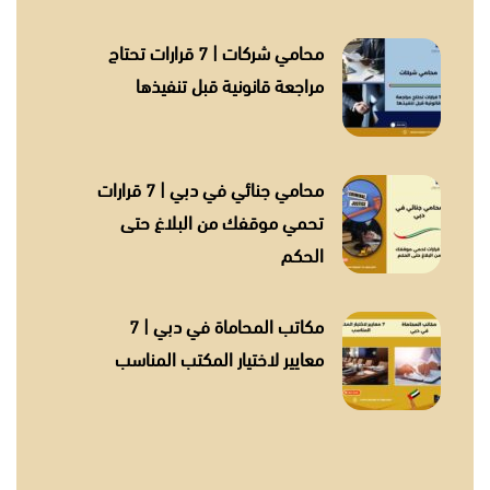
محامي شركات | 7 قرارات تحتاج
مراجعة قانونية قبل تنفيذها
محامي جنائي في دبي | 7 قرارات
تحمي موقفك من البلاغ حتى
الحكم
مكاتب المحاماة في دبي | 7
معايير لاختيار المكتب المناسب