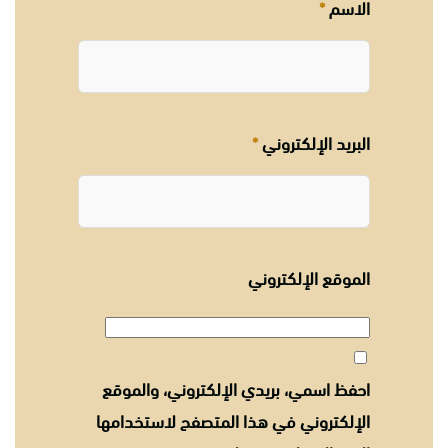
الاسم
*
البريد الإلكتروني
*
الموقع الإلكتروني
احفظ اسمي، بريدي الإلكتروني، والموقع
الإلكتروني في هذا المتصفح لاستخدامها