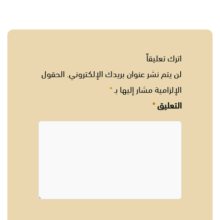
اترك تعليقاً
لن يتم نشر عنوان بريدك الإلكتروني.
الحقول
الإلزامية مشار إليها بـ
*
التعليق
*