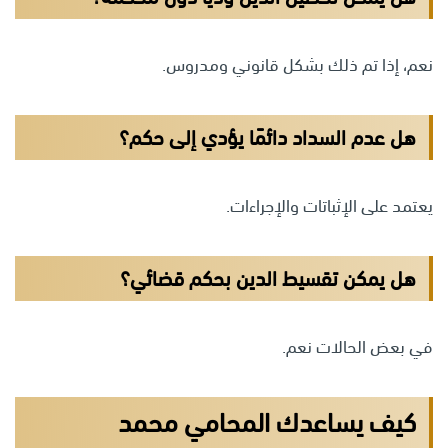
نعم، إذا تم ذلك بشكل قانوني ومدروس.
هل عدم السداد دائمًا يؤدي إلى حكم؟
يعتمد على الإثباتات والإجراءات.
هل يمكن تقسيط الدين بحكم قضائي؟
في بعض الحالات نعم.
كيف يساعدك المحامي محمد