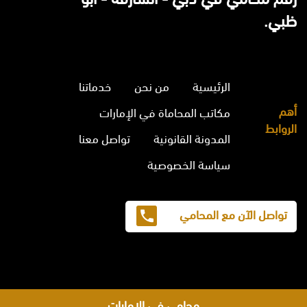
ظبي.
الرئيسية
من نحن
خدماتنا
أهم
مكاتب المحاماة في الإمارات
الروابط
المدونة القانونية
تواصل معنا
سياسة الخصوصية
تواصل الآن مع المحامي
محامي في الامارات