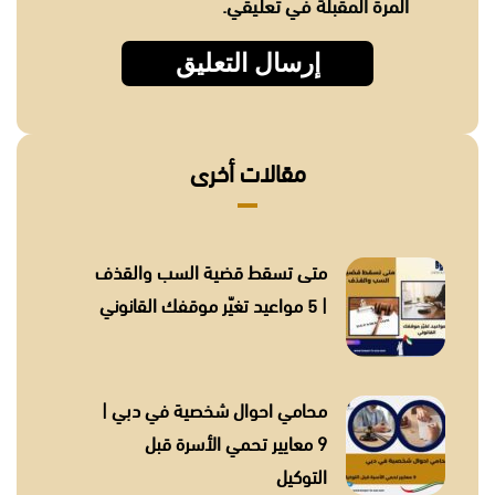
المرة المقبلة في تعليقي.
مقالات أخرى
متى تسقط قضية السب والقذف
| 5 مواعيد تغيّر موقفك القانوني
محامي احوال شخصية في دبي |
9 معايير تحمي الأسرة قبل
التوكيل