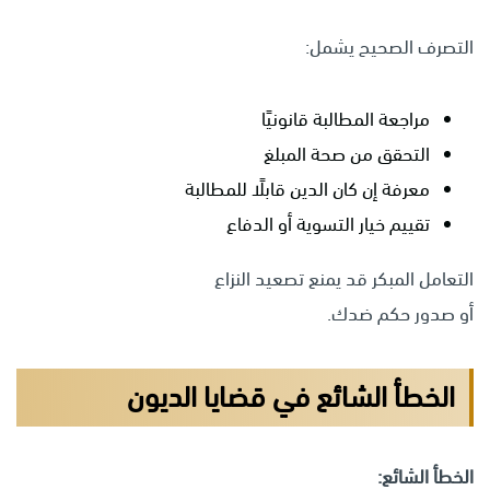
التصرف الصحيح يشمل:
مراجعة المطالبة قانونيًا
التحقق من صحة المبلغ
معرفة إن كان الدين قابلًا للمطالبة
تقييم خيار التسوية أو الدفاع
التعامل المبكر قد يمنع تصعيد النزاع
أو صدور حكم ضدك.
الخطأ الشائع في قضايا الديون
الخطأ الشائع: