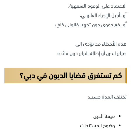
الاعتماد على الوعود الشفهية،
أو تأجيل الإجراء القانوني،
أو رفع دعوى دون تجهيز قانوني كافٍ.
هذه الأخطاء قد تؤدي إلى
ضياع الحق أو إطالة النزاع دون فائدة.
كم تستغرق قضايا الديون في دبي؟
تختلف المدة حسب:
قيمة الدين
وضوح المستندات