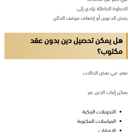
الخطوة الخاطئة تؤدي إلى
رفض الدعوى أو إضعاف موقف الدائن.
هل يمكن تحصيل دين بدون عقد
مكتوب؟
نعم، في بعض الحالات.
يمكن إثبات الدين عبر:
التحويلات البنكية
المراسلات المكتوبة
الإقرارات