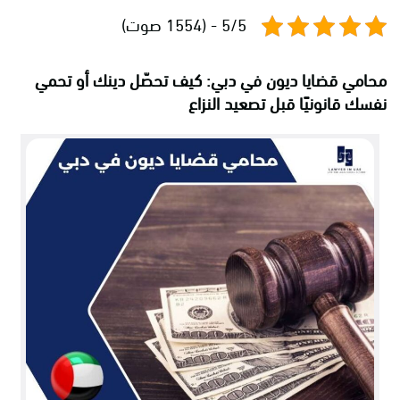
5/5 - (1554 صوت)
محامي قضايا ديون في دبي: كيف تحصّل دينك أو تحمي
نفسك قانونيًا قبل تصعيد النزاع