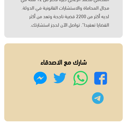
مجال المحاماة والاستشارات القانونية في الدولة.
لديه أكثر من 2200 قضية ناجحة وتعد من أكثر
القضايا تعقيدا". تواصل الآن لحجز استشارتك.
شارك مع الاصدقاء
واتساب
تويتر
فيسبوك
ماسنجر
تليجرام