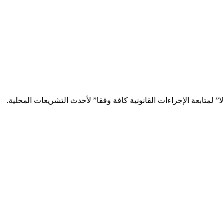
متابعة الإجراءات القانونية كافة وفقا” لأحدث التشريعات المحلية.