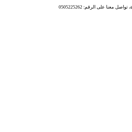
 معنا على الرقم: 0505225262