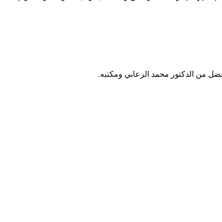
فضل من الدكتور محمد الزعابي ومكتبه.