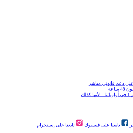
ساعة
لك
ر
تابعنا على فيسبوك
تابعنا على إنستجرام