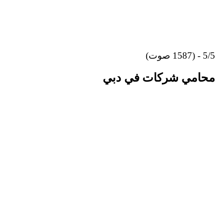
5/5 - (1587 صوت)
محامي شركات في دبي