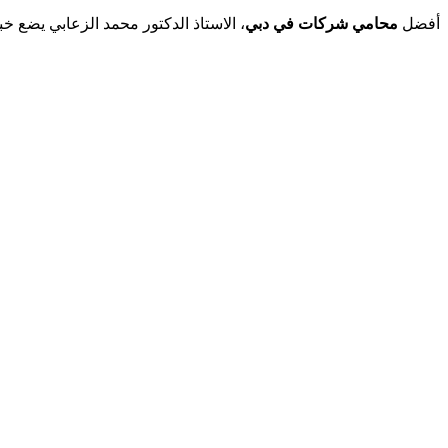
أفضل
محامي شركات في دبي
، الاستاذ الدكتور محمد الزعابي يضع خبرته