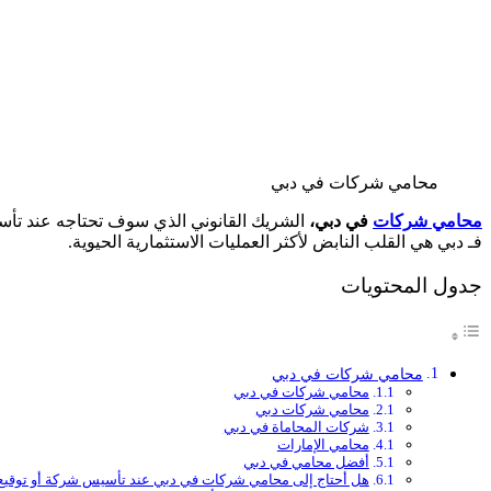
محامي شركات في دبي
محامي شركات
في دبي،
الشريك القانوني الذي سوف تحتاجه عند تأسي
فـ دبي هي القلب النابض لأكثر العمليات الاستثمارية الحيوية.
جدول المحتويات
محامي شركات في دبي
محامي شركات في دبي
محامي شركات دبي
شركات المحاماة في دبي
محامي الإمارات
أفضل محامي في دبي
هل أحتاج إلى محامي شركات في دبي عند تأسيس شركة أو توقيع