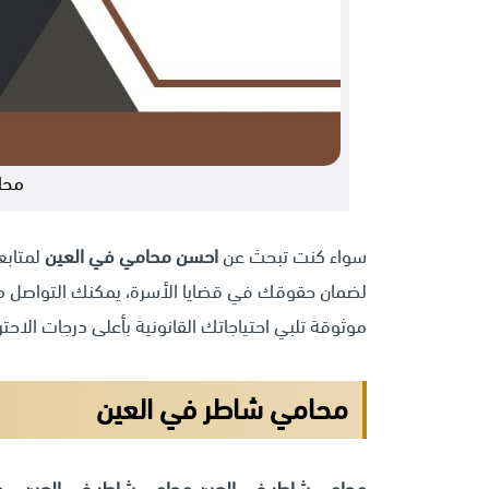
محا
سواء كنت تبحث عن
احسن محامي في العين
لمتابعة
لضمان حقوقك في قضايا الأسرة، يمكنك التواصل مب
موثوقة تلبي احتياجاتك القانونية بأعلى درجات الاحتر
محامي شاطر في العين