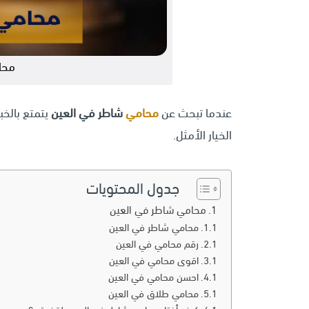
محا
عندما تبحث عن
محامي
شاطر في العين
يتمتع بالخب
الخيار الأمثل.
جدول المحتويات
محامي شاطر في العين
محامي شاطر في العين
رقم محامي في العين
اقوى محامي في العين
احسن محامي في العين
محامي طلاق في العين