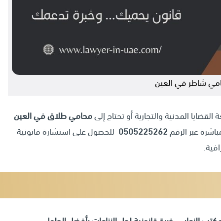
مي شاطر في العين
 القضايا المدنية والتجارية أو تحتاج إلى
محامي طلاق في العين
اشرة عبر الرقم
0505225262
للحصول على استشارة قانونية
افية.