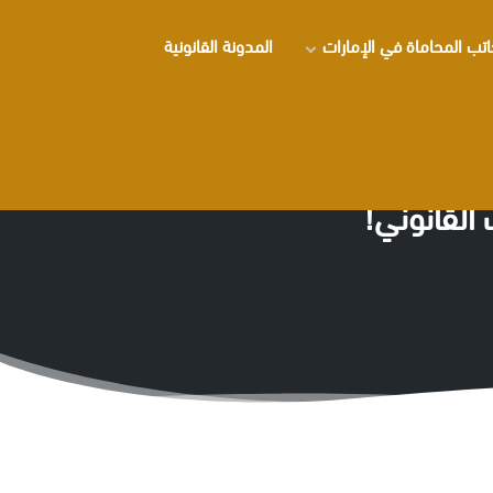
تب المحاماة في الإمارات
المدونة القانونية
القانوني!