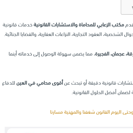
يقدم
مكتب الزعابي للمحاماة والاستشارات القانونية
خدمات قانونية
 الشخصية، العقود التجارية، النزاعات العقارية، والقضايا الجنائية.
قة، عجمان، الفجيرة
، مما يضمن سهولة الوصول إلى خدماته أينما
شارات قانونية دقيقة أو تبحث عن
أقوى محامي في العين
للدفاع
ضمان أفضل الحلول القانونية.