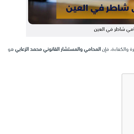
مي شاطر في العين
رة والكفاءة، فإن
المحامي والمستشار القانوني محمد الزعابي
هو