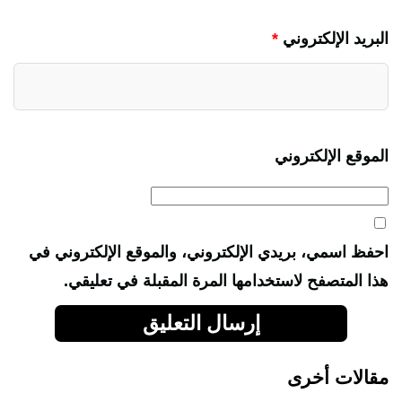
البريد الإلكتروني
*
الموقع الإلكتروني
احفظ اسمي، بريدي الإلكتروني، والموقع الإلكتروني في
هذا المتصفح لاستخدامها المرة المقبلة في تعليقي.
مقالات أخرى