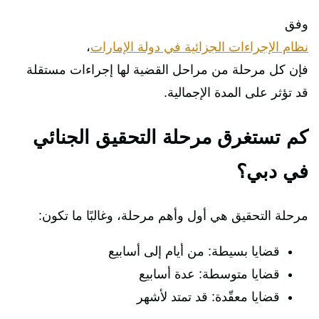
وفق
نظام الإجراءات الجزائية في دولة الإمارات
،
فإن كل مرحلة من مراحل القضية لها إجراءات مستقلة
قد تؤثر على المدة الإجمالية.
كم تستغرق مرحلة التحقيق الجنائي
في دبي؟
مرحلة التحقيق هي أول وأهم مرحلة، وغالبًا ما تكون:
قضايا بسيطة: من أيام إلى أسابيع
قضايا متوسطة: عدة أسابيع
قضايا معقّدة: قد تمتد لأشهر