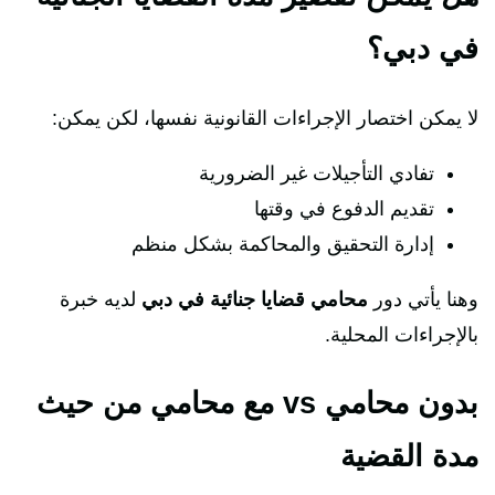
في دبي؟
لا يمكن اختصار الإجراءات القانونية نفسها، لكن يمكن:
تفادي التأجيلات غير الضرورية
تقديم الدفوع في وقتها
إدارة التحقيق والمحاكمة بشكل منظم
وهنا يأتي دور
محامي قضايا جنائية في دبي
لديه خبرة
بالإجراءات المحلية.
بدون محامي vs مع محامي من حيث
مدة القضية