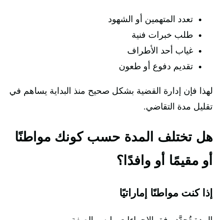
تعدد المتهمين أو الشهود
طلب خبرات فنية
غياب أحد الأطراف
تقديم دفوع أو طعون
لهذا فإن إدارة القضية بشكل صحيح منذ البداية يساهم في
تقليل مدة التقاضي.
هل تختلف المدة حسب كونك مواطنًا
أو مقيمًا أو وافدًا؟
إذا كنت مواطنًا إماراتيًا
المدة تُحدَّد وفق الإجراءات وليس الصفة.