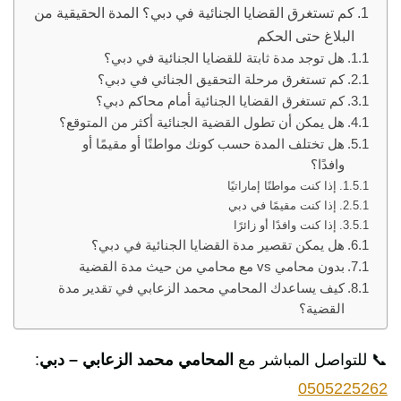
كم تستغرق القضايا الجنائية في دبي؟ المدة الحقيقية من
البلاغ حتى الحكم
هل توجد مدة ثابتة للقضايا الجنائية في دبي؟
كم تستغرق مرحلة التحقيق الجنائي في دبي؟
كم تستغرق القضايا الجنائية أمام محاكم دبي؟
هل يمكن أن تطول القضية الجنائية أكثر من المتوقع؟
هل تختلف المدة حسب كونك مواطنًا أو مقيمًا أو
وافدًا؟
إذا كنت مواطنًا إماراتيًا
إذا كنت مقيمًا في دبي
إذا كنت وافدًا أو زائرًا
هل يمكن تقصير مدة القضايا الجنائية في دبي؟
بدون محامي vs مع محامي من حيث مدة القضية
كيف يساعدك المحامي محمد الزعابي في تقدير مدة
القضية؟
📞 للتواصل المباشر مع
المحامي محمد الزعابي – دبي
:
0505225262