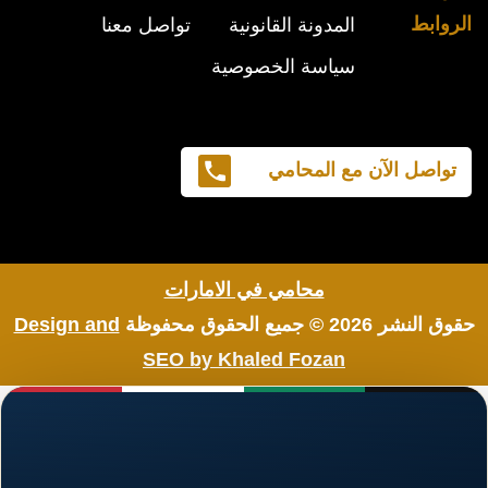
الروابط
المدونة القانونية
تواصل معنا
سياسة الخصوصية
تواصل الآن مع المحامي
محامي في الامارات
حقوق النشر 2026 © جميع الحقوق محفوظة
Design and
SEO by Khaled Fozan
اشهر محامي في البحرين
محامي مطالبات مالية في البحرين
رقم محامي في البحرين