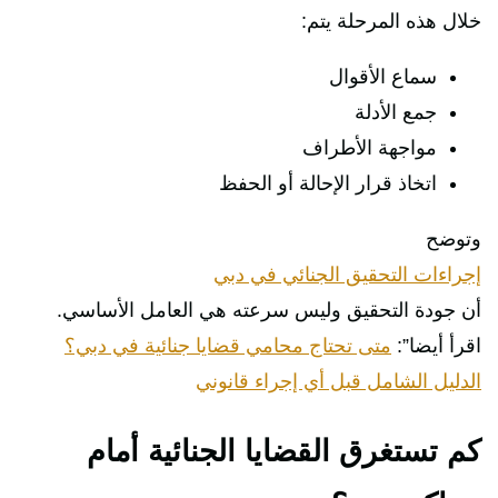
خلال هذه المرحلة يتم:
سماع الأقوال
جمع الأدلة
مواجهة الأطراف
اتخاذ قرار الإحالة أو الحفظ
وتوضح
إجراءات التحقيق الجنائي في دبي
أن جودة التحقيق وليس سرعته هي العامل الأساسي.
اقرأ أيضا”:
متى تحتاج محامي قضايا جنائية في دبي؟
الدليل الشامل قبل أي إجراء قانوني
كم تستغرق القضايا الجنائية أمام