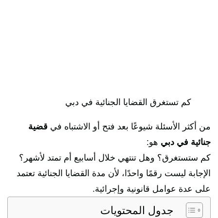
كم تستغرق القضايا الجنائية في دبي
من أكثر الأسئلة شيوعًا بعد فتح أو الاشتباه في
قضية
جنائية في دبي
هو:
كم ستستغرق؟ وهل تنتهي خلال أسابيع أم تمتد لأشهر؟
الإجابة ليست رقمًا واحدًا، لأن مدة القضايا الجنائية تعتمد
على عدة عوامل قانونية وإجرائية.
جدول المحتويات