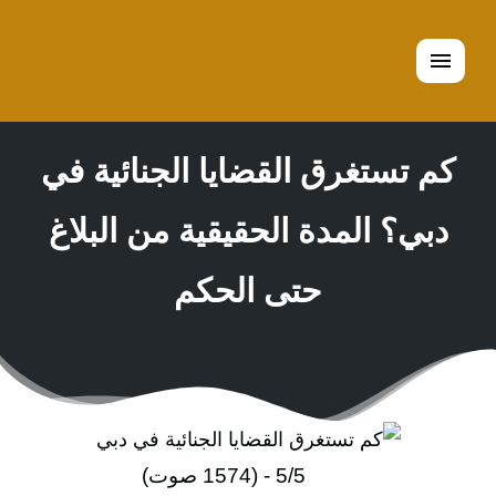
القائمة
كم تستغرق القضايا الجنائية في
دبي؟ المدة الحقيقية من البلاغ
حتى الحكم
5/5 - (1574 صوت)