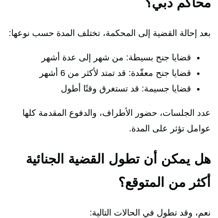
محاكم دبي؟
بعد إحالة القضية إلى المحكمة، تختلف المدة حسب نوعها:
قضايا جنح بسيطة: من شهر إلى عدة أشهر
قضايا جنح معقّدة: قد تمتد لأكثر من 6 أشهر
قضايا جسيمة: قد تستغرق وقتًا أطول
عدد الجلسات، حضور الأطراف، والدفوع المقدمة كلها
عوامل تؤثر على المدة.
هل يمكن أن تطول القضية الجنائية
أكثر من المتوقع؟
نعم، وقد تطول في الحالات التالية: