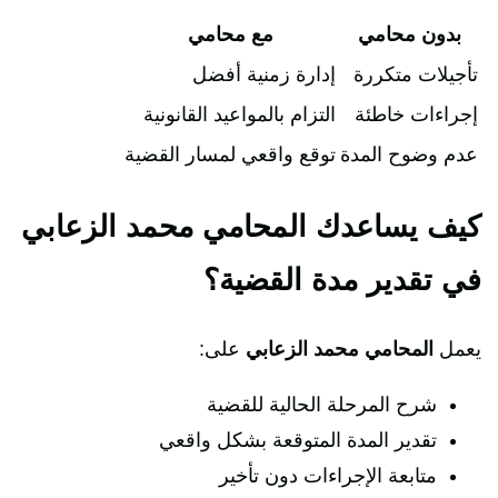
بدون محامي
مع محامي
تأجيلات متكررة
إدارة زمنية أفضل
إجراءات خاطئة
التزام بالمواعيد القانونية
عدم وضوح المدة
توقع واقعي لمسار القضية
كيف يساعدك المحامي محمد الزعابي
في تقدير مدة القضية؟
يعمل
المحامي محمد الزعابي
على:
شرح المرحلة الحالية للقضية
تقدير المدة المتوقعة بشكل واقعي
متابعة الإجراءات دون تأخير