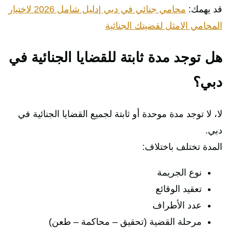
قد يهمك:
محامي جنائي في دبي |دليل شامل 2026 لاختيار
المحامي الامثل لقضيتك الجنائية
هل توجد مدة ثابتة للقضايا الجنائية في
دبي؟
لا، لا توجد مدة موحدة أو ثابتة لجميع القضايا الجنائية في
دبي.
المدة تختلف باختلاف:
نوع الجريمة
تعقيد الوقائع
عدد الأطراف
مرحلة القضية (تحقيق – محاكمة – طعن)