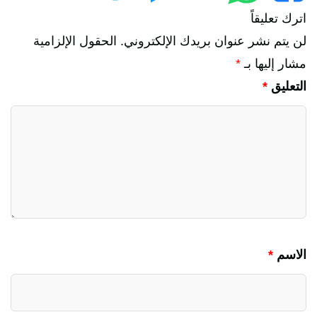
اترك تعليقاً
لن يتم نشر عنوان بريدك الإلكتروني.
الحقول الإلزامية
مشار إليها بـ
*
التعليق
*
الاسم
*