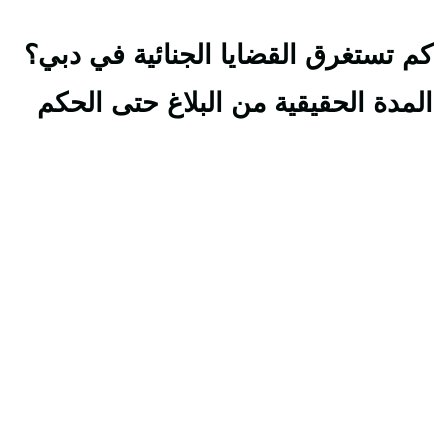
كم تستغرق القضايا الجنائية في دبي؟
المدة الحقيقية من البلاغ حتى الحكم