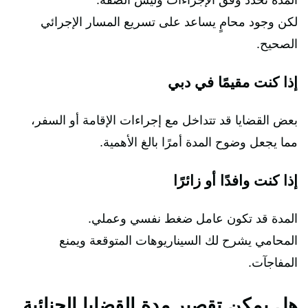
لكن وجود محامٍ يساعد على تسريع المسار الإجرائي
الصحيح.
إذا كنت مقيمًا في دبي
بعض القضايا قد تتداخل مع إجراءات الإقامة أو السفر،
مما يجعل وضوح المدة أمرًا بالغ الأهمية.
إذا كنت وافدًا أو زائرًا
المدة قد تكون عامل ضغط نفسي وعملي.
المحامي يشرح لك السيناريوهات المتوقعة ويمنع
المفاجآت.
هل يمكن تقصير مدة القضايا الجنائية