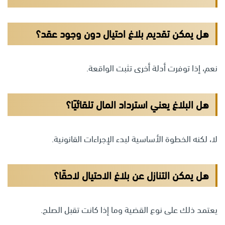
هل يمكن تقديم بلاغ احتيال دون وجود عقد؟
نعم، إذا توفرت أدلة أخرى تثبت الواقعة.
هل البلاغ يعني استرداد المال تلقائيًا؟
لا، لكنه الخطوة الأساسية لبدء الإجراءات القانونية.
هل يمكن التنازل عن بلاغ الاحتيال لاحقًا؟
يعتمد ذلك على نوع القضية وما إذا كانت تقبل الصلح.