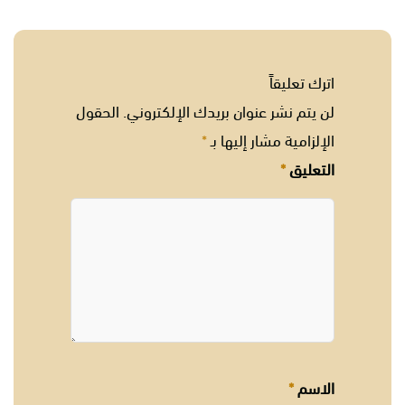
اترك تعليقاً
لن يتم نشر عنوان بريدك الإلكتروني.
الحقول
الإلزامية مشار إليها بـ
*
التعليق
*
الاسم
*