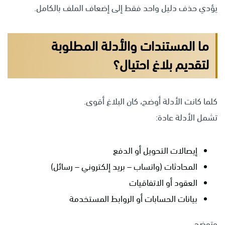
يؤدي حذف دليل واحد فقط إلى إضعاف الملف بالكامل.
ما المستندات والأدلة المطلوبة
لتقديم بلاغ احتيال؟
كلما كانت الأدلة أوضح، كان البلاغ أقوى.
تشمل الأدلة عادة:
إيصالات التحويل أو الدفع
المحادثات (واتساب – بريد إلكتروني – رسائل)
العقود أو الاتفاقيات
بيانات الحسابات أو الروابط المستخدمة
وتوضح