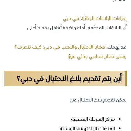
إجراءات البلاغات الجنائية في دبي
أن البلاغات المدعّمة بأدلة واضحة تُعامل بجدية أعلى.
قد يهمك:
قضايا الاحتيال والنصب في دبي: كيف تتصرف؟
ومتى تحتاج محامي جنائي فورًا
أين يتم تقديم بلاغ الاحتيال في دبي؟
يمكن تقديم بلاغ الاحتيال عبر:
مراكز الشرطة المختصة
المنصات الإلكترونية الرسمية