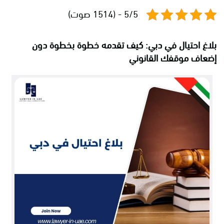
5/5 - (1514 صوت)
بلاغ احتيال في دبي: كيف تقدمه خطوة بخطوة دون
إضعاف موقفك القانوني