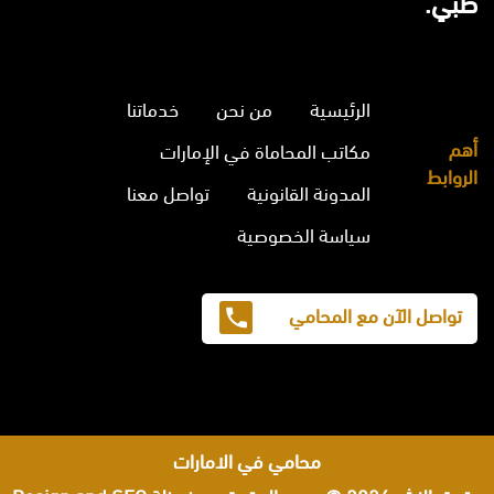
ظبي.
الرئيسية
من نحن
خدماتنا
أهم
مكاتب المحاماة في الإمارات
الروابط
المدونة القانونية
تواصل معنا
سياسة الخصوصية
تواصل الآن مع المحامي
محامي في الامارات