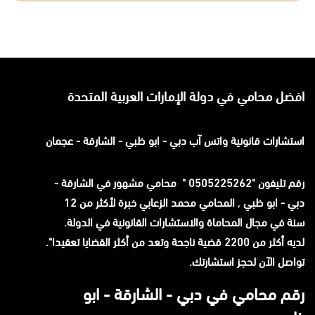
افضل محامي في دولة الإمارات العربية المتحدة
استشارات قانونية
واتس آب
دبي - ابو ظبي - الشارقة - عجمان
رقم تليفون "0505225262 " محامي مشهور في الشارقة -
دبي - ابو ظبي
,
المحامي محمد الزعابي خبرة لأكثر من 12
سنة في مجال المحاماة والاستشارات القانونية في الدولة.
لديه أكثر من 2200 قضية ناجحة وتعد من أكثر القضايا تعقيدا".
تواصل الآن لحجز استشارتك.
رقم محامي في دبي - الشارقة - ابو