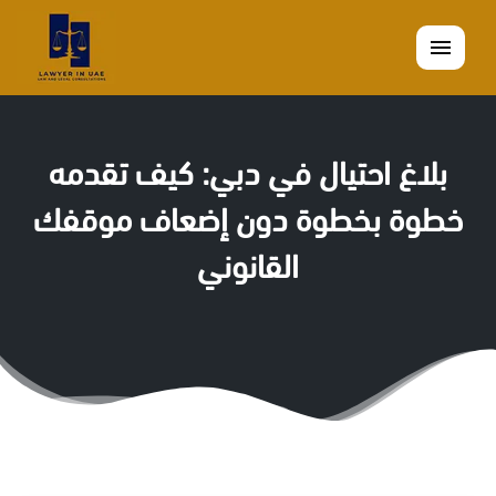
القائمة
بلاغ احتيال في دبي: كيف تقدمه
خطوة بخطوة دون إضعاف موقفك
القانوني