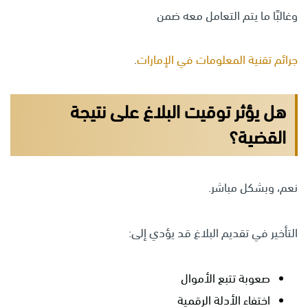
وغالبًا ما يتم التعامل معه ضمن
جرائم تقنية المعلومات في الإمارات
.
هل يؤثر توقيت البلاغ على نتيجة
القضية؟
نعم، وبشكل مباشر.
التأخير في تقديم البلاغ قد يؤدي إلى:
صعوبة تتبع الأموال
اختفاء الأدلة الرقمية