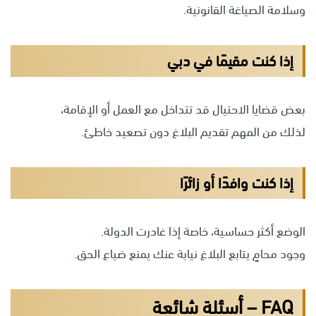
وسلامة الصياغة القانونية.
إذا كنت مقيمًا في دبي
بعض قضايا الاحتيال قد تتداخل مع العمل أو الإقامة،
لذلك من المهم تقديم البلاغ دون تصعيد خاطئ.
إذا كنت وافدًا أو زائرًا
الوضع أكثر حساسية، خاصة إذا غادرت الدولة.
وجود محامٍ يتابع البلاغ نيابة عنك يمنع ضياع الحق.
FAQ – أسئلة شائعة