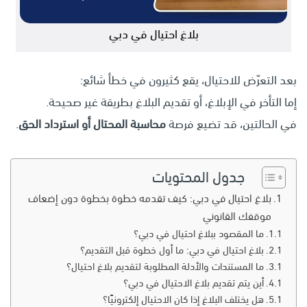
بلاغ احتيال في دبي
بعد التعرّض للاحتيال، يقع كثيرون في خطأ شائع:
إما التأخر في الإبلاغ، أو تقديم البلاغ بطريقة غير صحيحة.
في الحالتين، قد تضيع فرصة
محاسبة المحتال أو استرداد الحق
.
جدول المحتويات
بلاغ احتيال في دبي: كيف تقدمه خطوة بخطوة دون إضعاف
موقفك القانوني
ما المقصود ببلاغ احتيال في دبي؟
بلاغ احتيال في دبي: ما أول خطوة قبل التقديم؟
ما المستندات والأدلة المطلوبة لتقديم بلاغ احتيال؟
أين يتم تقديم بلاغ الاحتيال في دبي؟
هل يختلف البلاغ إذا كان الاحتيال إلكترونيًا؟