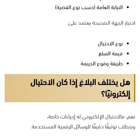
النيابة العامة (حسب نوع القضية)
اختيار الجهة الصحيحة يعتمد على:
نوع الاحتيال
قيمة المبلغ
طريقة وقوع الجريمة
هل يختلف البلاغ إذا كان الاحتيال
إلكترونيًا؟
نعم، فالاحتيال الإلكتروني له إجراءات خاصة،
ويتطلب توثيقًا دقيقًا للوسائل الرقمية المستخدمة.