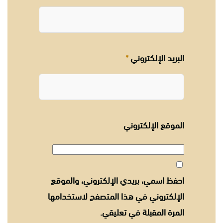
البريد الإلكتروني
*
الموقع الإلكتروني
احفظ اسمي، بريدي الإلكتروني، والموقع
الإلكتروني في هذا المتصفح لاستخدامها
المرة المقبلة في تعليقي.