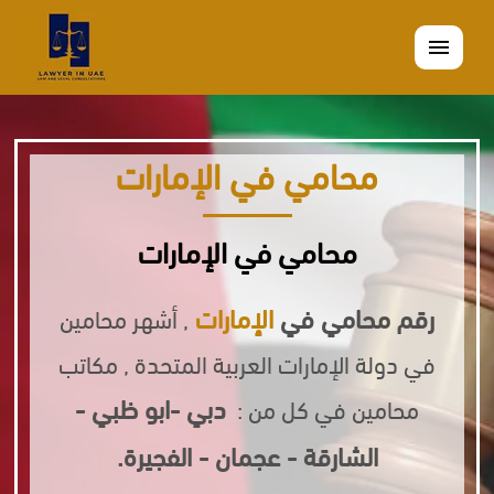
القائمة
محامي في الإمارات
محامي في الإمارات
رقم محامي في
الإمارات
, أشهر محامين
في دولة الإمارات العربية المتحدة , مكاتب
دبي -ابو ظبي -
محامين في كل من :
الشارقة - عجمان - الفجيرة.