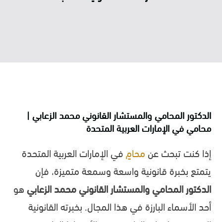
الدكتور المحامي والمستشار القانوني محمد الزعابي |
محامي في الإمارات العربية المتحدة
إذا كنت تبحث عن
محامٍ
في الإمارات العربية المتحدة
يتمتع بخبرة قانونية واسعة وسمعة متميزة، فإن
الدكتور المحامي والمستشار القانوني محمد الزعابي
هو
أحد الأسماء البارزة في هذا المجال. بخبرته القانونية