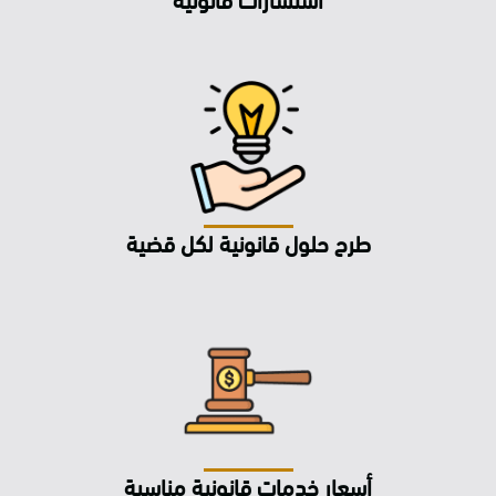
استشارات قانونية
طرح حلول قانونية لكل قضية
أسعار خدمات قانونية مناسبة