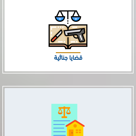
قضايا جنائية