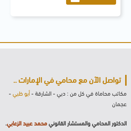
تواصل الآن مع محامي في الإمارات ..
مكاتب محاماة في كل من : دبي - الشارقة -
أبو ظبي
-
عجمان
الدكتور المحامي والمستشار القانوني
محمد عبيد الزعابي
.