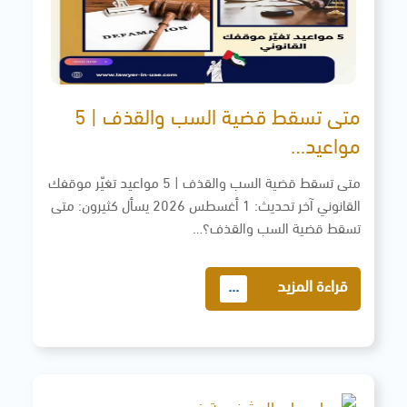
متى تسقط قضية السب والقذف | 5
مواعيد…
متى تسقط قضية السب والقذف | 5 مواعيد تغيّر موقفك
القانوني آخر تحديث: 1 أغسطس 2026 يسأل كثيرون: متى
تسقط قضية السب والقذف؟…
قراءة المزيد
...