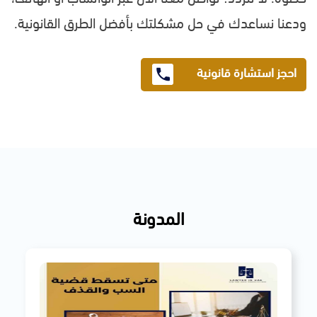
ودعنا نساعدك في حل مشكلتك بأفضل الطرق القانونية.
احجز استشارة قانونية
المدونة