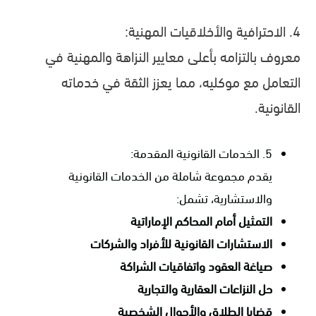
4. الاحترافية والأخلاقيات المهنية:
معروف بالتزامه بأعلى معايير النزاهة والمهنية في
التعامل مع موكليه، مما يعزز الثقة في خدماته
القانونية.
5. الخدمات القانونية المقدمة:
يقدم مجموعة شاملة من الخدمات القانونية
والاستشارية، تشمل:
التمثيل أمام المحاكم الإماراتية
الاستشارات القانونية للأفراد والشركات
صياغة العقود واتفاقيات الشراكة
حل النزاعات العقارية والتجارية
قضايا الطلاق والأحوال الشخصية