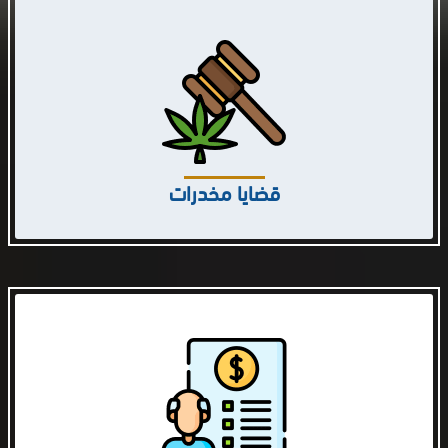
قضايا مخدرات