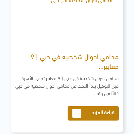
محامي احوال شخصية في دبي | 9
معايير…
محامي احوال شخصية في دبي | 9 معايير تحمي الأسرة
قبل التوكيل يبدأ البحث عن محامي احوال شخصية في دبي
غالبًا في وقت…
قراءة المزيد
...