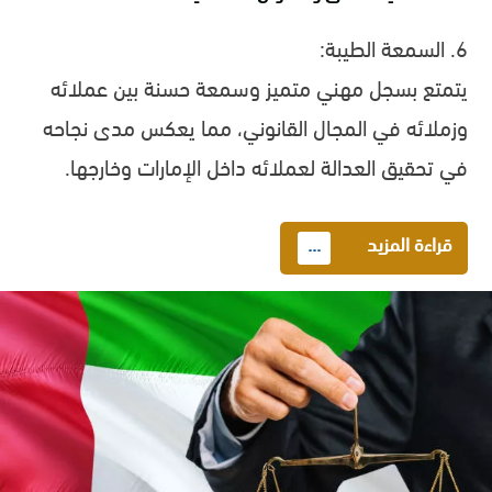
6. السمعة الطيبة:
يتمتع بسجل مهني متميز وسمعة حسنة بين عملائه
وزملائه في المجال القانوني، مما يعكس مدى نجاحه
في تحقيق العدالة لعملائه داخل الإمارات وخارجها.
قراءة المزيد
...