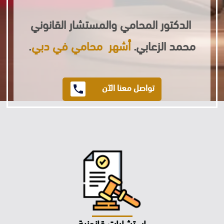
الدكتور المحامي والمستشار القانوني
محمد الزعابي.
أشهر محامي في دبي
.
تواصل معنا الآن