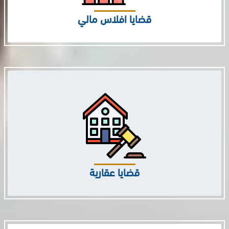
قضايا افلاس مالي
قضايا عقارية