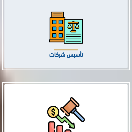
تأسيس شركات