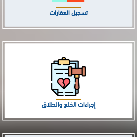
تسجيل العقارات
إجراءات الخلع والطلاق