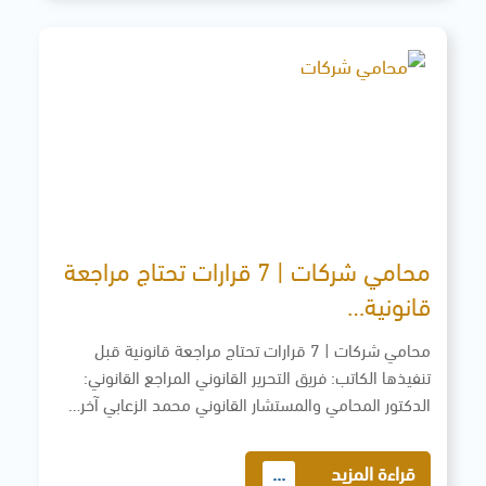
محامي شركات | 7 قرارات تحتاج مراجعة
قانونية…
محامي شركات | 7 قرارات تحتاج مراجعة قانونية قبل
تنفيذها الكاتب: فريق التحرير القانوني المراجع القانوني:
الدكتور المحامي والمستشار القانوني محمد الزعابي آخر…
قراءة المزيد
...