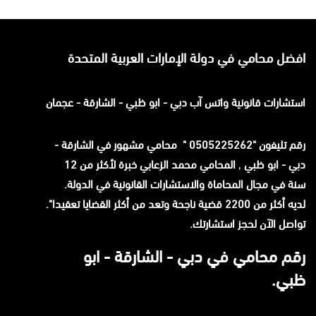
افضل محامي في دولة الإمارات العربية المتحدة
استشارات قانونية
واتس آب
دبي - ابو ظبي - الشارقة - عجمان
رقم تليفون "0505225262 " محامي مشهور في الشارقة -
دبي - ابو ظبي
,
المحامي محمد الزعابي خبرة لأكثر من 12
سنة في مجال المحاماة والاستشارات القانونية في الدولة.
لديه أكثر من 2200 قضية ناجحة وتعد من أكثر القضايا تعقيدا".
تواصل الآن لحجز استشارتك.
رقم محامي في دبي - الشارقة - ابو
ظبي.