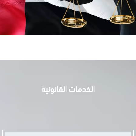
الخدمات القانونية