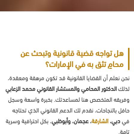
هل تواجه قضية قانونية وتبحث عن
محامٍ تثق به في الإمارات؟
نحن نعلم أن القضايا القانونية قد تكون مرهقة ومعقدة،
لذلك
الدكتور المحامي والمستشار القانوني محمد الزعابي
وفريقه المتخصص هنا لمساعدتك. بخبرة واسعة وسجل
حافل بالنجاحات، نقدم لك الدعم القانوني الذي تحتاجه
في
دبي،
الشارقة
، عجمان، وأبوظبي
، بكل احترافية وسرية
تامة.