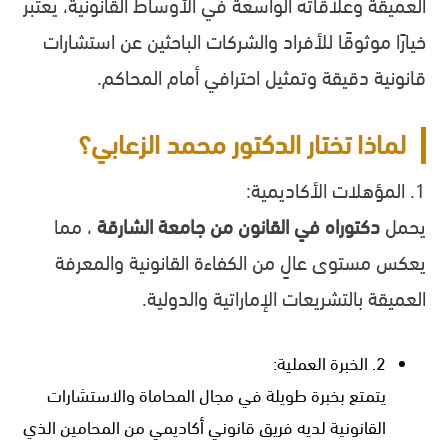
العميقة وعلاقاته الواسعة في الأوساط القانونية، يعتبر
خيارًا موثوقًا للأفراد والشركات الباحثين عن استشارات
قانونية دقيقة وتمثيل احترافي أمام المحاكم.
لماذا تختار الدكتور محمد الزعابي؟
1. المؤهلات الأكاديمية:
يحمل
دكتوراه في القانون من جامعة الشارقة
، مما
يعكس مستوى عالٍ من الكفاءة القانونية والمعرفة
العميقة بالتشريعات الإماراتية والدولية.
2. الخبرة العملية:
يتمتع بخبرة طويلة في مجال المحاماة والاستشارات
القانونية لديه فريق قانوني أكاديمي من المحامين الذي