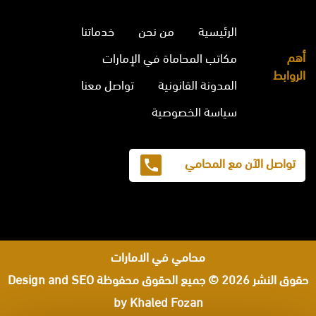
الرئيسية
من نحن
خدماتنا
أهم
مكاتب المحاماة في الإمارات
الروابط
المدونة القانونية
تواصل معنا
سياسة الخصوصية
تواصل الآن مع المحامي
محامي في الامارات
حقوق النشر 2026 © جميع الحقوق محفوظة
Design and SEO
by Khaled Fozan