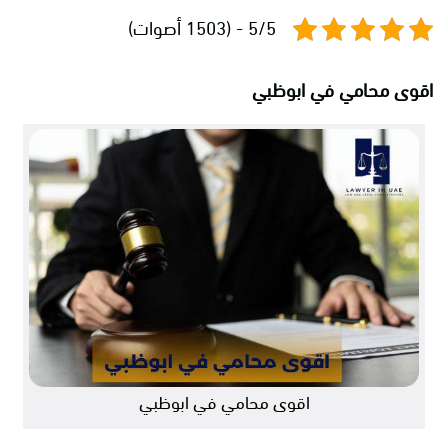
5/5 - (1503 أصوات)
اقوى محامي في ابوظبي
اقوى محامي في ابوظبي