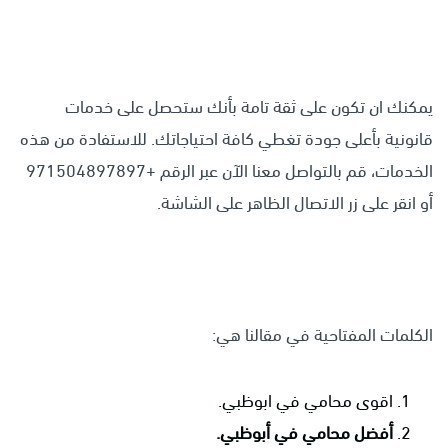
يمكنك ان تكون على ثقة تامة بأنك ستحصل على خدمات
قانونية بأعلى جودة تغطي كافة احتياجاتك. للاستفادة من هذه
الخدمات، قم بالتواصل معنا الآن عبر الرقم +971504897897
أو انقر على زر الاتصال الظاهر على الشاشة.
الكلمات المفتاحية في مقالنا هي:
اقوى محامي في ابوظبي.
أفضل محامي في أبوظبي.