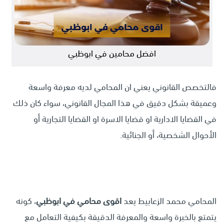
افضل محامين في ابوظبي
فالتخصص القانوني يعني ان المحامي لديه معرفة واسعة
وعميقة بشكل دقيق في هذا المجال القانوني، سواء كان ذلك
في القضايا الادارية او قضايا الاسرة او القضايا التجارية أو
الأحوال الشخصية، أو الجنائية.
المحامي محمد الزعابيط يعد
اقوى محامي في ابوظبي
، كونه
يتمتع بالخبرة واسعة والمعرفة الدقيقة بكيفية التعامل مع