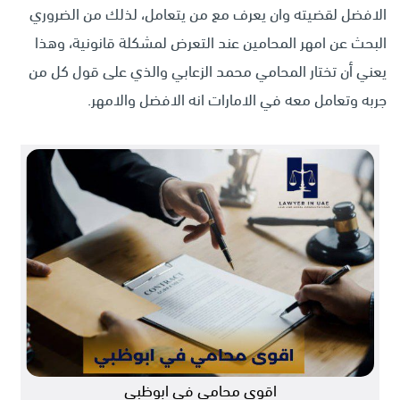
الافضل لقضيته وان يعرف مع من يتعامل، لذلك من الضروري
البحث عن امهر المحامين عند التعرض لمشكلة قانونية، وهذا
يعني أن تختار المحامي محمد الزعابي والذي على قول كل من
جربه وتعامل معه في الامارات انه الافضل والامهر.
اقوى محامي في ابوظبي