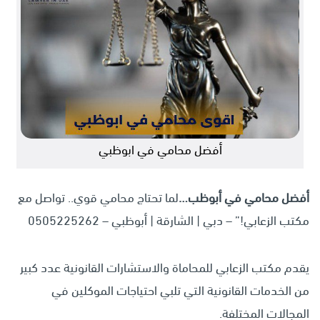
أفضل محامي في ابوظبي
أفضل محامي في أبوظب
…
لما تحتاج محامي قوي.. تواصل مع
مكتب الزعابي!” – دبي | الشارقة | أبوظبي – 0505225262
يقدم مكتب الزعابي للمحاماة والاستشارات القانونية عدد كبير
من الخدمات القانونية التي تلبي احتياجات الموكلين في
المجالات المختلفة.