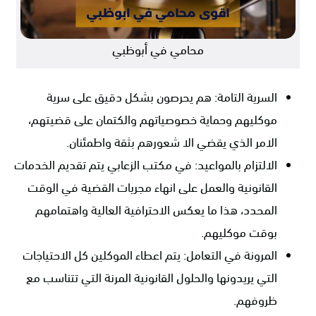
محامي في أبوظبي
السرية التامة: هم يحرصون بشكل دقيق على سرية
موكليهم وحماية خصوصياتهم والكتمان على قضيتهم،
الامر الذي يقضي الا شعورهم بثقة واطمئنان.
الالتزام بالمواعيد: في مكتب الزعابي يتم تقديم الخدمات
القانونية والعمل على انهاء مجريات القضية في الوقت
المحدد، هذا ما يعكس الاحترافية العالية واهتمامهم
بوقت موكليهم.
المرونة في التعامل: يتم اعطاء الموكلين كل الاحتياجات
التي يريدونها والحلول القانونية المرنة التي تتناسب مع
ظروفهم.