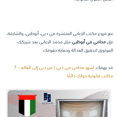
مع فروع مكتب الزعابي المنتشرة في دبي، أبوظبي، والشارقة،
فإن
محامي في أبوظبي
مثل محمد الزعابي يعد شريكك
الموثوق لتحقيق العدالة وحماية حقوقك.
قد يهمك:
اشهر محامي في دبي | من دبي إلى العالم – 7
مكاتب قانونية حولك دائمًا