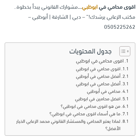
اقوى محامي في
ابوظبي
…
مشوارك القانوني يبدأ بخطوة..
مكتب الزعابي يرشدك!” – دبي | الشارقة | أبوظبي –
0505225262
جدول المحتويات
اقوى محامي في ابوظبي
اقوى محامي في ابوظبي
أفضل محامي في أبوظبي
أفضل محامي في ابوظبي
محامي في أبوظبي
افضل محامين في ابوظبي
من هو اقوى محامي في ابوظبي؟
ما هي أسماء اقوى محامي في ابوظبي؟
لماذا يعتبر المحامي والمستشار القانوني محمد الزعابي الخيار
الأفضل؟