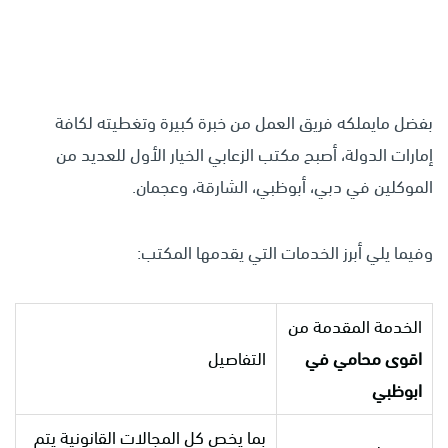
بفضل مايملكه فريق العمل من خبرة كبيرة وتغطيته لكافة
إمارات الدولة، أصبح مكتب الزعابي الخيار الأول للعديد من
الموكلين في دبي، أبوظبي، الشارقة، وعجمان.
وفيما يلي أبرز الخدمات التي يقدمها المكتب:
الخدمة المقدمة من
اقوى محامي في
التفاصيل
ابوظبي
بما يخص كل المجالات القانونية يتم