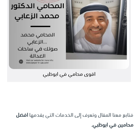
اقوى محامي في ابوظبي
فتابع معنا المقال وتعرف إلى الخدمات التي يقدمها
افضل
محامين في ابوظبي.