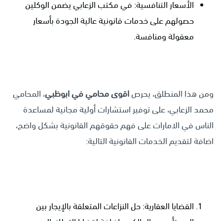
الأسعار التنافسية: في مكتب الزعابي يضمن الوكلين
حصولهم على خدمات قانونية عالية الجودة بأسعار
معقولة ومنافسة.
ومن هذا المنطلق، يحرص
اقوى محامي في ابوظبي
، المحامي
محمد الزعابي، على توفير استشارات أولية مجانية لمساعدة
الناس في الامارات على فهم حقوقهم القانونية بشكل واضح،
اضافة لتقديم الخدمات القانونية التالية:
القضايا العقارية: حل النزاعات المتعلقة بالإيجار بين