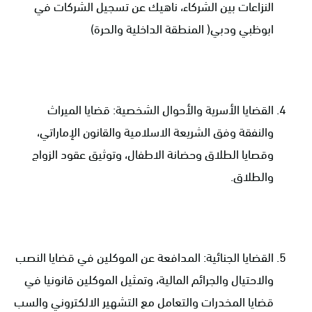
النزاعات بين الشركاء، ناهيك عن تسجيل الشركات في
ابوظبي ودبي( المنطقة الداخلية والحرة)
القضايا الأسرية والأحوال الشخصية: قضايا الميراث
والنفقة وفق الشريعة الاسلامية والقانون الإماراتي،
وقصايا الطلاق وحضانة الاطفال، وتوثيق عقود الزواج
والطلاق.
القضايا الجنائية: المدافعة عن الموكلين في قضايا النصب
والاحتيال والجرائم المالية، وتمثيل الموكلين قانونيا في
قضايا المخدرات والتعامل مع التشهير الالكتروني والسب