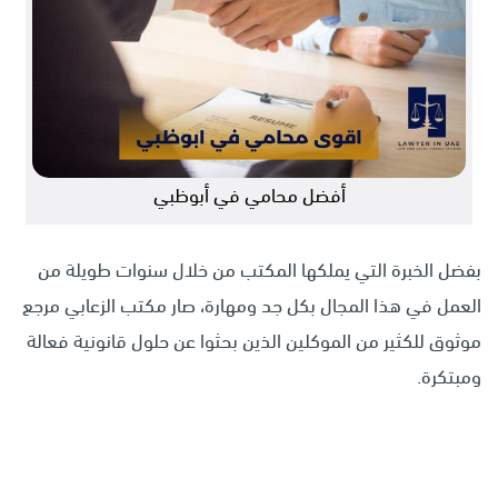
أفضل محامي في أبوظبي
بفضل الخبرة التي يملكها المكتب من خلال سنوات طويلة من
العمل في هذا المجال بكل جد ومهارة، صار مكتب الزعابي مرجع
موثوق للكثير من الموكلين الذين بحثوا عن حلول قانونية فعالة
ومبتكرة.