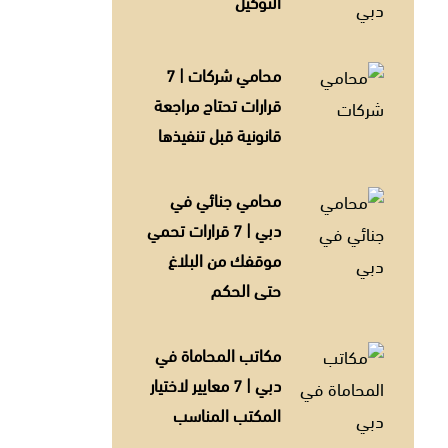
التوكيل
محامي شركات | 7
قرارات تحتاج مراجعة
قانونية قبل تنفيذها
محامي جنائي في
دبي | 7 قرارات تحمي
موقفك من البلاغ
حتى الحكم
مكاتب المحاماة في
دبي | 7 معايير لاختيار
المكتب المناسب