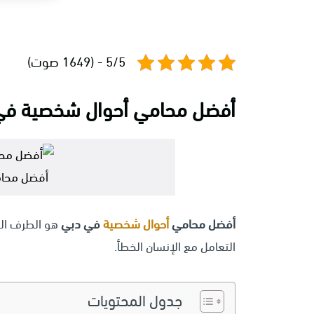
5/5 - (1649 صوت)
أفضل محامي أحوال شخصية في
أفضل محا
أفضل محامي
أحوال شخصية
في دبي
هو الطرف ال
التعامل مع الإنسان الخطأ.
جدول المحتويات