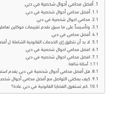
أفضل محامي أحوال شخصية في دبي
أفضل محامي أحوال شخصية في دبي
محامي احوال شخصية في دبي
وتأسيساً على ما سبق نقدم تقييمات موكلين تعامل
أفضل محامي في دبي
لا بد أن نتطرق إي الخدمات القانونية الشاملة ل 
افضل محامي احوال شخصية في دبي
افضل محامي احوال شخصيه في دبي
أسئلة شائعة:
هل أفضل محامي أحوال شخصية في دبي يقدم استشار
كيف يمكنني التواصل مع أفضل محامي أحوال شخصي
كم تستغرق القضايا القانونية في دبي عادة؟