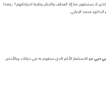
ين لا يستحقون منا إلا العطف والحنان وتلبية احتياجاتهم؟ ، وهذا
الدكتور محمد الزعابي.
ي دبي
هو الاستثمار الأكبر الذي ستقوم به في حياتك، وبالأخص