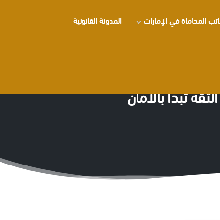
تب المحاماة في الإمارات
المدونة القانونية