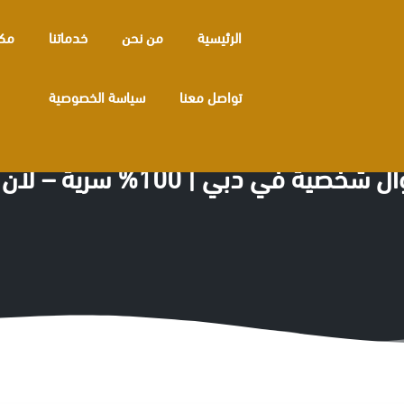
الرئيسية
من نحن
خدماتنا
مكا
تواصل معنا
سياسة الخصوصية
 | 100% سرية – لأن الثقة تبدأ بالأمان