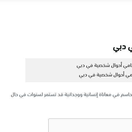
 دبي
مي أحوال شخصية في دبي
حاسم في معاناة إنسانية ووجدانية قد تستمر لسنوات في حال