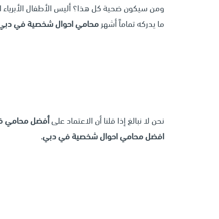
ومن سيكون ضحية كل هذا؟ أليس الأطفال الأبرياء الذ
ما يدركه تماماً أشهر
محامي احوال شخصية في دبي
نحن لا نبالغ إذا قلنا أن الاعتماد على
أفضل محامي ف
افضل محامي احوال شخصية في دبي.