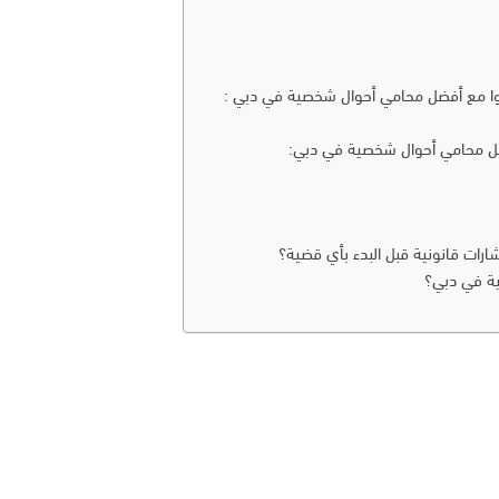
وا مع أفضل محامي أحوال شخصية في دبي :
أفضل محامي أحوال شخصية في دبي:
ات قانونية قبل البدء بأي قضية؟
ة في دبي؟