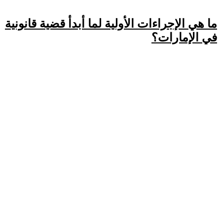
ما هي الإجراءات الأولية لما أبدأ قضية قانونية
في الإمارات؟