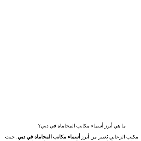
ما هي أبرز أسماء مكاتب المحاماة في دبي؟
مكتب الزعابي يُعتبر من أبرز
أسماء مكاتب المحاماة في دبي
، حيث