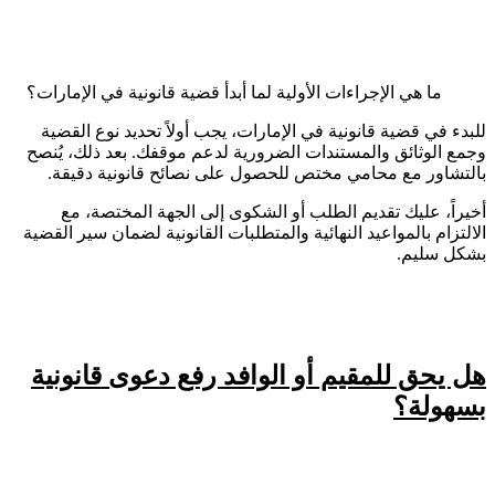
ما هي الإجراءات الأولية لما أبدأ قضية قانونية في الإمارات؟
للبدء في قضية قانونية في الإمارات، يجب أولاً تحديد نوع القضية
وجمع الوثائق والمستندات الضرورية لدعم موقفك. بعد ذلك، يُنصح
بالتشاور مع محامي مختص للحصول على نصائح قانونية دقيقة.
أخيراً، عليك تقديم الطلب أو الشكوى إلى الجهة المختصة، مع
الالتزام بالمواعيد النهائية والمتطلبات القانونية لضمان سير القضية
بشكل سليم.
هل يحق للمقيم أو الوافد رفع دعوى قانونية
بسهولة؟