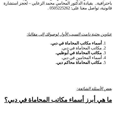
باحترافية.. بقيادة الدكتور المحامي محمد الزعابي – لحجز استشارة
قانونية، تواصل معنا على: 0505225262 .
عناوين بحثية دامت السبب الأول لوصولك إلى مقالنا:
أسماء مكاتب المحاماة في دبي.
مكاتب المحاماة في دبي.
مكاتب المحاماة في أبوظبي.
أسماء المحامين في دبي.
مكاتب المحاماة محاكم دبي.
بعض الأسئلة الشائعة:
ما هي أبرز
أسماء مكاتب المحاماة في دبي
؟