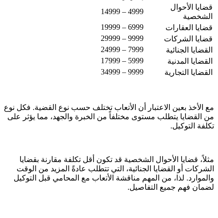
قضايا الأحوال
4999 – 14999
الشخصية
6999 – 19999
قضايا العقارات
9999 – 29999
قضايا الشركات
7999 – 24999
القضايا الجنائية
5999 – 17999
القضايا المدنية
9999 – 34999
القضايا التجارية
مع الأخذ بعين الاعتبار أن الأتعاب تختلف حسب نوع القضية. فكل نوع
من القضايا يتطلب مستوى مختلفاً من الخبرة والجهد، مما يؤثر على
تكلفة التوكيل.
مثلاً، قضايا الأحوال الشخصية قد تكون أقل تكلفة مقارنة بقضايا
الشركات أو القضايا الجنائية، التي تتطلب عادةً المزيد من الوقت
والموارد. لذا، من المهم مناقشة الأتعاب مع المحامي قبل التوكيل
لضمان فهم جميع التفاصيل.