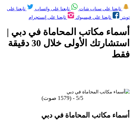
تابعنا على سناب شات
تابعنا على واتساب
تابعنا على
تويتر
تابعنا على فيسبوك
تابعنا على إنستجرام
أسماء مكاتب المحاماة في دبي |
استشارتك الأولى خلال 30 دقيقة
فقط
5/5 - (1579 صوت)
أسماء مكاتب المحاماة في دبي