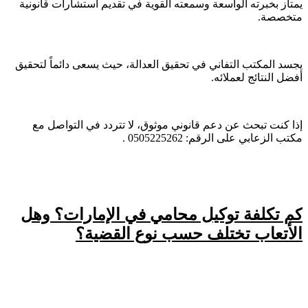
يمتاز بخبرته الواسعة وسمعته القوية في تقديم استشارات قانونية
متخصصة.
يجسد المكتب التفاني في تحقيق العدالة، حيث يسعى دائماً لتحقيق
أفضل النتائج لعملائه.
إذا كنت تبحث عن دعم قانوني موثوق، لا تتردد في التواصل مع
مكتب الزعابي على الرقم: 0505225262 .
كم تكلفة توكيل محامي في الإمارات؟ وهل
الأتعاب تختلف حسب نوع القضية؟