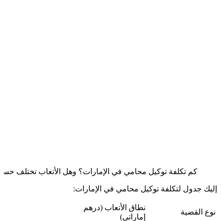
كم تكلفة توكيل محامي في الإمارات؟ وهل الأتعاب تختلف حسب
إليك جدول لتكلفة توكيل محامي في الإمارات:
نطاق الأتعاب (درهم
نوع القضية
إماراتي)