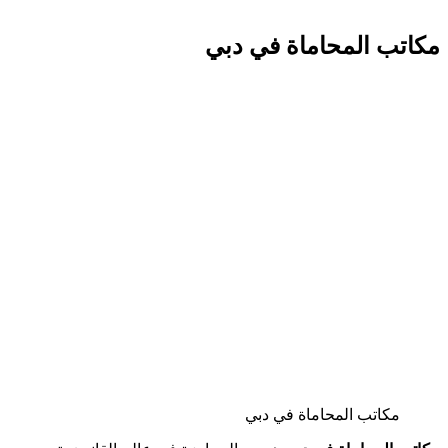
مكاتب المحاماة في دبي
مكاتب المحاماة في دبي