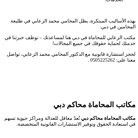
بهذه الأساليب المبتكرة، يظل المحامي محمد الزعابي في طليعة
المحامين في دبي.
مكتب الزعابي للمحاماة في دبي هنا لمساعدتك – نوظف خبرتنا في
خدمتك لحماية حقوقك في جميع المجالات!
لحجز استشارة قانونية مع الدكتور المحامي محمد الزعابي، تواصل
معنا على: 0505225262 .
مكاتب المحاماة محاكم دبي
مكاتب المحاماة محاكم دبي
تُعدّ معاقل للعدالة ومراكز حيوية تسهم
في استعادة الحقوق وتوفير الاستشارات القانونية المتخصصة.