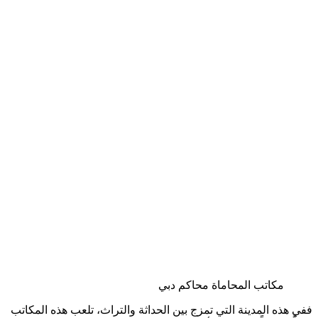
مكاتب المحاماة محاكم دبي
ففي هذه المدينة التي تمزج بين الحداثة والتراث، تلعب هذه المكاتب