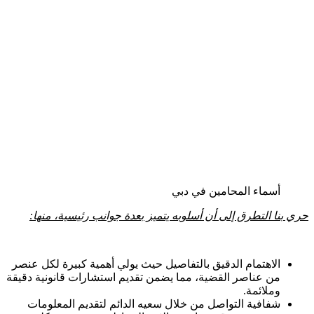
أسماء المحامين في دبي
حري بنا التطرق إلى أن أسلوبه يتميز بعدة جوانب رئيسية، منها:
الاهتمام الدقيق بالتفاصيل حيث يولي أهمية كبيرة لكل عنصر
من عناصر القضية، مما يضمن تقديم استشارات قانونية دقيقة
وملائمة.
شفافية التواصل من خلال سعيه الدائم لتقديم المعلومات