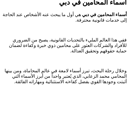
أسماء المحامين في دبي
أسماء المحامين في دبي
هي أول ما يبحث عنه الأشخاص عند الحاجة
إلى خدمات قانونية محترفة.
ففي هذا العالم المليء بالتحديات القانونية، يصبح من الضروري
للأفراد والشركات العثور على محامين ذوي خبرة وكفاءة لضمان
حماية حقوقهم وتحقيق العدالة.
وخلال رحلة البحث، تبرز أسماء لامعة في عالم المحاماة، ومن بينها
المحامي محمد الزعابي، الذي يُعتبر واحداً من أبرز الأسماء التي
أثبتت وجودها القوي بفضل كفاءته الاستثنائية ومهاراته الفائقة.